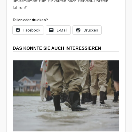
unvermummt zum Einkaufen nach Hervest-Dorsten
fahren!“
Teilen oder drucken?
Facebook
E-Mail
Drucken
DAS KÖNNTE SIE AUCH INTERESSIEREN