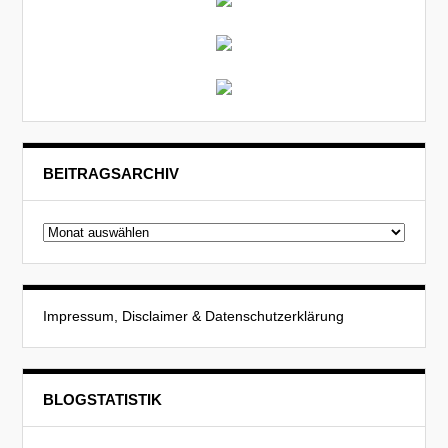
BEITRAGSARCHIV
Beitragsarchiv
Impressum, Disclaimer & Datenschutzerklärung
BLOGSTATISTIK