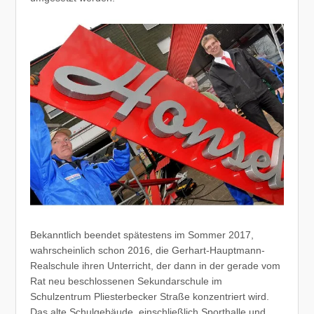
Bekanntlich beendet spätestens im Sommer 2017,
wahrscheinlich schon 2016, die Gerhart-Hauptmann-
Realschule ihren Unterricht, der dann in der gerade vom
Rat neu beschlossenen Sekundarschule im
Schulzentrum Pliesterbecker Straße konzentriert wird.
Das alte Schulgebäude, einschließlich Sporthalle und