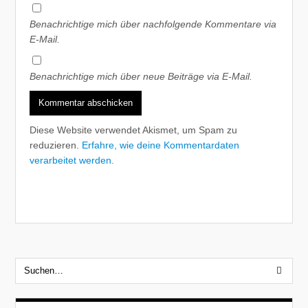
Benachrichtige mich über nachfolgende Kommentare via
E-Mail.
Benachrichtige mich über neue Beiträge via E-Mail.
Diese Website verwendet Akismet, um Spam zu
reduzieren.
Erfahre, wie deine Kommentardaten
verarbeitet werden.