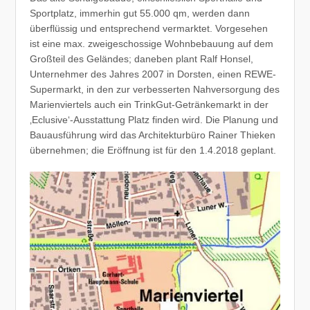
Sportplatz, immerhin gut 55.000 qm, werden dann
überflüssig und entsprechend vermarktet. Vorgesehen
ist eine max. zweigeschossige Wohnbebauung auf dem
Großteil des Geländes; daneben plant Ralf Honsel,
Unternehmer des Jahres 2007 in Dorsten, einen REWE-
Supermarkt, in den zur verbesserten Nahversorgung des
Marienviertels auch ein TrinkGut-Getränkemarkt in der
‚Eclusive‘-Ausstattung Platz finden wird. Die Planung und
Bauausführung wird das Architekturbüro Rainer Thieken
übernehmen; die Eröffnung ist für den 1.4.2018 geplant.