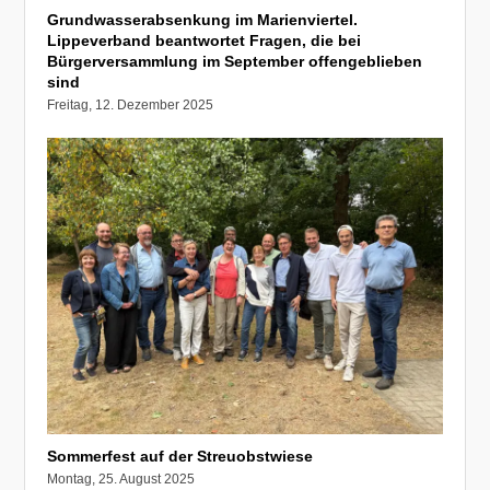
Grundwasserabsenkung im Marienviertel.
Lippeverband beantwortet Fragen, die bei
Bürgerversammlung im September offengeblieben
sind
Freitag, 12. Dezember 2025
Sommerfest auf der Streuobstwiese
Montag, 25. August 2025