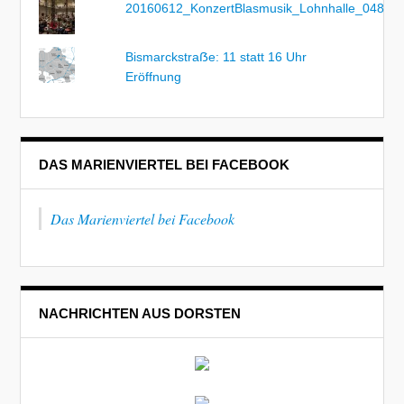
20160612_KonzertBlasmusik_Lohnhalle_048
Bismarckstraẞe: 11 statt 16 Uhr
Eröffnung
DAS MARIENVIERTEL BEI FACEBOOK
Das Marienviertel bei Facebook
NACHRICHTEN AUS DORSTEN