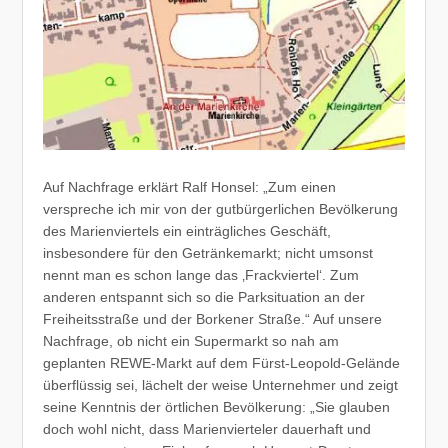
Auf Nachfrage erklärt Ralf Honsel: „Zum einen
verspreche ich mir von der gutbürgerlichen Bevölkerung
des Marienviertels ein einträgliches Geschäft,
insbesondere für den Getränkemarkt; nicht umsonst
nennt man es schon lange das ‚Frackviertel‘. Zum
anderen entspannt sich so die Parksituation an der
Freiheitsstraße und der Borkener Straße.“ Auf unsere
Nachfrage, ob nicht ein Supermarkt so nah am
geplanten REWE-Markt auf dem Fürst-Leopold-Gelände
überflüssig sei, lächelt der weise Unternehmer und zeigt
seine Kenntnis der örtlichen Bevölkerung: „Sie glauben
doch wohl nicht, dass Marienvierteler dauerhaft und