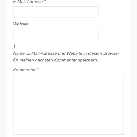
E-Mail-Adresse
*
Website
Name, E-Mail-Adresse und Website in diesem Browser
für meinen nächsten Kommentar speichern.
Kommentar
*