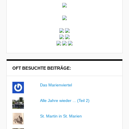
OFT BESUCHTE BEITRÄGE:
Das Marienviertel
Alle Jahre wieder ... (Teil 2)
St. Martin in St. Marien