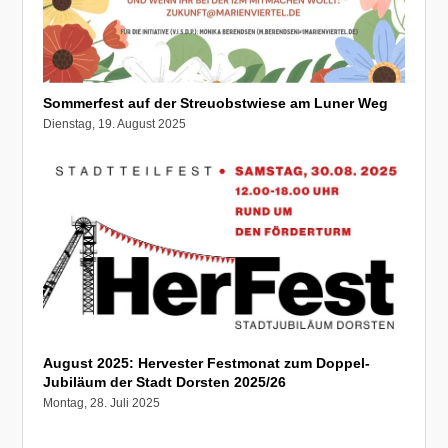
Sommerfest auf der Streuobstwiese am Luner Weg
Dienstag, 19. August 2025
August 2025: Hervester Festmonat zum Doppel-
Jubiläum der Stadt Dorsten 2025/26
Montag, 28. Juli 2025