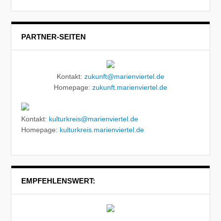
PARTNER-SEITEN
Kontakt:
zukunft@marienviertel.de
Homepage:
zukunft.marienviertel.de
Kontakt:
kulturkreis@marienviertel.de
Homepage:
kulturkreis.marienviertel.de
EMPFEHLENSWERT: