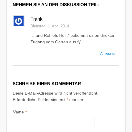
NEHMEN SIE AN DER DISKUSSION TEIL:
Frank
Dienstag, 1. April 2014
… und Rohlofs Hof 7 bekommt einen direkten
Zugang vom Garten aus 🙂
Antworten
SCHREIBE EINEN KOMMENTAR
Deine E-Mail-Adresse wird nicht veröffentlicht.
Erforderliche Felder sind mit
*
markiert
Name
*