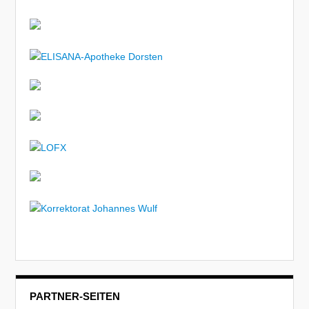
PARTNER-SEITEN