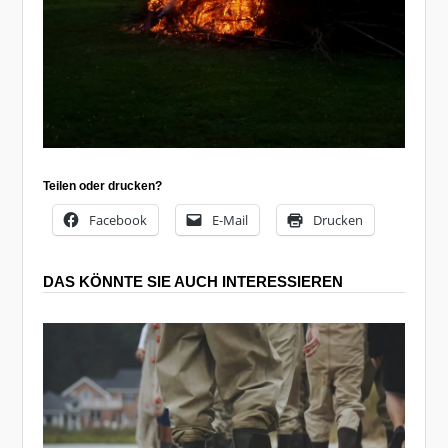
Teilen oder drucken?
Facebook
E-Mail
Drucken
DAS KÖNNTE SIE AUCH INTERESSIEREN