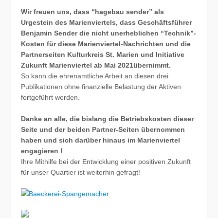
Wir freuen uns, dass “hagebau sender” als
Urgestein des Marienviertels, dass Geschäftsführer
Benjamin Sender die nicht unerheblichen “Technik”-
Kosten für diese Marienviertel-Nachrichten und die
Partnerseiten Kulturkreis St. Marien und Initiative
Zukunft Marienviertel ab Mai 2021übernimmt.
So kann die ehrenamtliche Arbeit an diesen drei
Publikationen ohne finanzielle Belastung der Aktiven
fortgeführt werden.
Danke an alle, die bislang die Betriebskosten dieser
Seite und der beiden Partner-Seiten übernommen
haben und sich darüber hinaus im Marienviertel
engagieren !
Ihre Mithilfe bei der Entwicklung einer positiven Zukunft
für unser Quartier ist weiterhin gefragt!