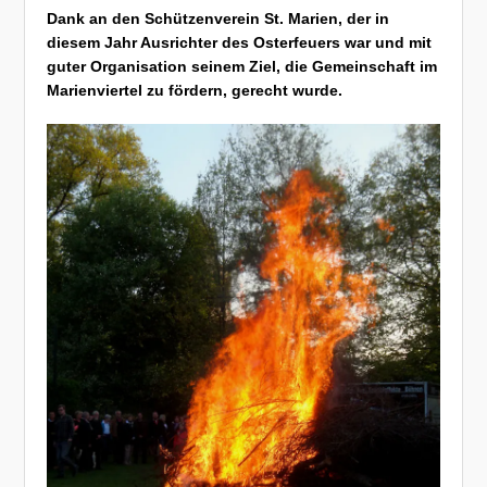
Dank an den Schützenverein St. Marien, der in
diesem Jahr Ausrichter des Osterfeuers war und mit
guter Organisation seinem Ziel, die Gemeinschaft im
Marienviertel zu fördern, gerecht wurde.