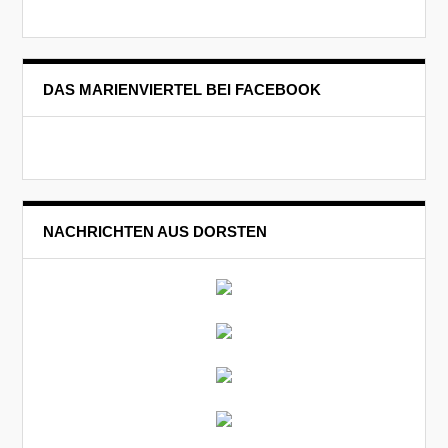
DAS MARIENVIERTEL BEI FACEBOOK
NACHRICHTEN AUS DORSTEN