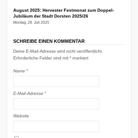
August 2025: Hervester Festmonat zum Doppel-
Jubiläum der Stadt Dorsten 2025/26
Montag, 28. Juli 2025
SCHREIBE EINEN KOMMENTAR
Deine E-Mail-Adresse wird nicht veröffentlicht.
Erforderliche Felder sind mit
*
markiert
Name
*
E-Mail-Adresse
*
Website