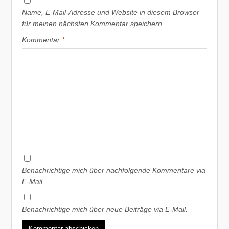
Name, E-Mail-Adresse und Website in diesem Browser
für meinen nächsten Kommentar speichern.
Kommentar
*
Benachrichtige mich über nachfolgende Kommentare via
E-Mail.
Benachrichtige mich über neue Beiträge via E-Mail.