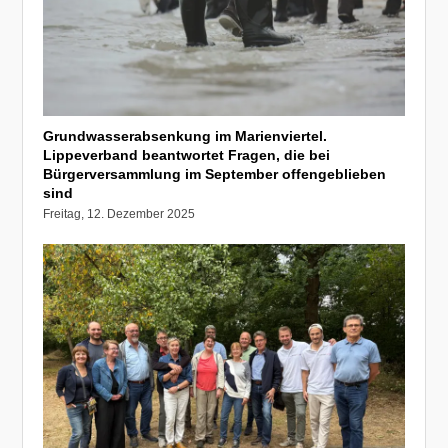
Grundwasserabsenkung im Marienviertel.
Lippeverband beantwortet Fragen, die bei
Bürgerversammlung im September offengeblieben
sind
Freitag, 12. Dezember 2025