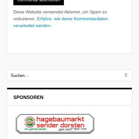
Diese Website verwendet Akismet, um Spam zu
reduzieren.
Erfahre, wie deine Kommentardaten
verarbeitet werden.
SPONSOREN