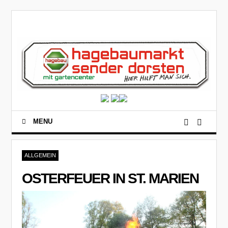
MENU
ALLGEMEIN
OSTERFEUER IN ST. MARIEN