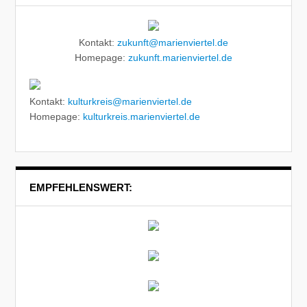
Kontakt:
zukunft@marienviertel.de
Homepage:
zukunft.marienviertel.de
Kontakt:
kulturkreis@marienviertel.de
Homepage:
kulturkreis.marienviertel.de
EMPFEHLENSWERT: