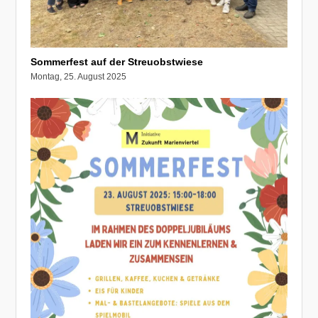
Sommerfest auf der Streuobstwiese
Montag, 25. August 2025