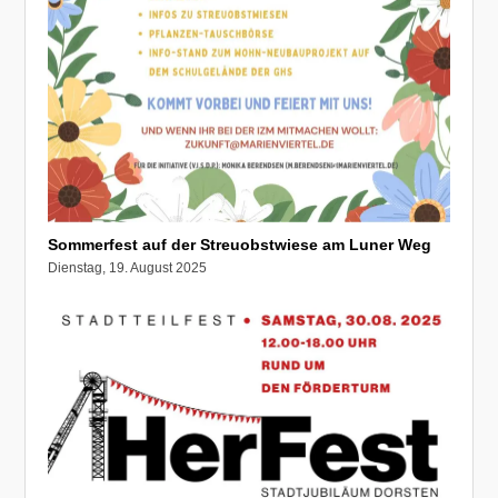
Sommerfest auf der Streuobstwiese am Luner Weg
Dienstag, 19. August 2025