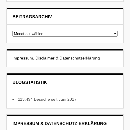
BEITRAGSARCHIV
Beitragsarchiv
Impressum, Disclaimer & Datenschutzerklärung
BLOGSTATISTIK
113.494 Besuche seit Juni 2017
IMPRESSUM & DATENSCHUTZ-ERKLÄRUNG