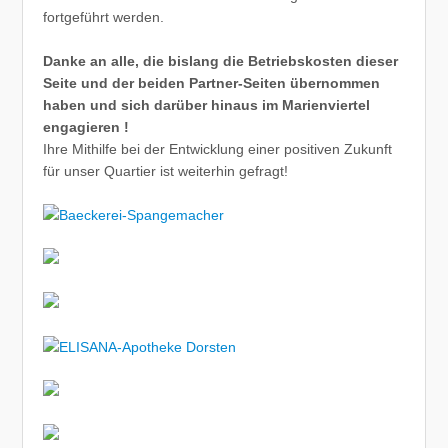
fortgeführt werden.
Danke an alle, die bislang die Betriebskosten dieser
Seite und der beiden Partner-Seiten übernommen
haben und sich darüber hinaus im Marienviertel
engagieren !
Ihre Mithilfe bei der Entwicklung einer positiven Zukunft
für unser Quartier ist weiterhin gefragt!