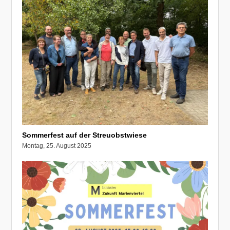
Sommerfest auf der Streuobstwiese
Montag, 25. August 2025