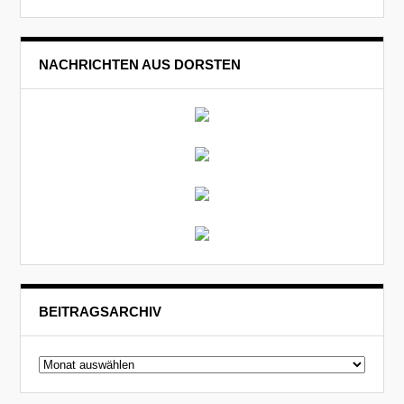
NACHRICHTEN AUS DORSTEN
BEITRAGSARCHIV
Beitragsarchiv