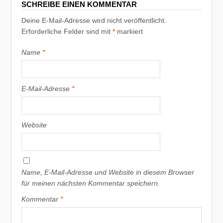
SCHREIBE EINEN KOMMENTAR
Deine E-Mail-Adresse wird nicht veröffentlicht.
Erforderliche Felder sind mit
*
markiert
Name
*
E-Mail-Adresse
*
Website
Name, E-Mail-Adresse und Website in diesem Browser
für meinen nächsten Kommentar speichern.
Kommentar
*