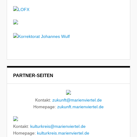
PARTNER-SEITEN
Kontakt:
zukunft@marienviertel.de
Homepage:
zukunft.marienviertel.de
Kontakt:
kulturkreis@marienviertel.de
Homepage:
kulturkreis.marienviertel.de