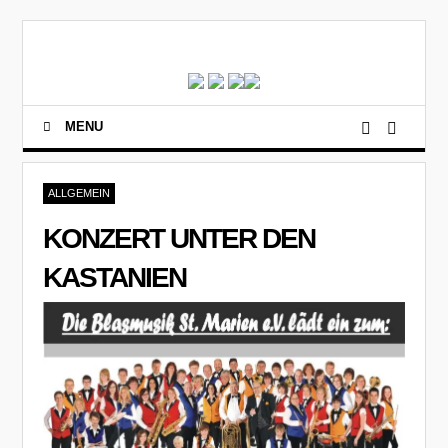
MENU
ALLGEMEIN
KONZERT UNTER DEN
KASTANIEN