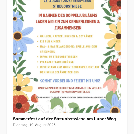
Sommerfest auf der Streuobstwiese am Luner Weg
Dienstag, 19. August 2025