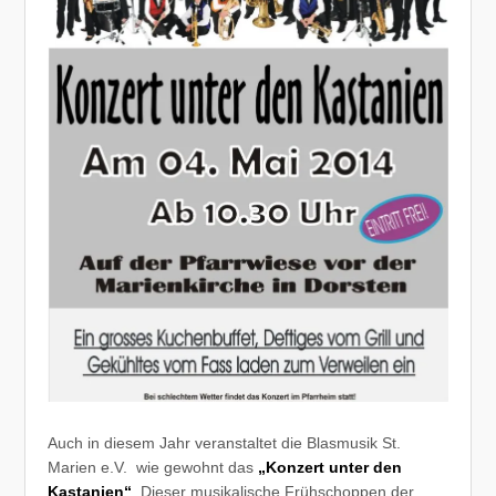
Auch in diesem Jahr veranstaltet die Blasmusik St.
Marien e.V. wie gewohnt das
„Konzert unter den
Kastanien“
. Dieser musikalische Frühschoppen der