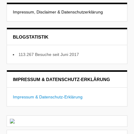
Impressum, Disclaimer & Datenschutzerklärung
BLOGSTATISTIK
113.267 Besuche seit Juni 2017
IMPRESSUM & DATENSCHUTZ-ERKLÄRUNG
Impressum & Datenschutz-Erklärung