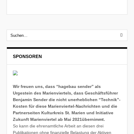
SPONSOREN
Wir freuen uns, dass “hagebau sender” als
Urgestein des Marienviertels, dass Geschäftsführer
Benjamin Sender die nicht unerheblichen “Technik”-
Kosten für diese Marienviertel-Nachrichten und die
Partnerseiten Kulturkreis St. Marien und Initiative
Zukunft Marienviertel ab Mai 2021übernimmt.
So kann die ehrenamtliche Arbeit an diesen drei
Publikationen ohne finanzielle Belastung der Aktiven