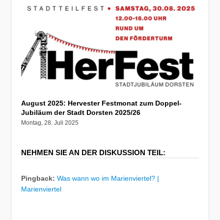
August 2025: Hervester Festmonat zum Doppel-
Jubiläum der Stadt Dorsten 2025/26
Montag, 28. Juli 2025
NEHMEN SIE AN DER DISKUSSION TEIL:
Pingback:
Was wann wo im Marienviertel? |
Marienviertel