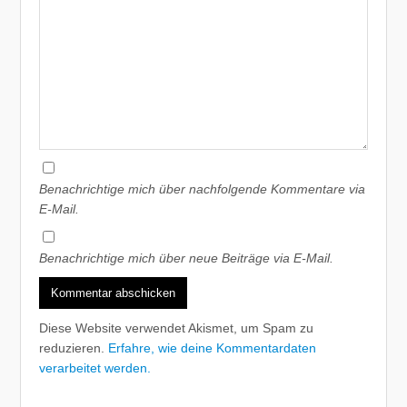
Benachrichtige mich über nachfolgende Kommentare via
E-Mail.
Benachrichtige mich über neue Beiträge via E-Mail.
Diese Website verwendet Akismet, um Spam zu
reduzieren.
Erfahre, wie deine Kommentardaten
verarbeitet werden.