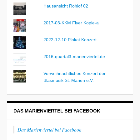
Hausansicht Rohlof 02
2017-03-KKM Flyer Kopie-a
2022-12-10 Plakat Konzert
2016-quartal3-marienviertel-de
Vorweihnachtliches Konzert der
Blasmusik St. Marien e.V.
DAS MARIENVIERTEL BEI FACEBOOK
Das Marienviertel bei Facebook