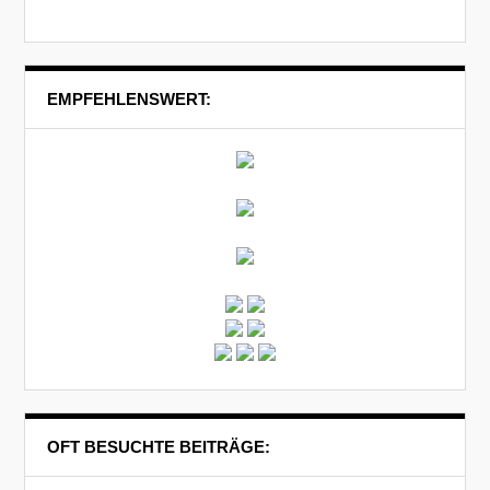
EMPFEHLENSWERT:
OFT BESUCHTE BEITRÄGE: