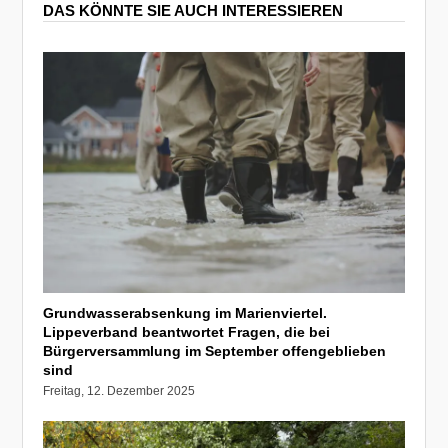
DAS KÖNNTE SIE AUCH INTERESSIEREN
Grundwasserabsenkung im Marienviertel.
Lippeverband beantwortet Fragen, die bei
Bürgerversammlung im September offengeblieben
sind
Freitag, 12. Dezember 2025