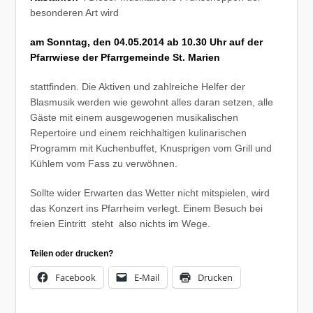
besonderen Art wird
am Sonntag, den 04.05.2014 ab 10.30 Uhr auf der
Pfarrwiese der Pfarrgemeinde St. Marien
stattfinden. Die Aktiven und zahlreiche Helfer der
Blasmusik werden wie gewohnt alles daran setzen, alle
Gäste mit einem ausgewogenen musikalischen
Repertoire und einem reichhaltigen kulinarischen
Programm mit Kuchenbuffet, Knusprigen vom Grill und
Kühlem vom Fass zu verwöhnen.
Sollte wider Erwarten das Wetter nicht mitspielen, wird
das Konzert ins Pfarrheim verlegt. Einem Besuch bei
freien Eintritt steht also nichts im Wege.
Teilen oder drucken?
Facebook
E-Mail
Drucken