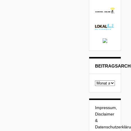
BEITRAGSARCH
Beitragsarchiv
Impressum,
Disclaimer
&
Datenschutzerklär