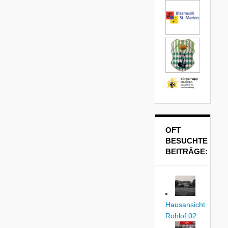
OFT
BESUCHTE
BEITRÄGE:
Hausansicht
Rohlof 02