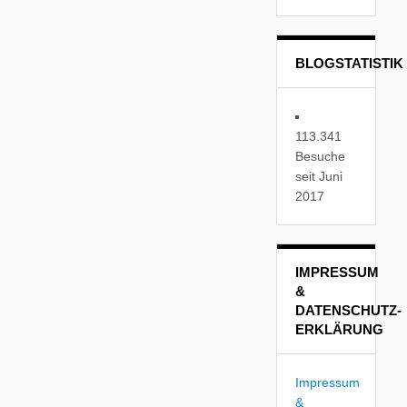
BLOGSTATISTIK
113.341
Besuche
seit Juni
2017
IMPRESSUM
&
DATENSCHUTZ-
ERKLÄRUNG
Impressum
&