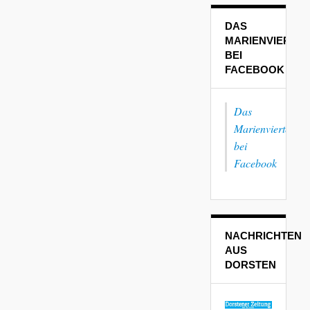
DAS
MARIENVIERTEL
BEI
FACEBOOK
Das
Marienviertel
bei
Facebook
NACHRICHTEN
AUS
DORSTEN