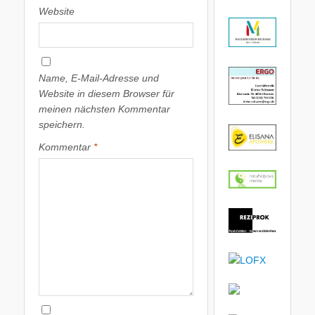
Website
Name, E-Mail-Adresse und
Website in diesem Browser für
meinen nächsten Kommentar
speichern.
Kommentar
*