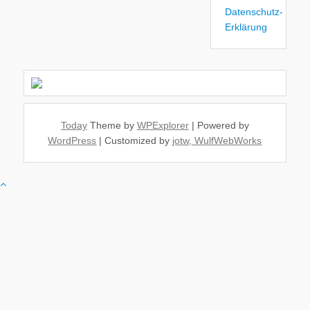
Datenschutz-
Erklärung
Today
Theme by
WPExplorer
| Powered by
WordPress
| Customized by
jotw, WulfWebWorks