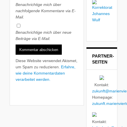
Benachrichtige mich über
nachfolgende Kommentare via E-
Mail.
Benachrichtige mich über neue
Beiträge via E-Mail.
PARTNER-
Diese Website verwendet Akismet,
SEITEN
um Spam zu reduzieren.
Erfahre,
wie deine Kommentardaten
verarbeitet werden.
Kontakt:
zukunft@marienvier
Homepage:
zukunft.marienviert
Kontakt: