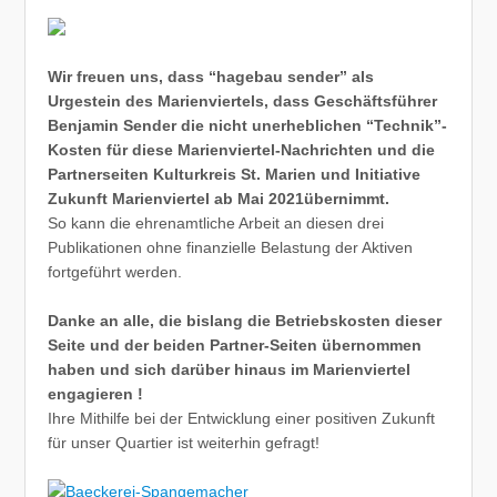
Wir freuen uns, dass “hagebau sender” als
Urgestein des Marienviertels, dass Geschäftsführer
Benjamin Sender die nicht unerheblichen “Technik”-
Kosten für diese Marienviertel-Nachrichten und die
Partnerseiten Kulturkreis St. Marien und Initiative
Zukunft Marienviertel ab Mai 2021übernimmt.
So kann die ehrenamtliche Arbeit an diesen drei
Publikationen ohne finanzielle Belastung der Aktiven
fortgeführt werden.
Danke an alle, die bislang die Betriebskosten dieser
Seite und der beiden Partner-Seiten übernommen
haben und sich darüber hinaus im Marienviertel
engagieren !
Ihre Mithilfe bei der Entwicklung einer positiven Zukunft
für unser Quartier ist weiterhin gefragt!