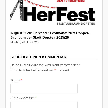
August 2025: Hervester Festmonat zum Doppel-
Jubiläum der Stadt Dorsten 2025/26
Montag, 28. Juli 2025
SCHREIBE EINEN KOMMENTAR
Deine E-Mail-Adresse wird nicht veröffentlicht.
Erforderliche Felder sind mit
*
markiert
Name
*
E-Mail-Adresse
*