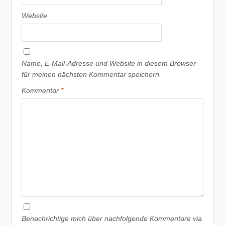
Website
Name, E-Mail-Adresse und Website in diesem Browser
für meinen nächsten Kommentar speichern.
Kommentar
*
Benachrichtige mich über nachfolgende Kommentare via