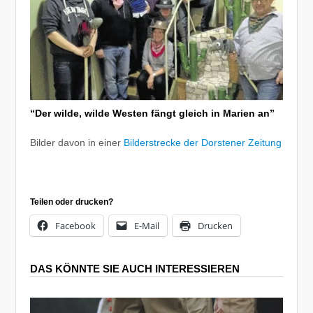
“Der wilde, wilde Westen fängt gleich in Marien an”
Bilder davon in einer
Bilderstrecke der Dorstener Zeitung
Teilen oder drucken?
Facebook
E-Mail
Drucken
DAS KÖNNTE SIE AUCH INTERESSIEREN