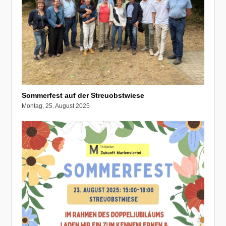
Sommerfest auf der Streuobstwiese
Montag, 25. August 2025