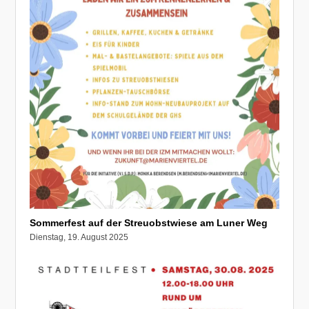
Sommerfest auf der Streuobstwiese am Luner Weg
Dienstag, 19. August 2025