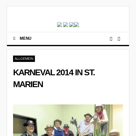
MENU
ALLGEMEIN
KARNEVAL 2014 IN ST.
MARIEN