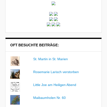
OFT BESUCHTE BEITRÄGE:
St. Martin in St. Marien
Rosemarie Larisch verstorben
Little Joe am Heiligen Abend
Maibaumholen Nr. 60