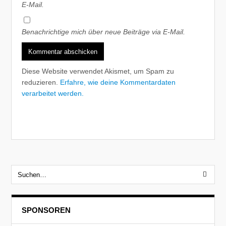
E-Mail.
Benachrichtige mich über neue Beiträge via E-Mail.
Diese Website verwendet Akismet, um Spam zu
reduzieren.
Erfahre, wie deine Kommentardaten
verarbeitet werden.
SPONSOREN