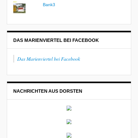
Bank3
DAS MARIENVIERTEL BEI FACEBOOK
Das Marienviertel bei Facebook
NACHRICHTEN AUS DORSTEN