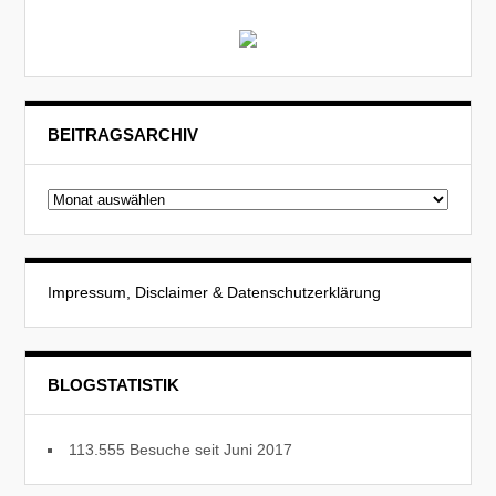
BEITRAGSARCHIV
Beitragsarchiv
Impressum, Disclaimer & Datenschutzerklärung
BLOGSTATISTIK
113.555 Besuche seit Juni 2017