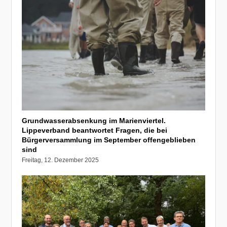
Grundwasserabsenkung im Marienviertel.
Lippeverband beantwortet Fragen, die bei
Bürgerversammlung im September offengeblieben
sind
Freitag, 12. Dezember 2025