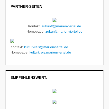
PARTNER-SEITEN
Kontakt:
zukunft@marienviertel.de
Homepage:
zukunft.marienviertel.de
Kontakt:
kulturkreis@marienviertel.de
Homepage:
kulturkreis.marienviertel.de
EMPFEHLENSWERT: