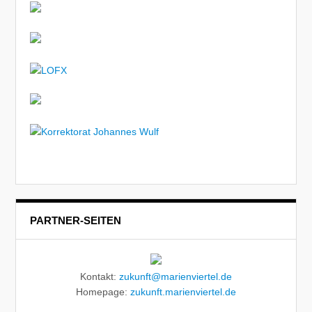
PARTNER-SEITEN
Kontakt:
zukunft@marienviertel.de
Homepage:
zukunft.marienviertel.de