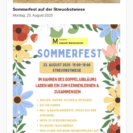
Sommerfest auf der Streuobstwiese
Montag, 25. August 2025