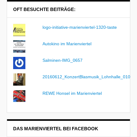
OFT BESUCHTE BEITRÄGE:
logo-initiative-marienviertel-1320-taste
Autokino im Marienviertel
Salminen-IMG_0657
20160612_KonzertBlasmusik_Lohnhalle_010
REWE Honsel im Marienviertel
DAS MARIENVIERTEL BEI FACEBOOK