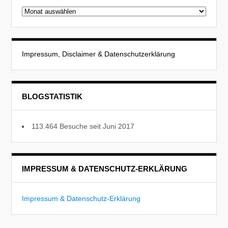
Beitragsarchiv
Impressum, Disclaimer & Datenschutzerklärung
BLOGSTATISTIK
113.464 Besuche seit Juni 2017
IMPRESSUM & DATENSCHUTZ-ERKLÄRUNG
Impressum & Datenschutz-Erklärung