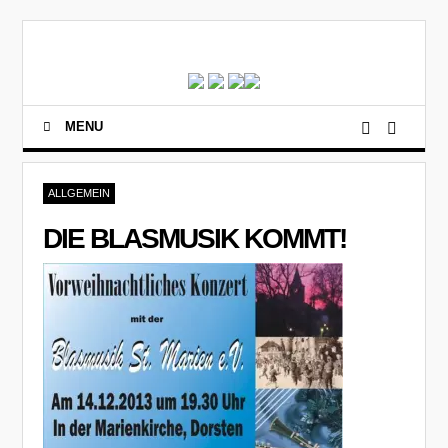
MENU
ALLGEMEIN
DIE BLASMUSIK KOMMT!