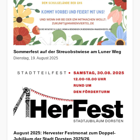
Sommerfest auf der Streuobstwiese am Luner Weg
Dienstag, 19. August 2025
August 2025: Hervester Festmonat zum Doppel-
Jubiläum der Stadt Dorsten 2025/26