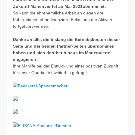
Zukunft Marienviertel ab Mai 2021übernimmt.
So kann die ehrenamtliche Arbeit an diesen drei
Publikationen ohne finanzielle Belastung der Aktiven
fortgeführt werden.
Danke an alle, die bislang die Betriebskosten dieser
Seite und der beiden Partner-Seiten übernommen
haben und sich darüber hinaus im Marienviertel
engagieren !
Ihre Mithilfe bei der Entwicklung einer positiven Zukunft
für unser Quartier ist weiterhin gefragt!