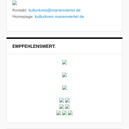
Kontakt:
kulturkreis@marienviertel.de
Homepage:
kulturkreis.marienviertel.de
EMPFEHLENSWERT: