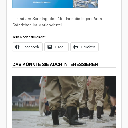
… und am Sonntag, den 15. dann die legendären
Ständchen im Marienviertel …
Teilen oder drucken?
Facebook
E-Mail
Drucken
DAS KÖNNTE SIE AUCH INTERESSIEREN