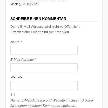
Montag, 28. Juli 2025
SCHREIBE EINEN KOMMENTAR
Deine E-Mail-Adresse wird nicht veröffentlicht.
Erforderliche Felder sind mit
*
markiert
Name
*
E-Mail-Adresse
*
Website
Name, E-Mail-Adresse und Website in diesem Browser
für meinen nächsten Kommentar speichern.