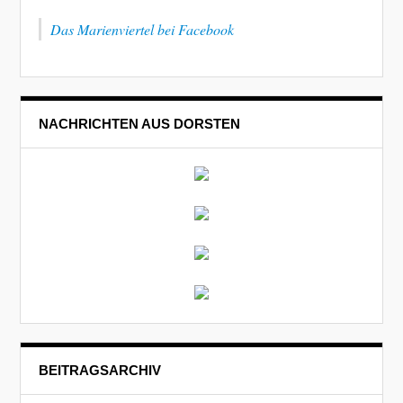
Das Marienviertel bei Facebook
NACHRICHTEN AUS DORSTEN
BEITRAGSARCHIV