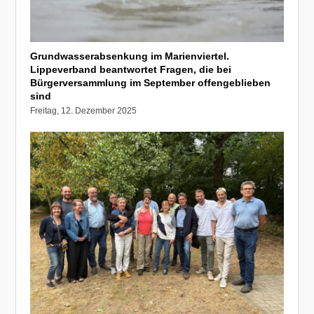
Grundwasserabsenkung im Marienviertel.
Lippeverband beantwortet Fragen, die bei
Bürgerversammlung im September offengeblieben
sind
Freitag, 12. Dezember 2025