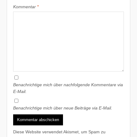
Kommentar
*
Benachrichtige mich über nachfolgende Kommentare via
E-Mail.
Benachrichtige mich über neue Beiträge via E-Mail.
Diese Website verwendet Akismet, um Spam zu