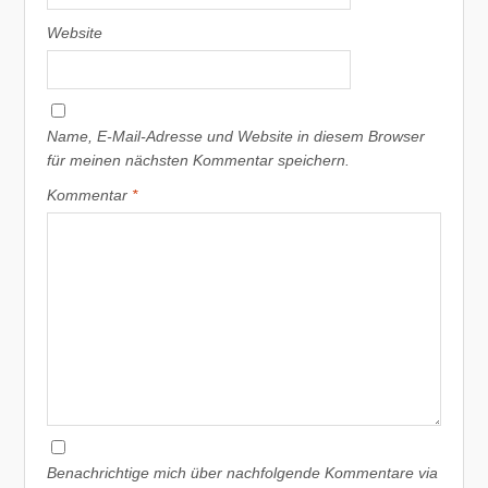
Website
Name, E-Mail-Adresse und Website in diesem Browser
für meinen nächsten Kommentar speichern.
Kommentar
*
Benachrichtige mich über nachfolgende Kommentare via