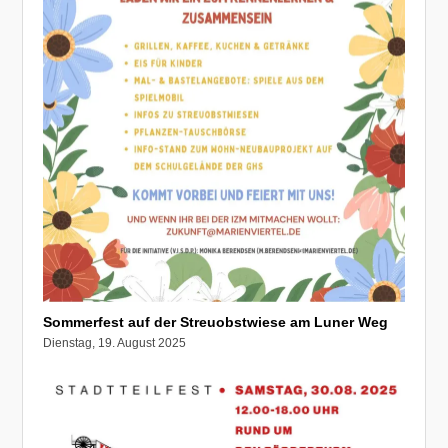
Sommerfest auf der Streuobstwiese am Luner Weg
Dienstag, 19. August 2025