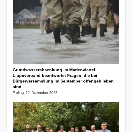
Grundwasserabsenkung im Marienviertel.
Lippeverband beantwortet Fragen, die bei
Bürgerversammlung im September offengeblieben
sind
Freitag, 12. Dezember 2025