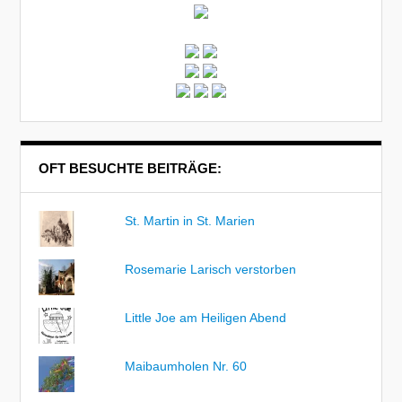
OFT BESUCHTE BEITRÄGE:
St. Martin in St. Marien
Rosemarie Larisch verstorben
Little Joe am Heiligen Abend
Maibaumholen Nr. 60