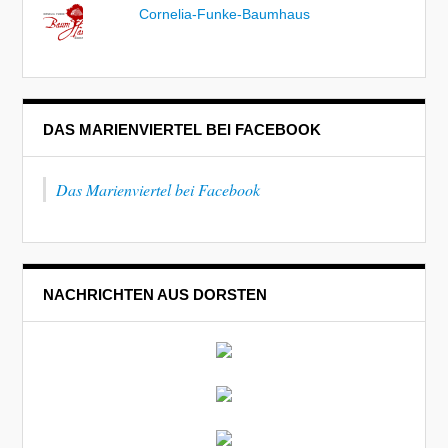
Cornelia-Funke-Baumhaus
DAS MARIENVIERTEL BEI FACEBOOK
Das Marienviertel bei Facebook
NACHRICHTEN AUS DORSTEN