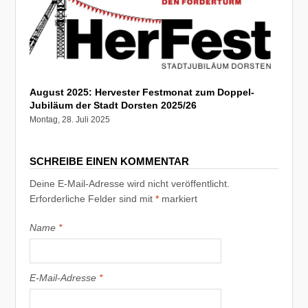
August 2025: Hervester Festmonat zum Doppel-
Jubiläum der Stadt Dorsten 2025/26
Montag, 28. Juli 2025
SCHREIBE EINEN KOMMENTAR
Deine E-Mail-Adresse wird nicht veröffentlicht.
Erforderliche Felder sind mit
*
markiert
Name
*
E-Mail-Adresse
*