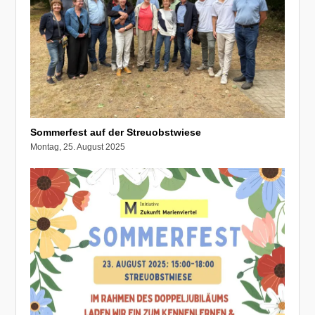
Sommerfest auf der Streuobstwiese
Montag, 25. August 2025