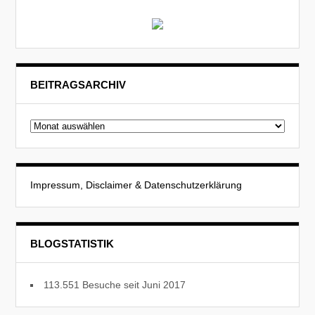
BEITRAGSARCHIV
Beitragsarchiv
Impressum, Disclaimer & Datenschutzerklärung
BLOGSTATISTIK
113.551 Besuche seit Juni 2017