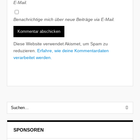
E-Mail.
Benachrichtige mich über neue Beiträge via E-Mail.
Diese Website verwendet Akismet, um Spam zu
reduzieren.
Erfahre, wie deine Kommentardaten
verarbeitet werden.
SPONSOREN