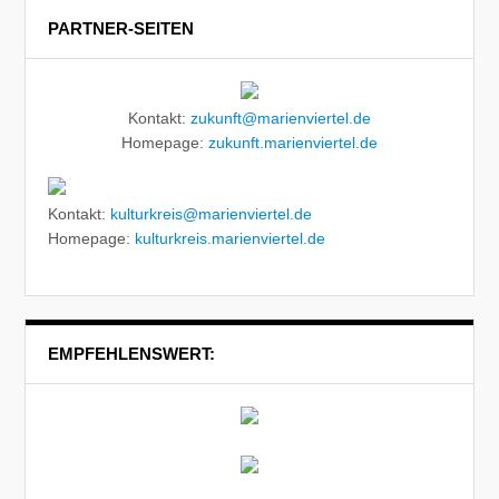
PARTNER-SEITEN
Kontakt:
zukunft@marienviertel.de
Homepage:
zukunft.marienviertel.de
Kontakt:
kulturkreis@marienviertel.de
Homepage:
kulturkreis.marienviertel.de
EMPFEHLENSWERT: