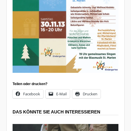
Teilen oder drucken?
Facebook
E-Mail
Drucken
DAS KÖNNTE SIE AUCH INTERESSIEREN