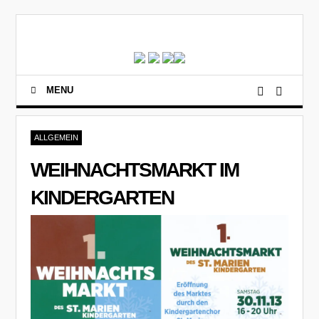
MENU
ALLGEMEIN
WEIHNACHTSMARKT IM
KINDERGARTEN