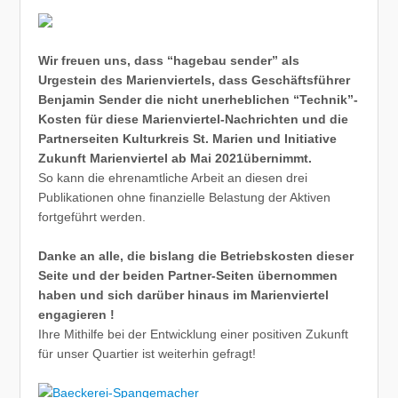
Wir freuen uns, dass “hagebau sender” als
Urgestein des Marienviertels, dass Geschäftsführer
Benjamin Sender die nicht unerheblichen “Technik”-
Kosten für diese Marienviertel-Nachrichten und die
Partnerseiten Kulturkreis St. Marien und Initiative
Zukunft Marienviertel ab Mai 2021übernimmt.
So kann die ehrenamtliche Arbeit an diesen drei
Publikationen ohne finanzielle Belastung der Aktiven
fortgeführt werden.
Danke an alle, die bislang die Betriebskosten dieser
Seite und der beiden Partner-Seiten übernommen
haben und sich darüber hinaus im Marienviertel
engagieren !
Ihre Mithilfe bei der Entwicklung einer positiven Zukunft
für unser Quartier ist weiterhin gefragt!