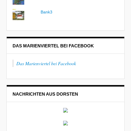
Bank3
DAS MARIENVIERTEL BEI FACEBOOK
Das Marienviertel bei Facebook
NACHRICHTEN AUS DORSTEN