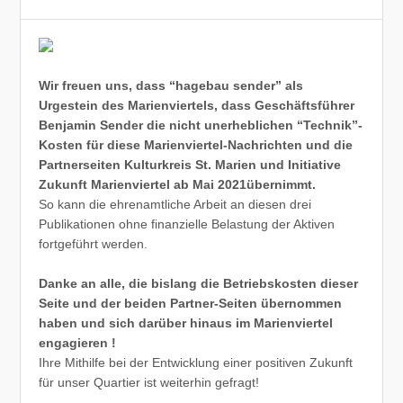
Wir freuen uns, dass “hagebau sender” als
Urgestein des Marienviertels, dass Geschäftsführer
Benjamin Sender die nicht unerheblichen “Technik”-
Kosten für diese Marienviertel-Nachrichten und die
Partnerseiten Kulturkreis St. Marien und Initiative
Zukunft Marienviertel ab Mai 2021übernimmt.
So kann die ehrenamtliche Arbeit an diesen drei
Publikationen ohne finanzielle Belastung der Aktiven
fortgeführt werden.
Danke an alle, die bislang die Betriebskosten dieser
Seite und der beiden Partner-Seiten übernommen
haben und sich darüber hinaus im Marienviertel
engagieren !
Ihre Mithilfe bei der Entwicklung einer positiven Zukunft
für unser Quartier ist weiterhin gefragt!