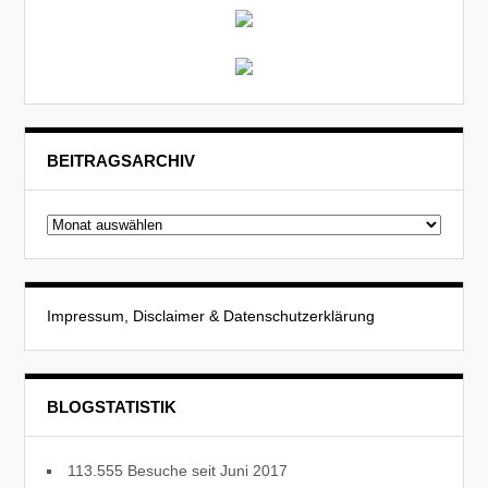
BEITRAGSARCHIV
Beitragsarchiv
Impressum, Disclaimer & Datenschutzerklärung
BLOGSTATISTIK
113.555 Besuche seit Juni 2017