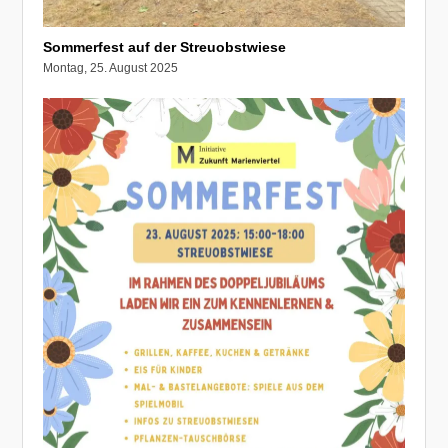
Sommerfest auf der Streuobstwiese
Montag, 25. August 2025