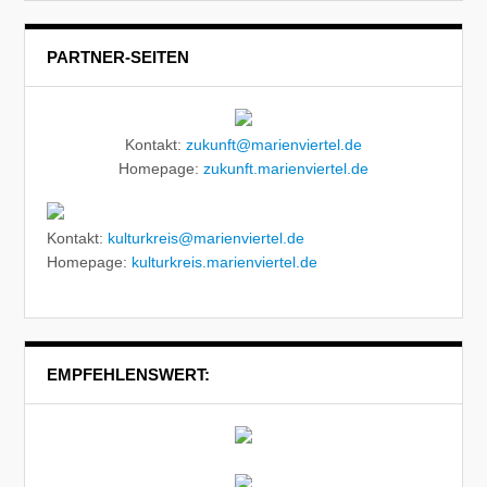
PARTNER-SEITEN
Kontakt:
zukunft@marienviertel.de
Homepage:
zukunft.marienviertel.de
Kontakt:
kulturkreis@marienviertel.de
Homepage:
kulturkreis.marienviertel.de
EMPFEHLENSWERT: