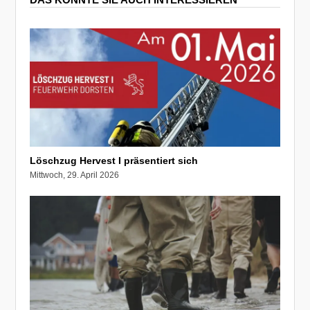
Löschzug Hervest I präsentiert sich
Mittwoch, 29. April 2026