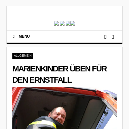
MENU
ALLGEMEIN
MARIENKINDER ÜBEN FÜR
DEN ERNSTFALL