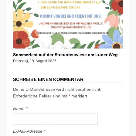
Sommerfest auf der Streuobstwiese am Luner Weg
Dienstag, 19. August 2025
SCHREIBE EINEN KOMMENTAR
Deine E-Mail-Adresse wird nicht veröffentlicht.
Erforderliche Felder sind mit
*
markiert
Name
*
E-Mail-Adresse
*