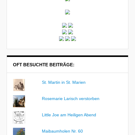
OFT BESUCHTE BEITRÄGE:
St. Martin in St. Marien
Rosemarie Larisch verstorben
Little Joe am Heiligen Abend
Maibaumholen Nr. 60