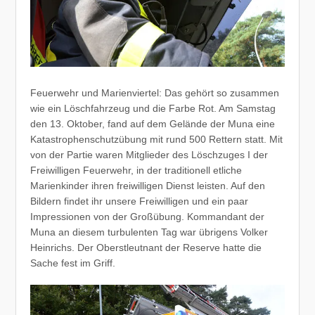
Feuerwehr und Marienviertel: Das gehört so zusammen
wie ein Löschfahrzeug und die Farbe Rot. Am Samstag
den 13. Oktober, fand auf dem Gelände der Muna eine
Katastrophenschutzübung mit rund 500 Rettern statt. Mit
von der Partie waren Mitglieder des Löschzuges I der
Freiwilligen Feuerwehr, in der traditionell etliche
Marienkinder ihren freiwilligen Dienst leisten. Auf den
Bildern findet ihr unsere Freiwilligen und ein paar
Impressionen von der Großübung. Kommandant der
Muna an diesem turbulenten Tag war übrigens Volker
Heinrichs. Der Oberstleutnant der Reserve hatte die
Sache fest im Griff.