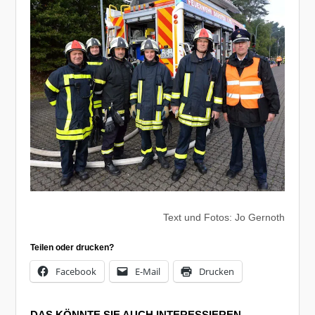
Text und Fotos: Jo Gernoth
Teilen oder drucken?
Facebook
E-Mail
Drucken
DAS KÖNNTE SIE AUCH INTERESSIEREN