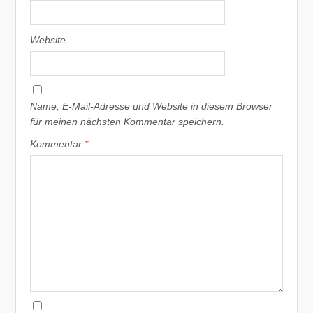
Website
Name, E-Mail-Adresse und Website in diesem Browser
für meinen nächsten Kommentar speichern.
Kommentar
*