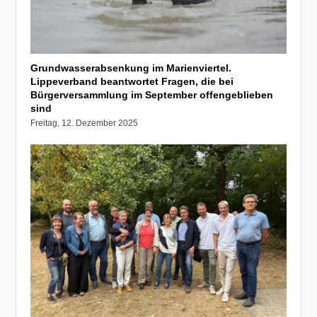
Grundwasserabsenkung im Marienviertel.
Lippeverband beantwortet Fragen, die bei
Bürgerversammlung im September offengeblieben
sind
Freitag, 12. Dezember 2025