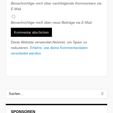
Benachrichtige mich über nachfolgende Kommentare via
E-Mail.
Benachrichtige mich über neue Beiträge via E-Mail.
Diese Website verwendet Akismet, um Spam zu
reduzieren.
Erfahre, wie deine Kommentardaten
verarbeitet werden.
SPONSOREN