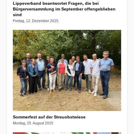
Lippeverband beantwortet Fragen, die bei
Bürgerversammlung im September offengeblieben
sind
Freitag, 12. Dezember 2025
Sommerfest auf der Streuobstwiese
Montag, 25. August 2025