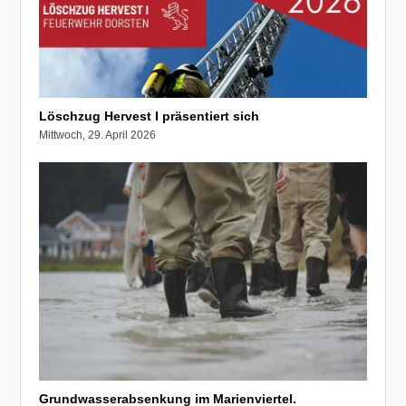
Löschzug Hervest I präsentiert sich
Mittwoch, 29. April 2026
Grundwasserabsenkung im Marienviertel.