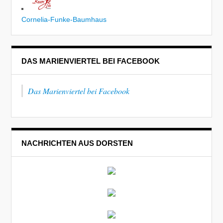
Cornelia-Funke-Baumhaus
DAS MARIENVIERTEL BEI FACEBOOK
Das Marienviertel bei Facebook
NACHRICHTEN AUS DORSTEN