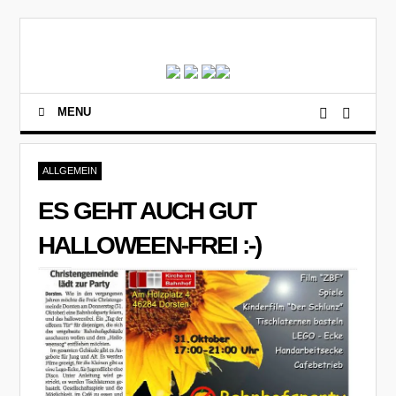
MENU
ALLGEMEIN
ES GEHT AUCH GUT
HALLOWEEN-FREI :-)