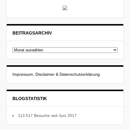
BEITRAGSARCHIV
Beitragsarchiv
Impressum, Disclaimer & Datenschutzerklärung
BLOGSTATISTIK
113.517 Besuche seit Juni 2017