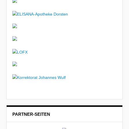
PARTNER-SEITEN