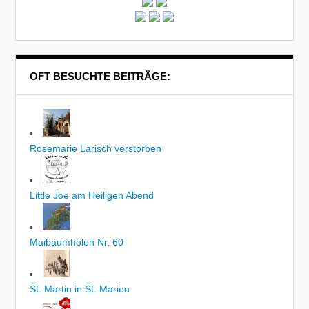
OFT BESUCHTE BEITRÄGE:
Rosemarie Larisch verstorben
Little Joe am Heiligen Abend
Maibaumholen Nr. 60
St. Martin in St. Marien