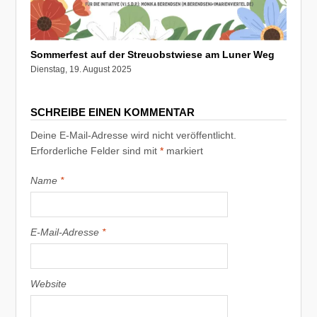
Sommerfest auf der Streuobstwiese am Luner Weg
Dienstag, 19. August 2025
SCHREIBE EINEN KOMMENTAR
Deine E-Mail-Adresse wird nicht veröffentlicht.
Erforderliche Felder sind mit
*
markiert
Name
*
E-Mail-Adresse
*
Website