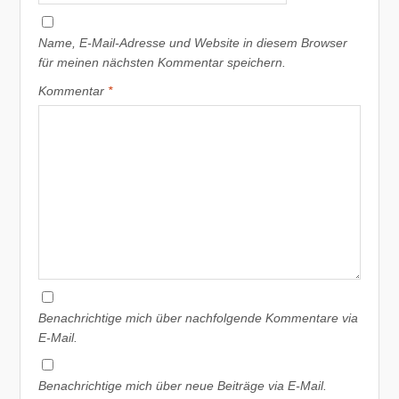
Name, E-Mail-Adresse und Website in diesem Browser
für meinen nächsten Kommentar speichern.
Kommentar
*
Benachrichtige mich über nachfolgende Kommentare via
E-Mail.
Benachrichtige mich über neue Beiträge via E-Mail.