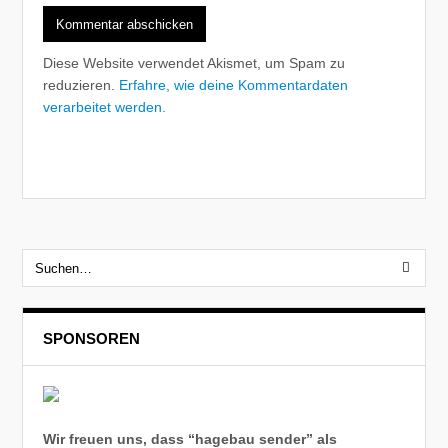
Diese Website verwendet Akismet, um Spam zu
reduzieren.
Erfahre, wie deine Kommentardaten
verarbeitet werden.
SPONSOREN
Wir freuen uns, dass “hagebau sender” als