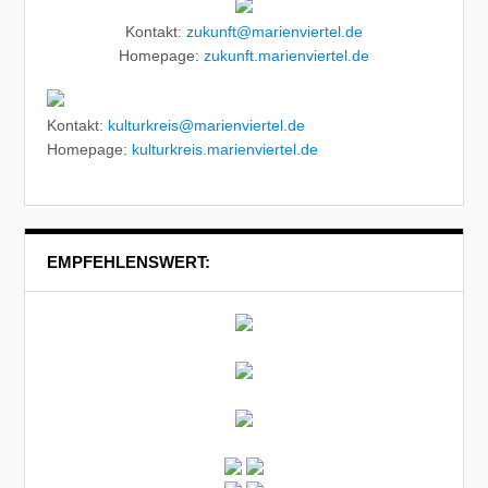
Kontakt:
zukunft@marienviertel.de
Homepage:
zukunft.marienviertel.de
Kontakt:
kulturkreis@marienviertel.de
Homepage:
kulturkreis.marienviertel.de
EMPFEHLENSWERT: