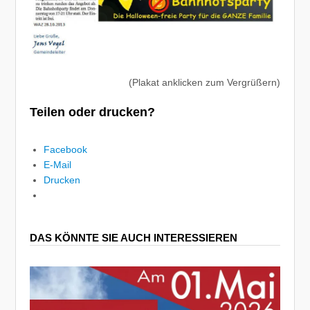
(Plakat anklicken zum Vergrüßern)
Teilen oder drucken?
Facebook
E-Mail
Drucken
DAS KÖNNTE SIE AUCH INTERESSIEREN