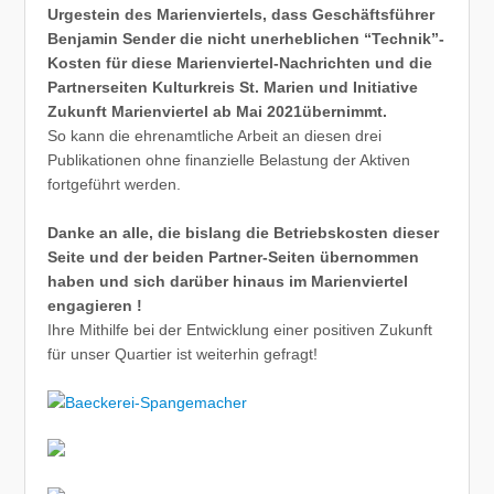
Urgestein des Marienviertels, dass Geschäftsführer
Benjamin Sender die nicht unerheblichen “Technik”-
Kosten für diese Marienviertel-Nachrichten und die
Partnerseiten Kulturkreis St. Marien und Initiative
Zukunft Marienviertel ab Mai 2021übernimmt.
So kann die ehrenamtliche Arbeit an diesen drei
Publikationen ohne finanzielle Belastung der Aktiven
fortgeführt werden.
Danke an alle, die bislang die Betriebskosten dieser
Seite und der beiden Partner-Seiten übernommen
haben und sich darüber hinaus im Marienviertel
engagieren !
Ihre Mithilfe bei der Entwicklung einer positiven Zukunft
für unser Quartier ist weiterhin gefragt!