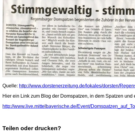
Quelle:
http://www.dorstenerzeitung.de/lokales/dorsten/Reg
Hier ein Link zum Blog der Domspatzen, in dem Spatzen und e
http://www.live.mittelbayerische.de/Event/Domspatzen_auf_
Teilen oder drucken?