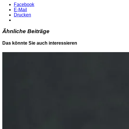
Facebook
E-Mail
Drucken
Ähnliche Beiträge
Das könnte Sie auch interessieren