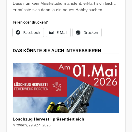
Dass nun kein Musikstudium ansteht, erklärt sich leicht:
er müsste sich dann ja ein neues Hobby suchen …
Teilen oder drucken?
Facebook
E-Mail
Drucken
DAS KÖNNTE SIE AUCH INTERESSIEREN
Löschzug Hervest I präsentiert sich
Mittwoch, 29. April 2026