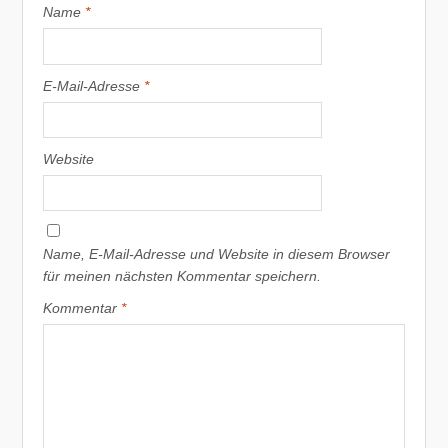
Name
*
E-Mail-Adresse
*
Website
Name, E-Mail-Adresse und Website in diesem Browser
für meinen nächsten Kommentar speichern.
Kommentar
*