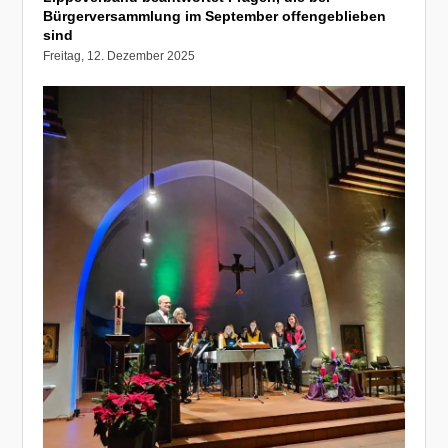
Bürgerversammlung im September offengeblieben
sind
Freitag, 12. Dezember 2025