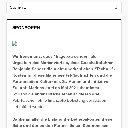
SPONSOREN
Wir freuen uns, dass “hagebau sender” als
Urgestein des Marienviertels, dass Geschäftsführer
Benjamin Sender die nicht unerheblichen “Technik”-
Kosten für diese Marienviertel-Nachrichten und die
Partnerseiten Kulturkreis St. Marien und Initiative
Zukunft Marienviertel ab Mai 2021übernimmt.
So kann die ehrenamtliche Arbeit an diesen drei
Publikationen ohne finanzielle Belastung der Aktiven
fortgeführt werden.
Danke an alle, die bislang die Betriebskosten dieser
Seite und der beiden Partner-Seiten übernommen