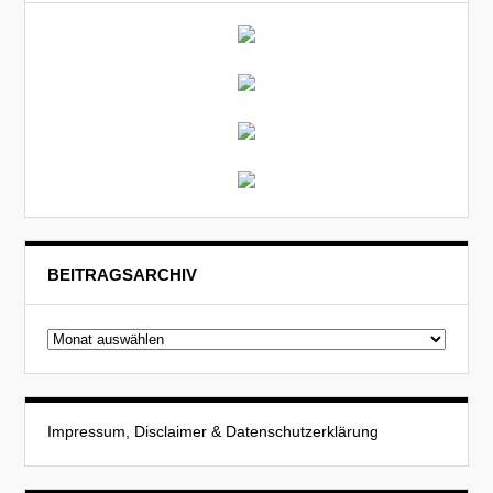
BEITRAGSARCHIV
Beitragsarchiv
Impressum, Disclaimer & Datenschutzerklärung