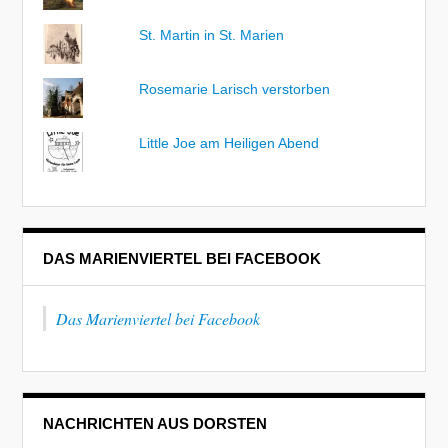
St. Martin in St. Marien
Rosemarie Larisch verstorben
Little Joe am Heiligen Abend
DAS MARIENVIERTEL BEI FACEBOOK
Das Marienviertel bei Facebook
NACHRICHTEN AUS DORSTEN