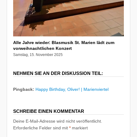
Alle Jahre wieder: Blasmusik St. Marien lädt zum
vorweihnachtlichen Konzert
Samstag, 15. November 2025
NEHMEN SIE AN DER DISKUSSION TEIL:
Pingback:
Happy Birthday, Oliver! | Marienviertel
SCHREIBE EINEN KOMMENTAR
Deine E-Mail-Adresse wird nicht veröffentlicht.
Erforderliche Felder sind mit
*
markiert