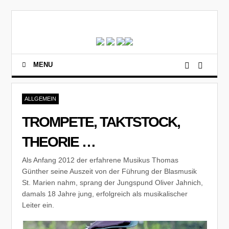
MENU
ALLGEMEIN
TROMPETE, TAKTSTOCK,
THEORIE …
Als Anfang 2012 der erfahrene Musikus Thomas
Günther seine Auszeit von der Führung der Blasmusik
St. Marien nahm, sprang der Jungspund Oliver Jahnich,
damals 18 Jahre jung, erfolgreich als musikalischer
Leiter ein.