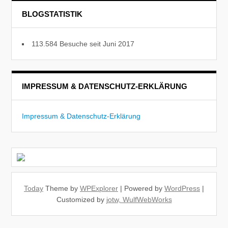
BLOGSTATISTIK
113.584 Besuche seit Juni 2017
IMPRESSUM & DATENSCHUTZ-ERKLÄRUNG
Impressum & Datenschutz-Erklärung
Today
Theme by
WPExplorer
| Powered by
WordPress
|
Customized by
jotw, WulfWebWorks