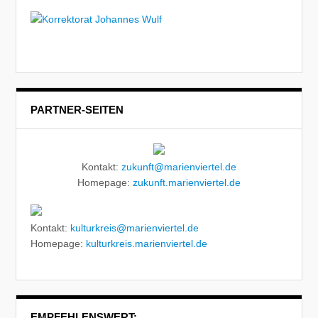
PARTNER-SEITEN
Kontakt:
zukunft@marienviertel.de
Homepage:
zukunft.marienviertel.de
Kontakt:
kulturkreis@marienviertel.de
Homepage:
kulturkreis.marienviertel.de
EMPFEHLENSWERT: