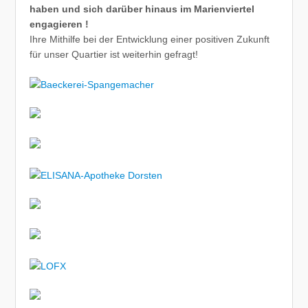
haben und sich darüber hinaus im Marienviertel
engagieren !
Ihre Mithilfe bei der Entwicklung einer positiven Zukunft
für unser Quartier ist weiterhin gefragt!