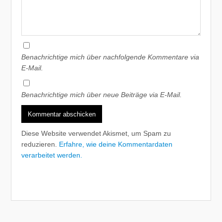
Benachrichtige mich über nachfolgende Kommentare via
E-Mail.
Benachrichtige mich über neue Beiträge via E-Mail.
Diese Website verwendet Akismet, um Spam zu
reduzieren.
Erfahre, wie deine Kommentardaten
verarbeitet werden.