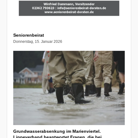
Seniorenbeirat
Donnerstag, 15. Januar 2026
Grundwasserabsenkung im Marienviertel.
Lippeverband beantwortet Fragen, die bei