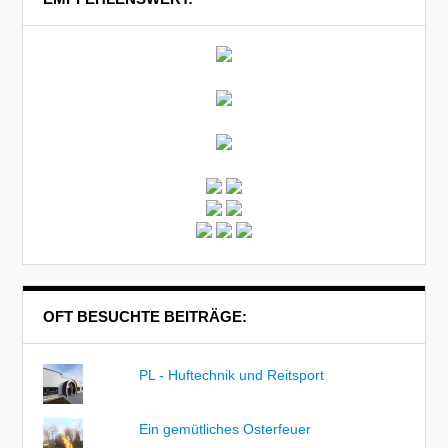
OFT BESUCHTE BEITRÄGE:
PL - Huftechnik und Reitsport
Ein gemütliches Osterfeuer