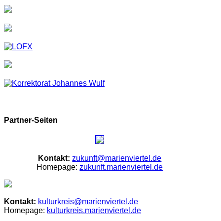
Partner-Seiten
Kontakt:
zukunft@marienviertel.de
Homepage:
zukunft.marienviertel.de
Kontakt:
kulturkreis@marienviertel.de
Homepage:
kulturkreis.marienviertel.de