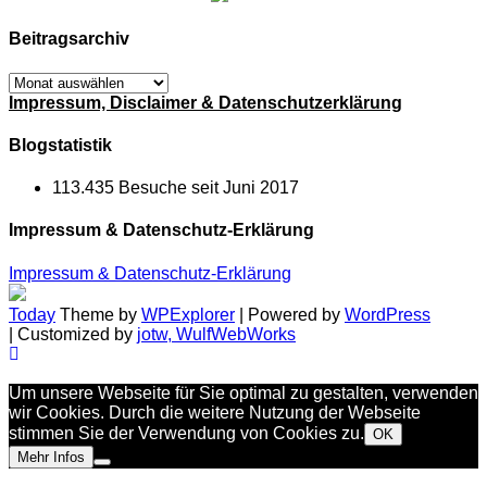
Beitragsarchiv
Beitragsarchiv
Impressum, Disclaimer & Datenschutzerklärung
Blogstatistik
113.435 Besuche seit Juni 2017
Impressum & Datenschutz-Erklärung
Impressum & Datenschutz-Erklärung
Today
Theme by
WPExplorer
| Powered by
WordPress
| Customized by
jotw, WulfWebWorks
Um unsere Webseite für Sie optimal zu gestalten, verwenden
wir Cookies. Durch die weitere Nutzung der Webseite
stimmen Sie der Verwendung von Cookies zu.
OK
Mehr Infos