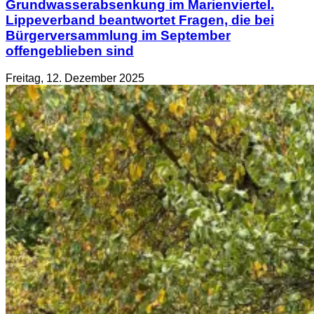
Grundwasserabsenkung im Marienviertel.
Lippeverband beantwortet Fragen, die bei
Bürgerversammlung im September
offengeblieben sind
Freitag, 12. Dezember 2025