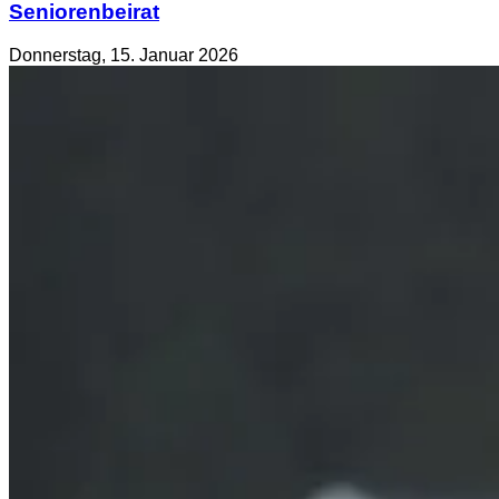
Seniorenbeirat
Donnerstag, 15. Januar 2026