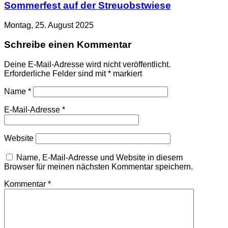
Sommerfest auf der Streuobstwiese
Montag, 25. August 2025
Schreibe einen Kommentar
Deine E-Mail-Adresse wird nicht veröffentlicht.
Erforderliche Felder sind mit
*
markiert
Name
*
E-Mail-Adresse
*
Website
Name, E-Mail-Adresse und Website in diesem
Browser für meinen nächsten Kommentar speichern.
Kommentar
*