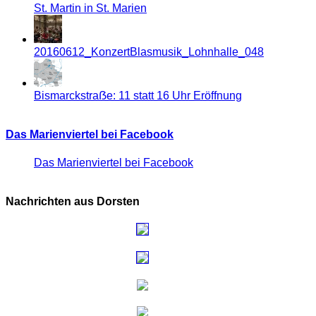
St. Martin in St. Marien
20160612_KonzertBlasmusik_Lohnhalle_048
Bismarckstraẞe: 11 statt 16 Uhr Eröffnung
Das Marienviertel bei Facebook
Das Marienviertel bei Facebook
Nachrichten aus Dorsten