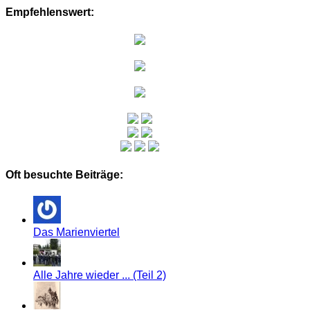
Empfehlenswert:
Oft besuchte Beiträge:
Das Marienviertel
Alle Jahre wieder ... (Teil 2)