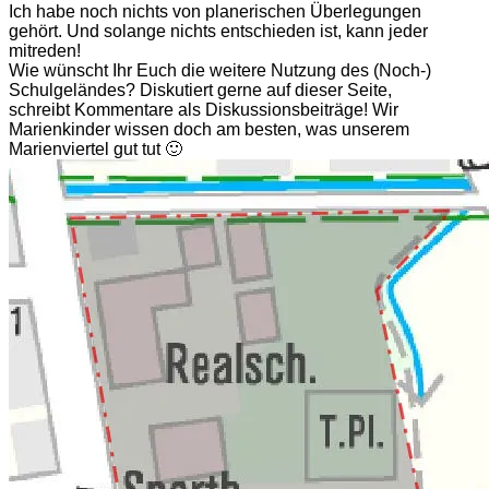
Ich habe noch nichts von planerischen Überlegungen
gehört. Und solange nichts entschieden ist, kann jeder
mitreden!
Wie wünscht Ihr Euch die weitere Nutzung des (Noch-)
Schulgeländes? Diskutiert gerne auf dieser Seite,
schreibt Kommentare als Diskussionsbeiträge! Wir
Marienkinder wissen doch am besten, was unserem
Marienviertel gut tut 🙂