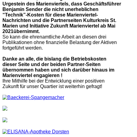
Urgestein des Marienviertels, dass Geschäftsführer
Benjamin Sender die nicht unerheblichen
“Technik”-Kosten für diese Marienviertel-
Nachrichten und die Partnerseiten Kulturkreis St.
Marien und Initiative Zukunft Marienviertel ab Mai
2021übernimmt.
So kann die ehrenamtliche Arbeit an diesen drei
Publikationen ohne finanzielle Belastung der Aktiven
fortgeführt werden.
Danke an alle, die bislang die Betriebskosten
dieser Seite und der beiden Partner-Seiten
übernommen haben und sich darüber hinaus im
Marienviertel engagieren !
Ihre Mithilfe bei der Entwicklung einer positiven
Zukunft für unser Quartier ist weiterhin gefragt!