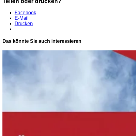
Teilen oder drucken?
Facebook
E-Mail
Drucken
Das könnte Sie auch interessieren