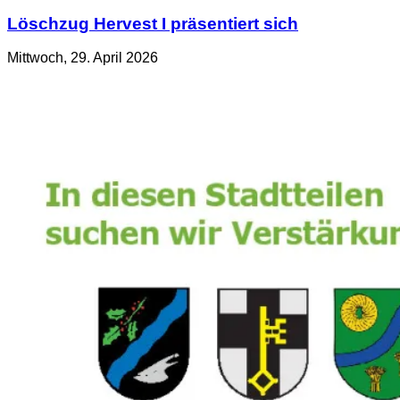
Löschzug Hervest I präsentiert sich
Mittwoch, 29. April 2026