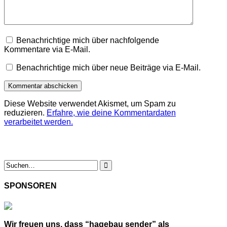
Benachrichtige mich über nachfolgende
Kommentare via E-Mail.
Benachrichtige mich über neue Beiträge via E-Mail.
Diese Website verwendet Akismet, um Spam zu
reduzieren.
Erfahre, wie deine Kommentardaten
verarbeitet werden.
SPONSOREN
Wir freuen uns, dass “hagebau sender” als