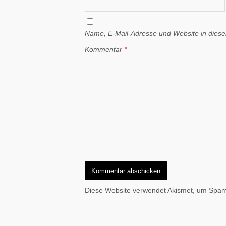
Name, E-Mail-Adresse und Website in dies
Kommentar
*
Diese Website verwendet Akismet, um Spam