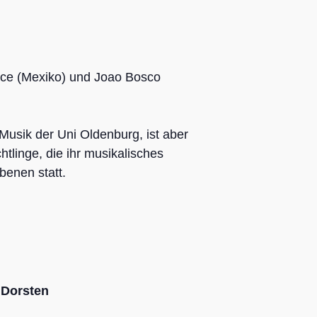
once (Mexiko) und Joao Bosco
Musik der Uni Oldenburg, ist aber
tlinge, die ihr musikalisches
benen statt.
 Dorsten