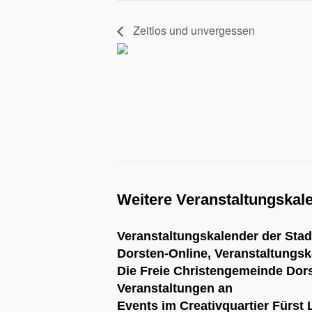
Zeitlos und unvergessen
Weitere Veranstaltungskal
Veranstaltungskalender der Stad
Dorsten-Online
, Veranstaltungs
Die
Freie Christengemeinde Dor
Veranstaltungen an
Events im Creativquartier Fürst