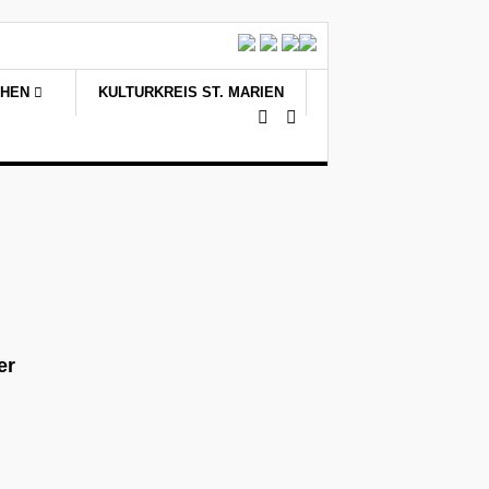
CHEN
KULTURKREIS ST. MARIEN
er