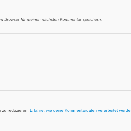
em Browser für meinen nächsten Kommentar speichern.
 zu reduzieren.
Erfahre, wie deine Kommentardaten verarbeitet werde