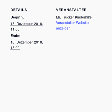
DETAILS
VERANSTALTER
Beginn:
Mr. Trucker Kinderhilfe
Veranstalter-Website
15. Dezember 2018,
anzeigen
11:00
Ende:
16. Dezember 2018,
18:00