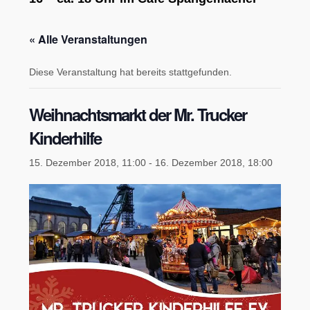
« Alle Veranstaltungen
Diese Veranstaltung hat bereits stattgefunden.
Weihnachtsmarkt der Mr. Trucker
Kinderhilfe
15. Dezember 2018, 11:00
-
16. Dezember 2018, 18:00