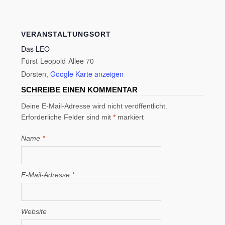
VERANSTALTUNGSORT
Das LEO
Fürst-Leopold-Allee 70
Dorsten
,
Google Karte anzeigen
SCHREIBE EINEN KOMMENTAR
Deine E-Mail-Adresse wird nicht veröffentlicht.
Erforderliche Felder sind mit
*
markiert
Name
*
E-Mail-Adresse
*
Website