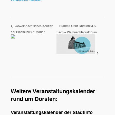
Brahms-Chor Dorsten: J.S.
Vorweihnachtliches Konzert
der Blasmusik St. Marien
Bach – Weihnachtsoratorium
Weitere Veranstaltungskalender
rund um Dorsten:
Veranstaltungskalender der Stadtinfo