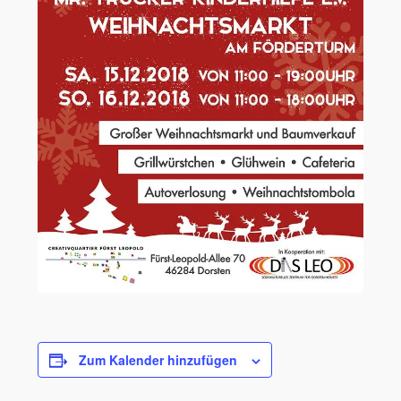
Zum Kalender hinzufügen