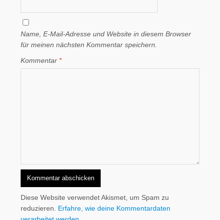
Name, E-Mail-Adresse und Website in diesem Browser
für meinen nächsten Kommentar speichern.
Kommentar
*
Diese Website verwendet Akismet, um Spam zu
reduzieren.
Erfahre, wie deine Kommentardaten
verarbeitet werden.