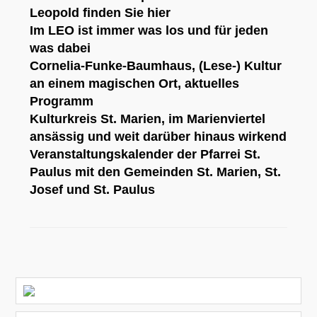
Leopold
finden Sie hier
Im
LEO
ist immer was los und für jeden
was dabei
Cornelia-Funke-Baumhaus
, (Lese-) Kultur
an einem magischen Ort,
aktuelles
Programm
Kulturkreis St. Marien
, im Marienviertel
ansässig und weit darüber hinaus wirkend
Veranstaltungskalender der Pfarrei St.
Paulus
mit den Gemeinden St. Marien, St.
Josef und St. Paulus