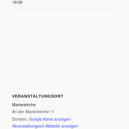
19:00
VERANSTALTUNGSORT
Marienkirche
An der Marienkirche 11
Dorsten
,
Google Karte anzeigen
Veranstaltungsort-Website anzeigen