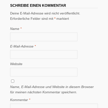
SCHREIBE EINEN KOMMENTAR
Deine E-Mail-Adresse wird nicht veröffentlicht.
Erforderliche Felder sind mit
*
markiert
Name
*
E-Mail-Adresse
*
Website
Name, E-Mail-Adresse und Website in diesem Browser
für meinen nächsten Kommentar speichern.
Kommentar
*