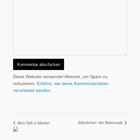
Diese Website verwendet Akismet, um Spam zu
reduzieren.
Erfahre, wie deine Kommentardaten
verarbeitet werden.
‚Ständchen‘ der Blasmusik
Mon-Talk in Marien