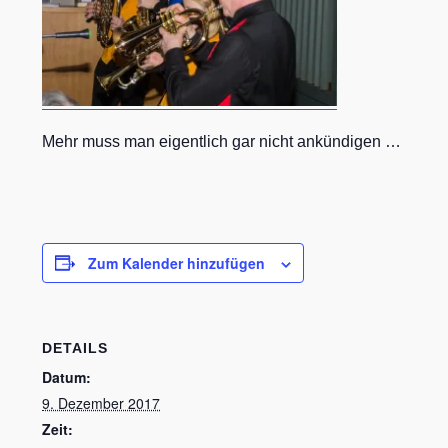
Mehr muss man eigentlich gar nicht ankündigen …
Zum Kalender hinzufügen
DETAILS
Datum:
9. Dezember 2017
Zeit: