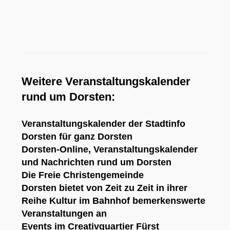
Weitere Veranstaltungskalender
rund um Dorsten:
Veranstaltungskalender der Stadtinfo
Dorsten
für ganz Dorsten
Dorsten-Online
, Veranstaltungskalender
und Nachrichten rund um Dorsten
Die
Freie Christengemeinde
Dorsten
bietet von Zeit zu Zeit in ihrer
Reihe
Kultur im Bahnhof
bemerkenswerte
Veranstaltungen an
Events im Creativquartier Fürst