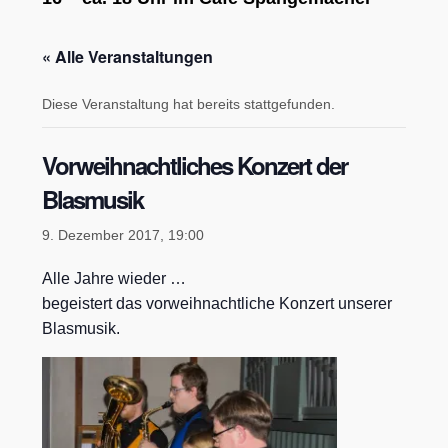
« Alle Veranstaltungen
Diese Veranstaltung hat bereits stattgefunden.
Vorweihnachtliches Konzert der
Blasmusik
9. Dezember 2017, 19:00
Alle Jahre wieder …
begeistert das vorweihnachtliche Konzert unserer
Blasmusik.