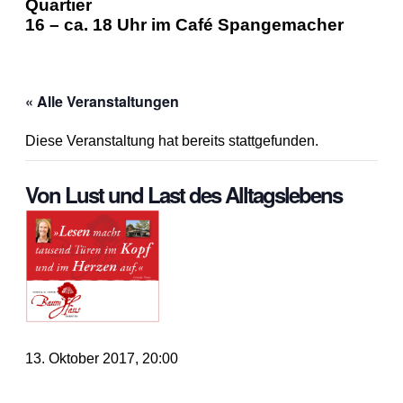
Quartier
16 – ca. 18 Uhr im Café Spangemacher
« Alle Veranstaltungen
Diese Veranstaltung hat bereits stattgefunden.
Von Lust und Last des Alltagslebens
13. Oktober 2017, 20:00