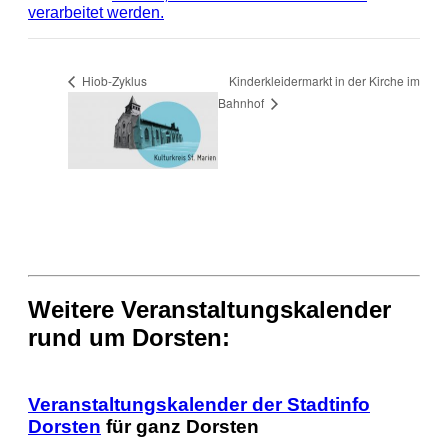
verarbeitet werden.
Kinderkleidermarkt in der Kirche im
Hiob-Zyklus
Bahnhof
Weitere Veranstaltungskalender
rund um Dorsten:
Veranstaltungskalender der Stadtinfo
Dorsten
für ganz Dorsten