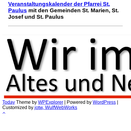
Veranstaltungskalender der Pfarrei St.
Paulus
mit den Gemeinden St. Marien, St.
Josef und St. Paulus
Today
Theme by
WPExplorer
| Powered by
WordPress
|
Customized by
jotw, WulfWebWorks