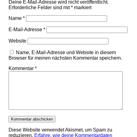
Deine E-Mail-Adresse wird nicht veröffentlicht.
Erforderliche Felder sind mit
*
markiert
Name
*
E-Mail-Adresse
*
Website
Name, E-Mail-Adresse und Website in diesem
Browser für meinen nächsten Kommentar speichern.
Kommentar
*
Diese Website verwendet Akismet, um Spam zu
reduzieren.
Erfahre, wie deine Kommentardaten