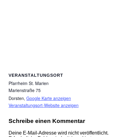
VERANSTALTUNGSORT
Pfarrheim St. Marien
Marienstraße 75
Dorsten
,
Google Karte anzeigen
Veranstaltungsort-Website anzeigen
Schreibe einen Kommentar
Deine E-Mail-Adresse wird nicht veröffentlicht.