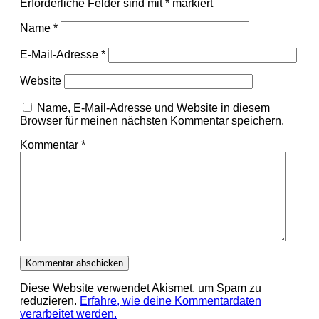
Erforderliche Felder sind mit
*
markiert
Name
*
E-Mail-Adresse
*
Website
Name, E-Mail-Adresse und Website in diesem
Browser für meinen nächsten Kommentar speichern.
Kommentar
*
Diese Website verwendet Akismet, um Spam zu
reduzieren.
Erfahre, wie deine Kommentardaten
verarbeitet werden.