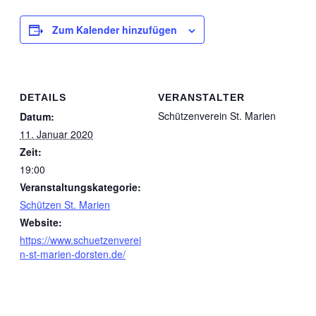
Zum Kalender hinzufügen
DETAILS
VERANSTALTER
Schützenverein St. Marien
Datum:
11. Januar 2020
Zeit:
19:00
Veranstaltungskategorie:
Schützen St. Marien
Website:
https://www.schuetzenverei
n-st-marien-dorsten.de/