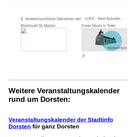
LOFX – Best Acoustic
Vorweihnachtliche Ständchen der
Blasmusik St. Marien
Cover Music in Town
Weitere Veranstaltungskalender
rund um Dorsten:
Veranstaltungskalender der Stadtinfo
Dorsten
für ganz Dorsten