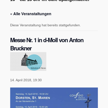
« Alle Veranstaltungen
Diese Veranstaltung hat bereits stattgefunden.
Messe Nr. 1 in d-Moll von Anton
Bruckner
14. April 2018, 19:30