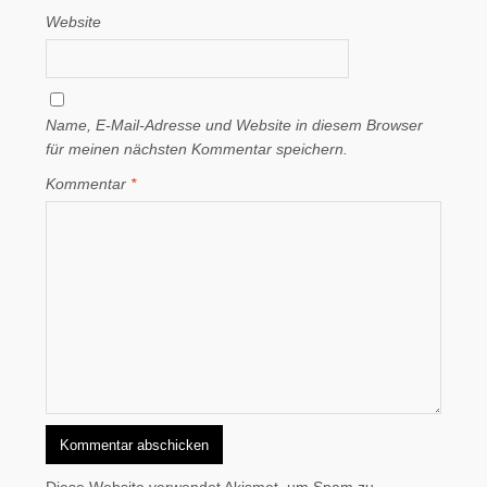
Website
Name, E-Mail-Adresse und Website in diesem Browser
für meinen nächsten Kommentar speichern.
Kommentar
*