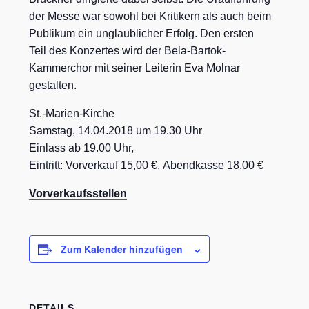
der Messe war sowohl bei Kritikern als auch beim
Publikum ein unglaublicher Erfolg. Den ersten
Teil des Konzertes wird der Bela-Bartok-
Kammerchor mit seiner Leiterin Eva Molnar
gestalten.
St.-Marien-Kirche
Samstag, 14.04.2018 um 19.30 Uhr
Einlass ab 19.00 Uhr,
Eintritt: Vorverkauf 15,00 €, Abendkasse 18,00 €
Vorverkaufsstellen
Zum Kalender hinzufügen
DETAILS