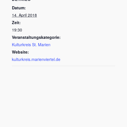
Datum:
14. April 2018
Zeit:
19:30
Veranstaltungskategorie:
Kulturkreis St. Marien
Website:
kulturkreis.marienviertel.de