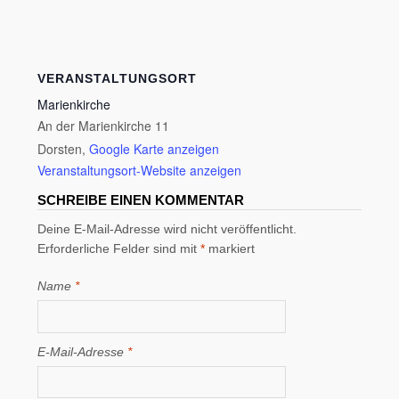
VERANSTALTUNGSORT
Marienkirche
An der Marienkirche 11
Dorsten
,
Google Karte anzeigen
Veranstaltungsort-Website anzeigen
SCHREIBE EINEN KOMMENTAR
Deine E-Mail-Adresse wird nicht veröffentlicht.
Erforderliche Felder sind mit
*
markiert
Name
*
E-Mail-Adresse
*