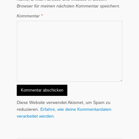
Browser für meinen nächsten Kommentar speichern.
Kommentar
*
Diese Website verwendet Akismet, um Spam zu
reduzieren.
Erfahre, wie deine Kommentardaten
verarbeitet werden.