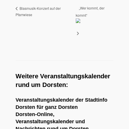
„Wer kommt, der
Blasmusik-Konzert auf der
Pfarrwiese
kommt“
Weitere Veranstaltungskalender
rund um Dorsten:
Veranstaltungskalender der Stadtinfo
Dorsten
für ganz Dorsten
Dorsten-Online
,
Veranstaltungskalender und
Nachrichten rund um Dorsten