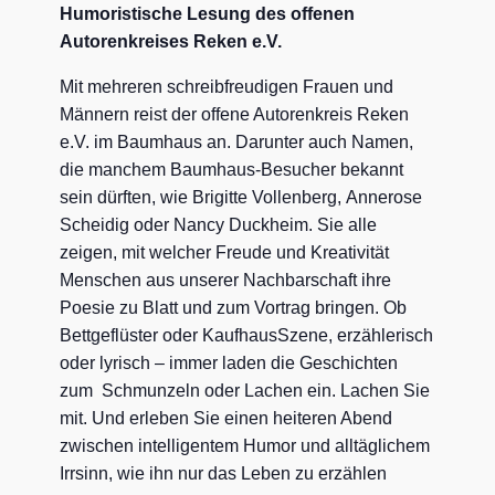
Humoristische Lesung des offenen
Autorenkreises Reken e.V.
Mit mehreren schreibfreudigen Frauen und
Männern reist der offene Autorenkreis Reken
e.V. im Baumhaus an. Darunter auch Namen,
die manchem Baumhaus-Besucher bekannt
sein dürften, wie Brigitte Vollenberg, Annerose
Scheidig oder Nancy Duckheim. Sie alle
zeigen, mit welcher Freude und Kreativität
Menschen aus unserer Nachbarschaft ihre
Poesie zu Blatt und zum Vortrag bringen. Ob
Bettgeflüster oder KaufhausSzene, erzählerisch
oder lyrisch – immer laden die Geschichten
zum Schmunzeln oder Lachen ein. Lachen Sie
mit. Und erleben Sie einen heiteren Abend
zwischen intelligentem Humor und alltäglichem
Irrsinn, wie ihn nur das Leben zu erzählen