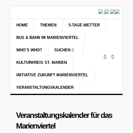
HOME
THEMEN
5-TAGE-WETTER
BUS & BAHN IM MARIENVIERTEL
WHO´S WHO?
SUCHEN
KULTURKREIS ST. MARIEN
INITIATIVE ZUKUNFT MARIENVIERTEL
VERANSTALTUNGSKALENDER
Veranstaltungskalender für das
Marienviertel