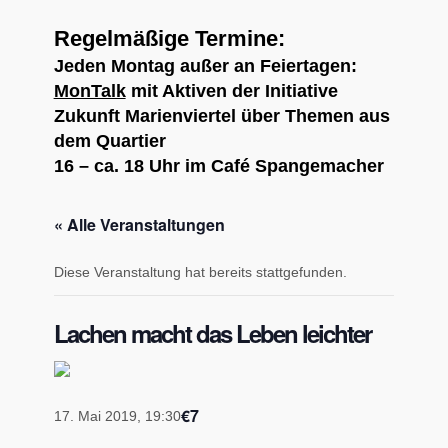
Regelmäßige Termine:
Jeden Montag außer an Feiertagen:
MonTalk
mit Aktiven der Initiative
Zukunft Marienviertel über Themen aus
dem Quartier
16 – ca. 18 Uhr im Café Spangemacher
« Alle Veranstaltungen
Diese Veranstaltung hat bereits stattgefunden.
Lachen macht das Leben leichter
€7
17. Mai 2019, 19:30