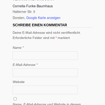
Cornelia-Funke-Baumhaus
Halterner Str. 5
Dorsten
,
Google Karte anzeigen
SCHREIBE EINEN KOMMENTAR
Deine E-Mail-Adresse wird nicht veröffentlicht.
Erforderliche Felder sind mit
*
markiert
Name
*
E-Mail-Adresse
*
Website
Name, E-Mail-Adresse und Website in diesem