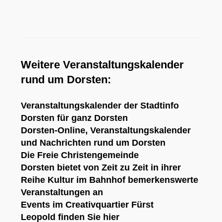
Weitere Veranstaltungskalender
rund um Dorsten:
Veranstaltungskalender der Stadtinfo
Dorsten
für ganz Dorsten
Dorsten-Online
, Veranstaltungskalender
und Nachrichten rund um Dorsten
Die
Freie Christengemeinde
Dorsten
bietet von Zeit zu Zeit in ihrer
Reihe
Kultur im Bahnhof
bemerkenswerte
Veranstaltungen an
Events im Creativquartier Fürst
Leopold
finden Sie hier