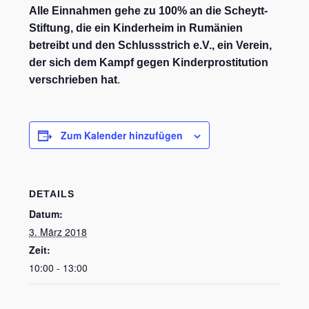
Alle Einnahmen gehe zu 100% an die Scheytt-
Stiftung, die ein Kinderheim in Rumänien
betreibt und den Schlussstrich e.V., ein Verein,
der sich dem Kampf gegen Kinderprostitution
verschrieben hat
.
Zum Kalender hinzufügen
DETAILS
Datum:
3. März 2018
Zeit:
10:00 - 13:00