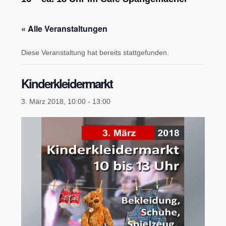
« Alle Veranstaltungen
Diese Veranstaltung hat bereits stattgefunden.
Kinderkleidermarkt
3. März 2018, 10:00
-
13:00