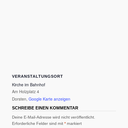
VERANSTALTUNGSORT
Kirche im Bahnhof
Am Holzplatz 4
Dorsten
,
Google Karte anzeigen
SCHREIBE EINEN KOMMENTAR
Deine E-Mail-Adresse wird nicht veröffentlicht.
Erforderliche Felder sind mit
*
markiert