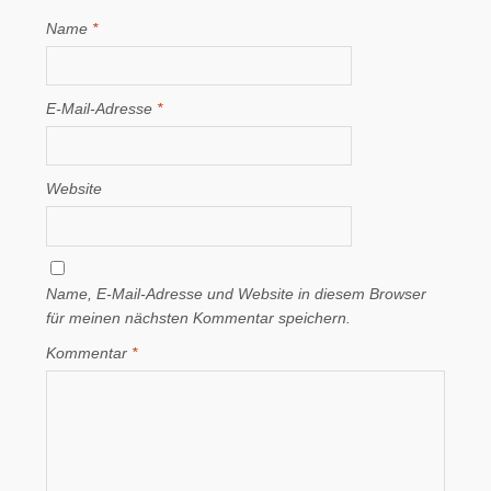
Name
*
E-Mail-Adresse
*
Website
Name, E-Mail-Adresse und Website in diesem Browser
für meinen nächsten Kommentar speichern.
Kommentar
*