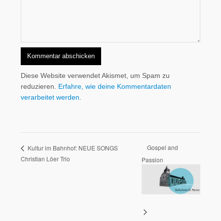
Diese Website verwendet Akismet, um Spam zu
reduzieren.
Erfahre, wie deine Kommentardaten
verarbeitet werden.
Gospel and
Kultur im Bahnhof: NEUE SONGS
Christian Löer Trio
Passion