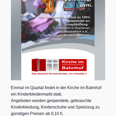
Einmal im Quartal findet in der Kirche im Bahnhof
ein Kinderkleidermarkt statt.
Angeboten werden gespendete, gebrauchte
Kinderkleidung, Kinderschuhe und Spielzeug zu
günstigen Preisen ab 0,10 €.