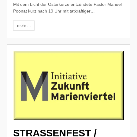
Mit dem Licht der Osterkerze entzündete Pastor Manuel
Poonat kurz nach 19 Uhr mit tatkräftiger…
mehr ...
STRASSENFEST /