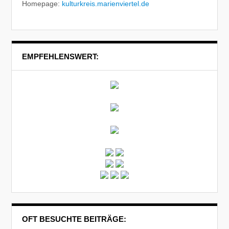
Homepage:
kulturkreis.marienviertel.de
EMPFEHLENSWERT:
OFT BESUCHTE BEITRÄGE: