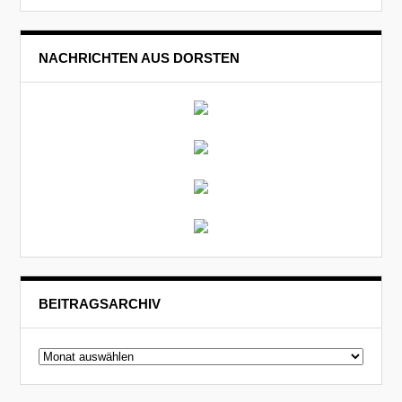
NACHRICHTEN AUS DORSTEN
BEITRAGSARCHIV
Beitragsarchiv