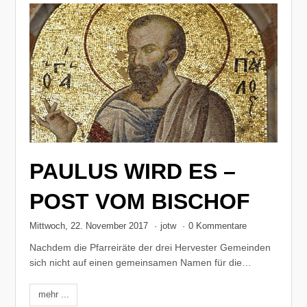
PAULUS WIRD ES –
POST VOM BISCHOF
Mittwoch, 22. November 2017
·
jotw
·
0 Kommentare
Nachdem die Pfarreiräte der drei Hervester Gemeinden
sich nicht auf einen gemeinsamen Namen für die…
mehr ...