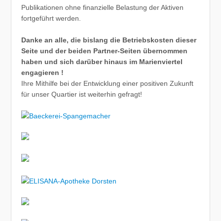
Publikationen ohne finanzielle Belastung der Aktiven
fortgeführt werden.
Danke an alle, die bislang die Betriebskosten dieser
Seite und der beiden Partner-Seiten übernommen
haben und sich darüber hinaus im Marienviertel
engagieren !
Ihre Mithilfe bei der Entwicklung einer positiven Zukunft
für unser Quartier ist weiterhin gefragt!