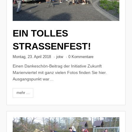
EIN TOLLES
STRASSENFEST!
Montag, 23. April 2018
·
jotw
·
0 Kommentare
Einen Dankeschön-Beitrag der Initiative Zukunft
Marienviertel mit ganz vielen Fotos finden Sie hier.
Ausgangspunkt war…
mehr ...