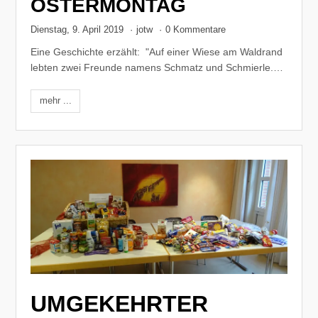
OSTERMONTAG
Dienstag, 9. April 2019
·
jotw
·
0 Kommentare
Eine Geschichte erzählt: "Auf einer Wiese am Waldrand
lebten zwei Freunde namens Schmatz und Schmierle.…
mehr ...
UMGEKEHRTER