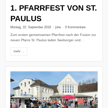
1. PFARRFEST VON ST.
PAULUS
Montag, 10. September 2018
·
jotw
·
0 Kommentare
Zum ersten gemeinsamen Pfarrfest nach der Fusion zur
neuen Pfarre St. Paulus laden Seelsorger und…
mehr ...