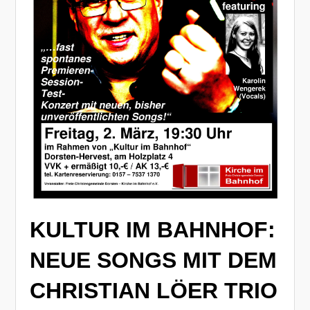
KULTUR IM BAHNHOF:
NEUE SONGS MIT DEM
CHRISTIAN LÖER TRIO