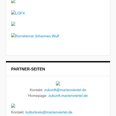
PARTNER-SEITEN
Kontakt:
zukunft@marienviertel.de
Homepage:
zukunft.marienviertel.de
Kontakt:
kulturkreis@marienviertel.de