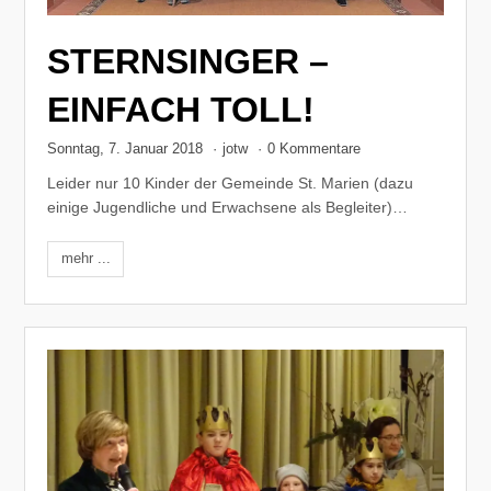
STERNSINGER –
EINFACH TOLL!
Sonntag, 7. Januar 2018
·
jotw
·
0 Kommentare
Leider nur 10 Kinder der Gemeinde St. Marien (dazu
einige Jugendliche und Erwachsene als Begleiter)…
mehr ...