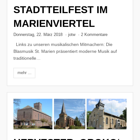
STADTTEILFEST IM
MARIENVIERTEL
Donnerstag, 22. März 2018
·
jotw
·
2 Kommentare
Links zu unseren musikalischen Mitmachern: Die
Blasmusik St. Marien präsentiert moderne Musik auf
traditionelle…
mehr ...