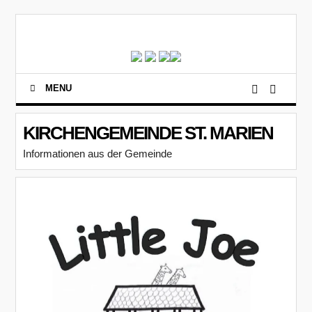
MENU
KIRCHENGEMEINDE ST. MARIEN
Informationen aus der Gemeinde