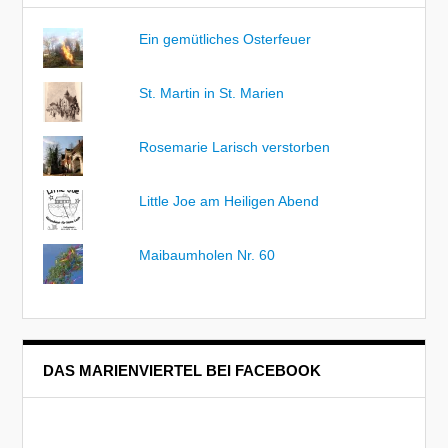
Ein gemütliches Osterfeuer
St. Martin in St. Marien
Rosemarie Larisch verstorben
Little Joe am Heiligen Abend
Maibaumholen Nr. 60
DAS MARIENVIERTEL BEI FACEBOOK