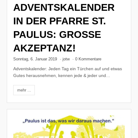
ADVENTSKALENDER
IN DER PFARRE ST.
PAULUS: GROSSE A
KZEPTANZ!
Sonntag, 6. Januar 2019
·
jotw
·
0 Kommentare
Adventskalender: Jeden Tag ein Türchen auf und etwas
Gutes herausnehmen, kennen jede & jeder und…
mehr ...