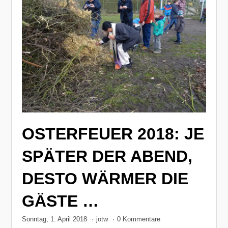
OSTERFEUER 2018: JE
SPÄTER DER ABEND,
DESTO WÄRMER DIE
GÄSTE …
Sonntag, 1. April 2018
·
jotw
·
0 Kommentare