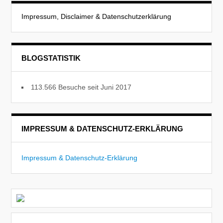
Impressum, Disclaimer & Datenschutzerklärung
BLOGSTATISTIK
113.566 Besuche seit Juni 2017
IMPRESSUM & DATENSCHUTZ-ERKLÄRUNG
Impressum & Datenschutz-Erklärung