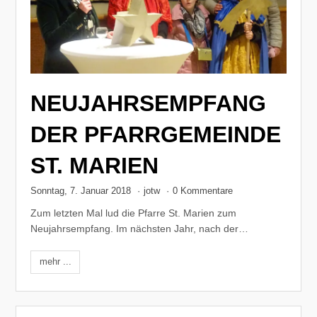
NEUJAHRSEMPFANG
DER PFARRGEMEINDE
ST. MARIEN
Sonntag, 7. Januar 2018
·
jotw
·
0 Kommentare
Zum letzten Mal lud die Pfarre St. Marien zum
Neujahrsempfang. Im nächsten Jahr, nach der…
mehr ...