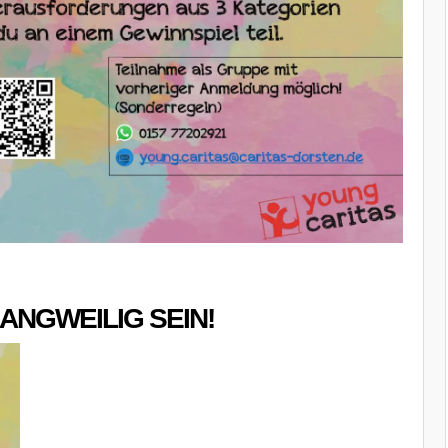
ANGWEILIG SEIN!