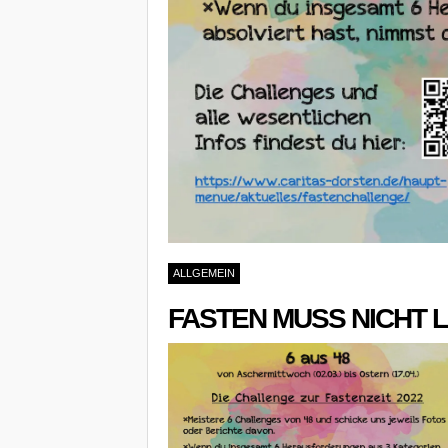
ALLGEMEIN
FASTEN MUSS NICHT L