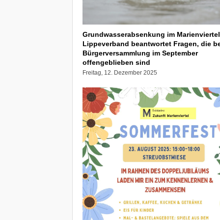
Grundwasserabsenkung im Marienviertel
Lippeverband beantwortet Fragen, die be
Bürgerversammlung im September
offengeblieben sind
Freitag, 12. Dezember 2025