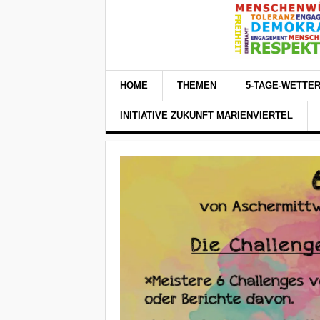
HOME
THEMEN
5-TAGE-WETTE
INITIATIVE ZUKUNFT MARIENVIERTEL