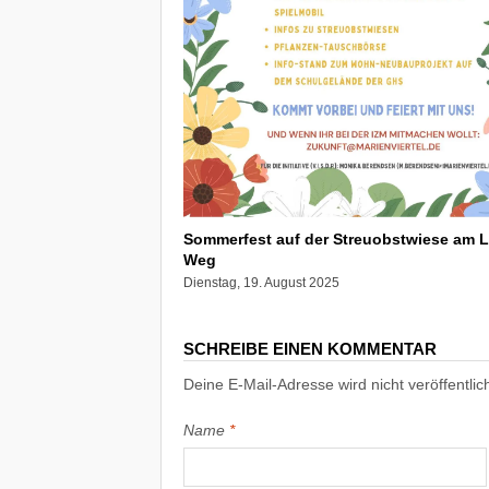
Sommerfest auf der Streuobstwiese am 
Weg
Dienstag, 19. August 2025
SCHREIBE EINEN KOMMENTAR
Deine E-Mail-Adresse wird nicht veröffentlich
Name
*