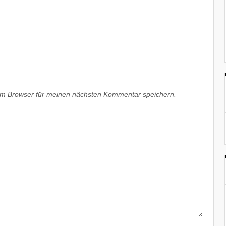
em Browser für meinen nächsten Kommentar speichern.