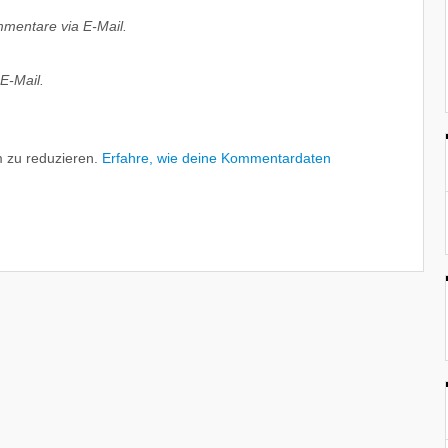
mentare via E-Mail.
E-Mail.
 zu reduzieren.
Erfahre, wie deine Kommentardaten