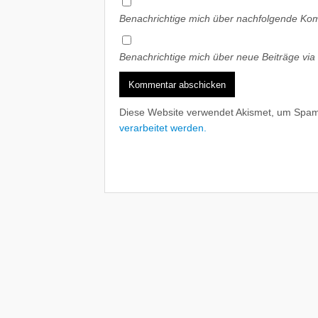
Benachrichtige mich über nachfolgende Kom
Benachrichtige mich über neue Beiträge via 
Diese Website verwendet Akismet, um Spam
verarbeitet werden.