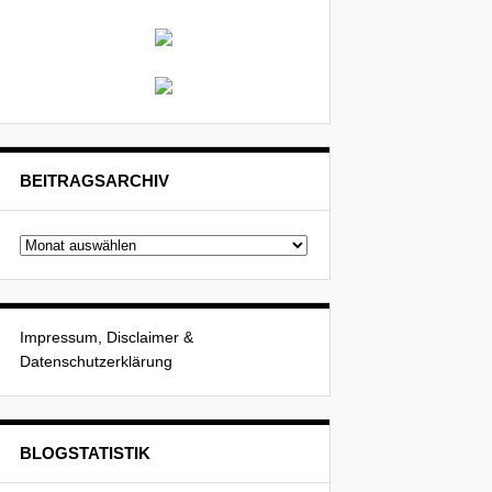
BEITRAGSARCHIV
Beitragsarchiv
Impressum, Disclaimer &
Datenschutzerklärung
BLOGSTATISTIK