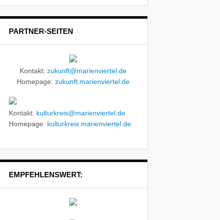
PARTNER-SEITEN
Kontakt:
zukunft@marienviertel.de
Homepage:
zukunft.marienviertel.de
Kontakt:
kulturkreis@marienviertel.de
Homepage:
kulturkreis.marienviertel.de
EMPFEHLENSWERT: