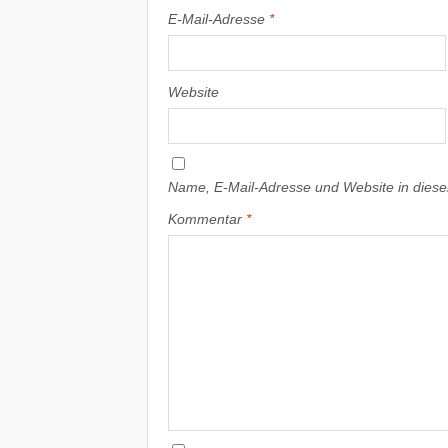
E-Mail-Adresse
*
Website
Name, E-Mail-Adresse und Website in dies
Kommentar
*