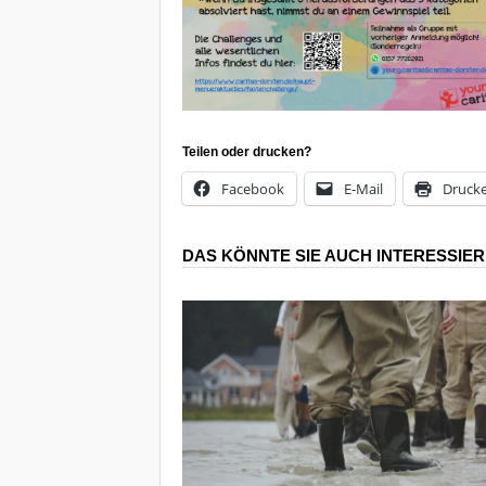
Teilen oder drucken?
Facebook
E-Mail
Druck
DAS KÖNNTE SIE AUCH INTERESSIE