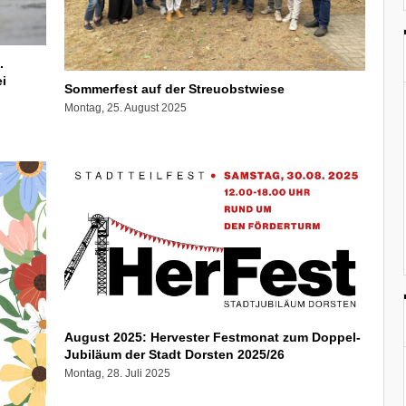
.
i
Sommerfest auf der Streuobstwiese
Montag, 25. August 2025
August 2025: Hervester Festmonat zum Doppel-
Jubiläum der Stadt Dorsten 2025/26
Montag, 28. Juli 2025