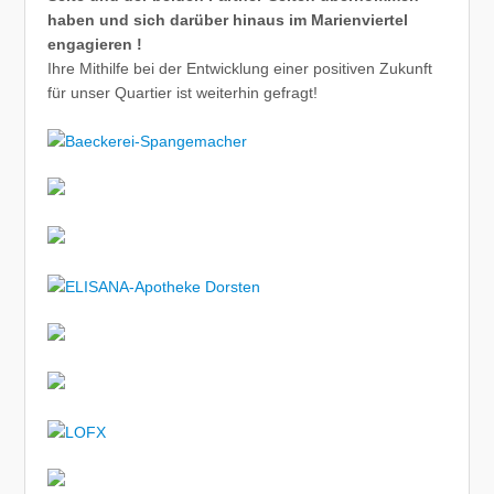
haben und sich darüber hinaus im Marienviertel
engagieren !
Ihre Mithilfe bei der Entwicklung einer positiven Zukunft
für unser Quartier ist weiterhin gefragt!