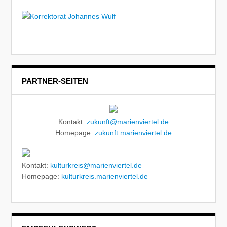
PARTNER-SEITEN
Kontakt:
zukunft@marienviertel.de
Homepage:
zukunft.marienviertel.de
Kontakt:
kulturkreis@marienviertel.de
Homepage:
kulturkreis.marienviertel.de