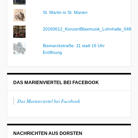
St. Martin in St. Marien
20160612_KonzertBlasmusik_Lohnhalle_048
Bismarckstraẞe: 11 statt 16 Uhr
Eröffnung
DAS MARIENVIERTEL BEI FACEBOOK
Das Marienviertel bei Facebook
NACHRICHTEN AUS DORSTEN