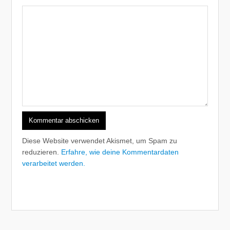
Diese Website verwendet Akismet, um Spam zu
reduzieren.
Erfahre, wie deine Kommentardaten
verarbeitet werden.