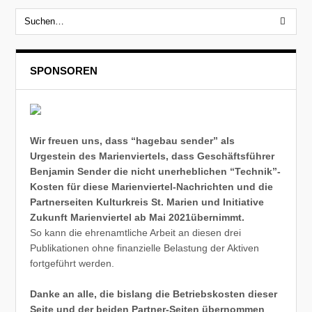
SPONSOREN
Wir freuen uns, dass “hagebau sender” als
Urgestein des Marienviertels, dass Geschäftsführer
Benjamin Sender die nicht unerheblichen “Technik”-
Kosten für diese Marienviertel-Nachrichten und die
Partnerseiten Kulturkreis St. Marien und Initiative
Zukunft Marienviertel ab Mai 2021übernimmt.
So kann die ehrenamtliche Arbeit an diesen drei
Publikationen ohne finanzielle Belastung der Aktiven
fortgeführt werden.
Danke an alle, die bislang die Betriebskosten dieser
Seite und der beiden Partner-Seiten übernommen