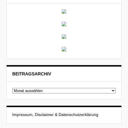
BEITRAGSARCHIV
Beitragsarchiv
Impressum, Disclaimer & Datenschutzerklärung