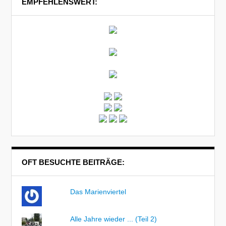
EMPFEHLENSWERT:
OFT BESUCHTE BEITRÄGE:
Das Marienviertel
Alle Jahre wieder ... (Teil 2)