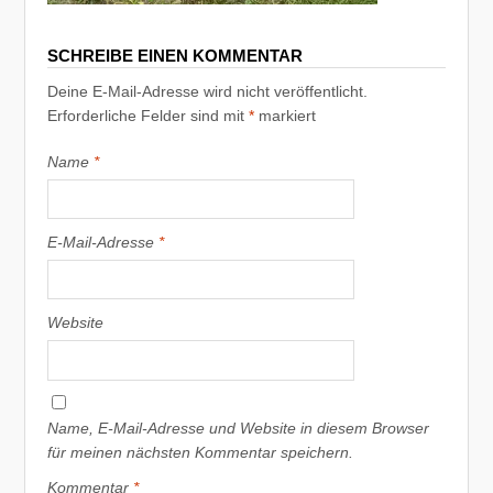
SCHREIBE EINEN KOMMENTAR
Deine E-Mail-Adresse wird nicht veröffentlicht.
Erforderliche Felder sind mit
*
markiert
Name
*
E-Mail-Adresse
*
Website
Name, E-Mail-Adresse und Website in diesem Browser
für meinen nächsten Kommentar speichern.
Kommentar
*