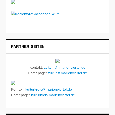
PARTNER-SEITEN
Kontakt:
zukunft@marienviertel.de
Homepage:
zukunft.marienviertel.de
Kontakt:
kulturkreis@marienviertel.de
Homepage:
kulturkreis.marienviertel.de