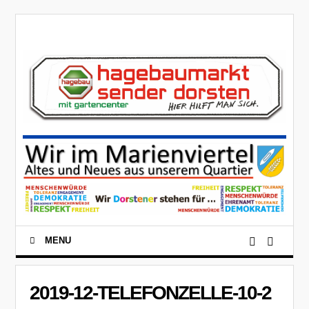
MENU
2019-12-TELEFONZELLE-10-2