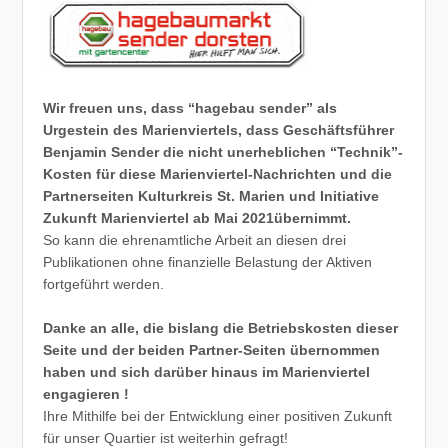
Wir freuen uns, dass “hagebau sender” als
Urgestein des Marienviertels, dass Geschäftsführer
Benjamin Sender die nicht unerheblichen “Technik”-
Kosten für diese Marienviertel-Nachrichten und die
Partnerseiten Kulturkreis St. Marien und Initiative
Zukunft Marienviertel ab Mai 2021übernimmt.
So kann die ehrenamtliche Arbeit an diesen drei
Publikationen ohne finanzielle Belastung der Aktiven
fortgeführt werden.
Danke an alle, die bislang die Betriebskosten dieser
Seite und der beiden Partner-Seiten übernommen
haben und sich darüber hinaus im Marienviertel
engagieren !
Ihre Mithilfe bei der Entwicklung einer positiven Zukunft
für unser Quartier ist weiterhin gefragt!