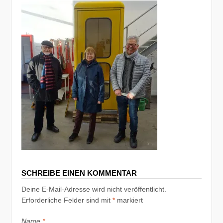
SCHREIBE EINEN KOMMENTAR
Deine E-Mail-Adresse wird nicht veröffentlicht.
Erforderliche Felder sind mit
*
markiert
Name
*