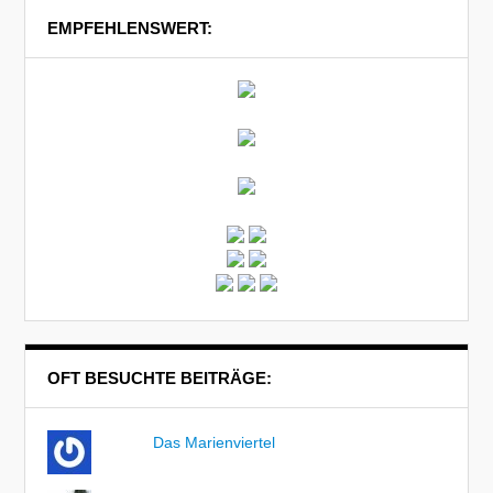
EMPFEHLENSWERT:
OFT BESUCHTE BEITRÄGE:
Das Marienviertel