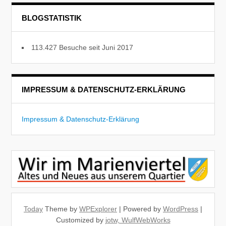
BLOGSTATISTIK
113.427 Besuche seit Juni 2017
IMPRESSUM & DATENSCHUTZ-ERKLÄRUNG
Impressum & Datenschutz-Erklärung
Today
Theme by
WPExplorer
| Powered by
WordPress
|
Customized by
jotw, WulfWebWorks