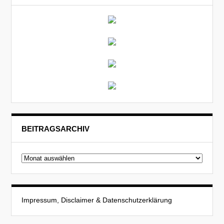
BEITRAGSARCHIV
Beitragsarchiv
Impressum, Disclaimer & Datenschutzerklärung