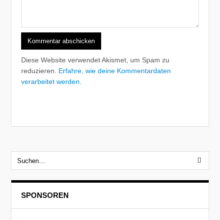
Diese Website verwendet Akismet, um Spam zu
reduzieren.
Erfahre, wie deine Kommentardaten
verarbeitet werden.
SPONSOREN