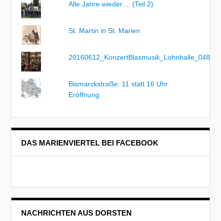
Alle Jahre wieder ... (Teil 2)
St. Martin in St. Marien
20160612_KonzertBlasmusik_Lohnhalle_048
Bismarckstraẞe: 11 statt 16 Uhr
Eröffnung
DAS MARIENVIERTEL BEI FACEBOOK
NACHRICHTEN AUS DORSTEN