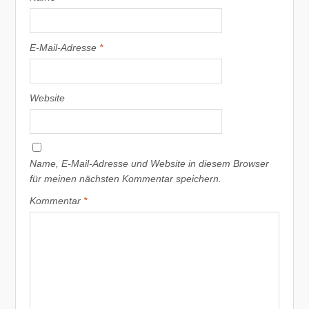
E-Mail-Adresse
*
Website
Name, E-Mail-Adresse und Website in diesem Browser
für meinen nächsten Kommentar speichern.
Kommentar
*