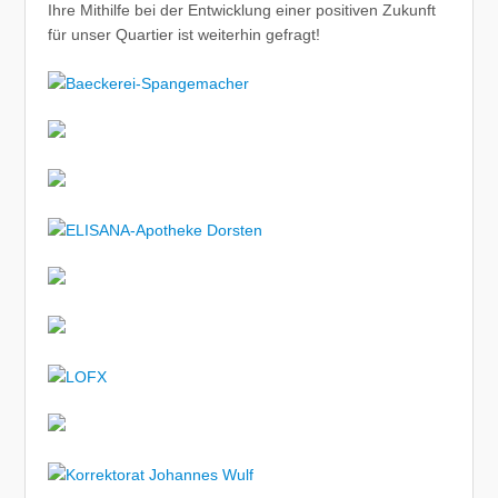
Ihre Mithilfe bei der Entwicklung einer positiven Zukunft
für unser Quartier ist weiterhin gefragt!