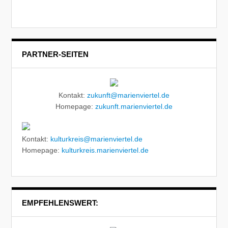
PARTNER-SEITEN
Kontakt:
zukunft@marienviertel.de
Homepage:
zukunft.marienviertel.de
Kontakt:
kulturkreis@marienviertel.de
Homepage:
kulturkreis.marienviertel.de
EMPFEHLENSWERT: