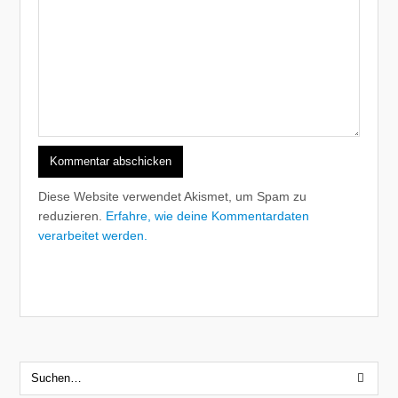
Diese Website verwendet Akismet, um Spam zu
reduzieren.
Erfahre, wie deine Kommentardaten
verarbeitet werden.