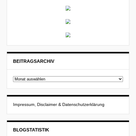
BEITRAGSARCHIV
Beitragsarchiv
Impressum, Disclaimer & Datenschutzerklärung
BLOGSTATISTIK