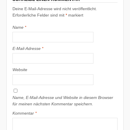
Deine E-Mail-Adresse wird nicht veröffentlicht.
Erforderliche Felder sind mit
*
markiert
Name
*
E-Mail-Adresse
*
Website
Name, E-Mail-Adresse und Website in diesem Browser
für meinen nächsten Kommentar speichern.
Kommentar
*