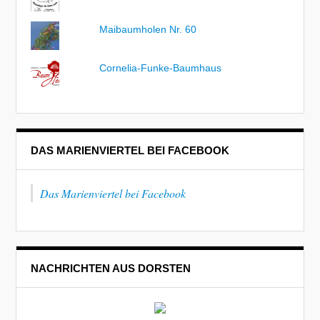
Maibaumholen Nr. 60
Cornelia-Funke-Baumhaus
DAS MARIENVIERTEL BEI FACEBOOK
Das Marienviertel bei Facebook
NACHRICHTEN AUS DORSTEN