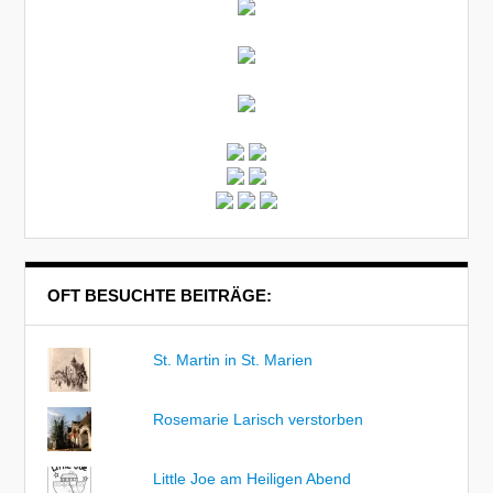
OFT BESUCHTE BEITRÄGE:
St. Martin in St. Marien
Rosemarie Larisch verstorben
Little Joe am Heiligen Abend