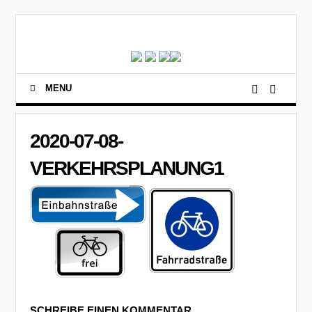
MENU
2020-07-08-
VERKEHRSPLANUNG1
SCHREIBE EINEN KOMMENTAR