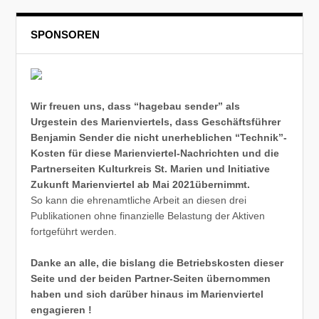
SPONSOREN
Wir freuen uns, dass “hagebau sender” als
Urgestein des Marienviertels, dass Geschäftsführer
Benjamin Sender die nicht unerheblichen “Technik”-
Kosten für diese Marienviertel-Nachrichten und die
Partnerseiten Kulturkreis St. Marien und Initiative
Zukunft Marienviertel ab Mai 2021übernimmt.
So kann die ehrenamtliche Arbeit an diesen drei
Publikationen ohne finanzielle Belastung der Aktiven
fortgeführt werden.
Danke an alle, die bislang die Betriebskosten dieser
Seite und der beiden Partner-Seiten übernommen
haben und sich darüber hinaus im Marienviertel
engagieren !