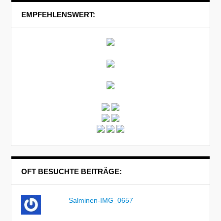
EMPFEHLENSWERT:
OFT BESUCHTE BEITRÄGE:
Salminen-IMG_0657