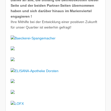
Seite und der beiden Partner-Seiten übernommen
haben und sich darüber hinaus im Marienviertel
engagieren !
Ihre Mithilfe bei der Entwicklung einer positiven Zukunft
für unser Quartier ist weiterhin gefragt!