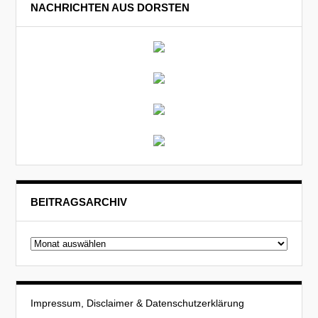
NACHRICHTEN AUS DORSTEN
BEITRAGSARCHIV
Beitragsarchiv
Impressum, Disclaimer & Datenschutzerklärung