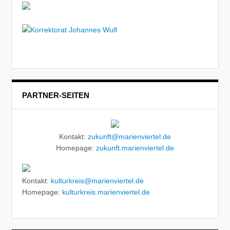
PARTNER-SEITEN
Kontakt:
zukunft@marienviertel.de
Homepage:
zukunft.marienviertel.de
Kontakt:
kulturkreis@marienviertel.de
Homepage:
kulturkreis.marienviertel.de