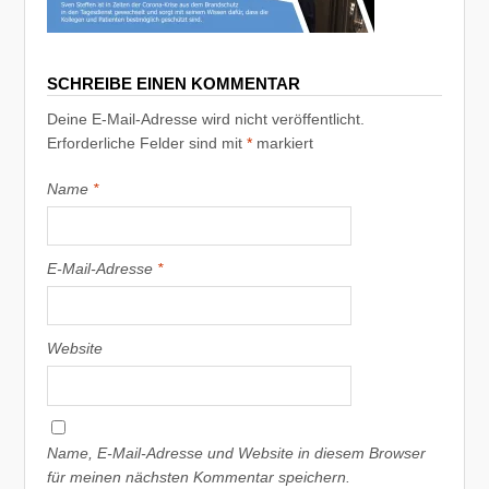
SCHREIBE EINEN KOMMENTAR
Deine E-Mail-Adresse wird nicht veröffentlicht.
Erforderliche Felder sind mit
*
markiert
Name
*
E-Mail-Adresse
*
Website
Name, E-Mail-Adresse und Website in diesem Browser
für meinen nächsten Kommentar speichern.