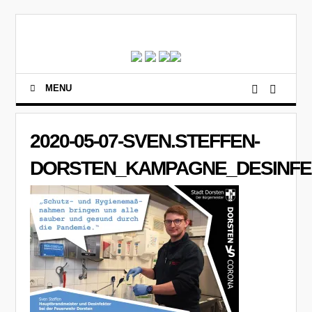
MENU
2020-05-07-SVEN.STEFFEN-
DORSTEN_KAMPAGNE_DESINFE