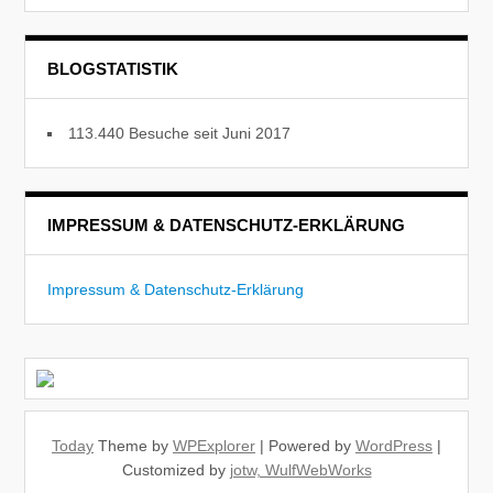
BLOGSTATISTIK
113.440 Besuche seit Juni 2017
IMPRESSUM & DATENSCHUTZ-ERKLÄRUNG
Impressum & Datenschutz-Erklärung
Today
Theme by
WPExplorer
| Powered by
WordPress
|
Customized by
jotw, WulfWebWorks