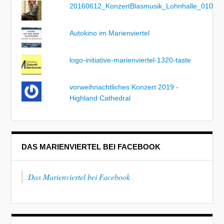
20160612_KonzertBlasmusik_Lohnhalle_010
Autokino im Marienviertel
logo-initiative-marienviertel-1320-taste
vorweihnachtliches Konzert 2019 -
Highland Cathedral
DAS MARIENVIERTEL BEI FACEBOOK
Das Marienviertel bei Facebook