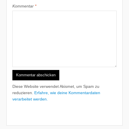
Kommentar
*
Diese Website verwendet Akismet, um Spam zu
reduzieren.
Erfahre, wie deine Kommentardaten
verarbeitet werden.