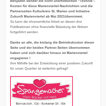
Benjamin Sender die nicht unerheblichen “Technik”-
Kosten für diese Marienviertel-Nachrichten und die
Partnerseiten Kulturkreis St. Marien und Initiative
Zukunft Marienviertel ab Mai 2021übernimmt.
So kann die ehrenamtliche Arbeit an diesen drei
Publikationen ohne finanzielle Belastung der Aktiven
fortgeführt werden.
Danke an alle, die bislang die Betriebskosten dieser
Seite und der beiden Partner-Seiten übernommen
haben und sich darüber hinaus im Marienviertel
engagieren !
Ihre Mithilfe bei der Entwicklung einer positiven Zukunft
für unser Quartier ist weiterhin gefragt!