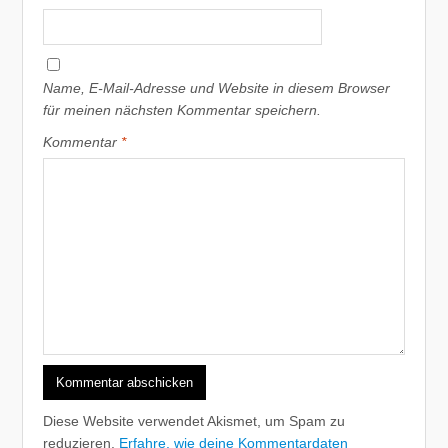
Name, E-Mail-Adresse und Website in diesem Browser
für meinen nächsten Kommentar speichern.
Kommentar
*
Diese Website verwendet Akismet, um Spam zu
reduzieren.
Erfahre, wie deine Kommentardaten