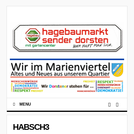
MENU
HABSCH3