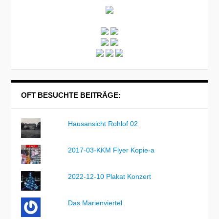
OFT BESUCHTE BEITRÄGE:
Hausansicht Rohlof 02
2017-03-KKM Flyer Kopie-a
2022-12-10 Plakat Konzert
Das Marienviertel