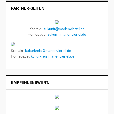
PARTNER-SEITEN
Kontakt:
zukunft@marienviertel.de
Homepage:
zukunft.marienviertel.de
Kontakt:
kulturkreis@marienviertel.de
Homepage:
kulturkreis.marienviertel.de
EMPFEHLENSWERT: