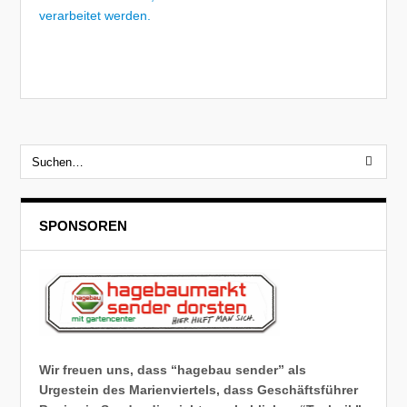
verarbeitet werden.
SPONSOREN
Wir freuen uns, dass “hagebau sender” als
Urgestein des Marienviertels, dass Geschäftsführer