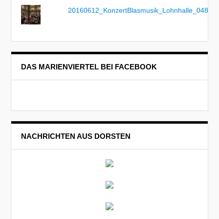
20160612_KonzertBlasmusik_Lohnhalle_048
DAS MARIENVIERTEL BEI FACEBOOK
NACHRICHTEN AUS DORSTEN