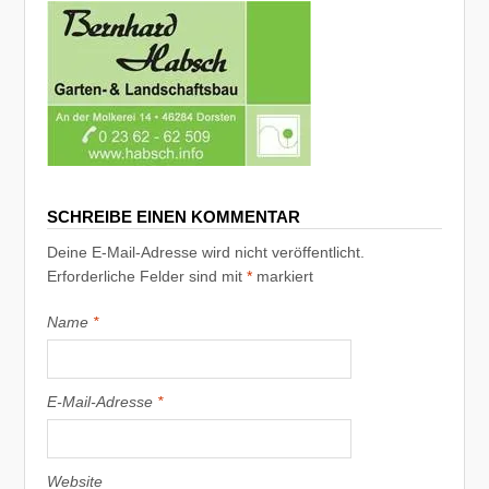
SCHREIBE EINEN KOMMENTAR
Deine E-Mail-Adresse wird nicht veröffentlicht.
Erforderliche Felder sind mit
*
markiert
Name
*
E-Mail-Adresse
*
Website