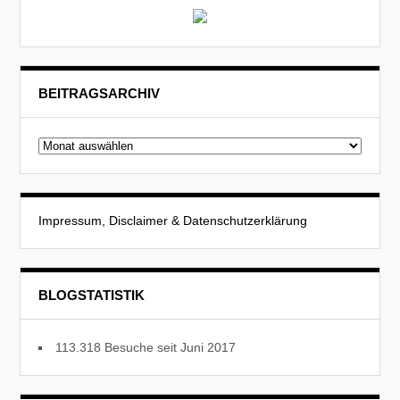
BEITRAGSARCHIV
Beitragsarchiv
Impressum, Disclaimer & Datenschutzerklärung
BLOGSTATISTIK
113.318 Besuche seit Juni 2017