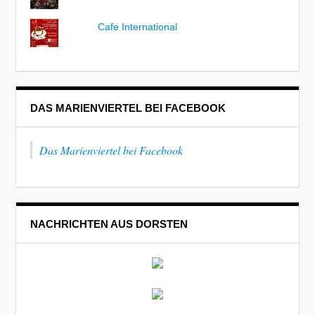
Cafe International
DAS MARIENVIERTEL BEI FACEBOOK
Das Marienviertel bei Facebook
NACHRICHTEN AUS DORSTEN