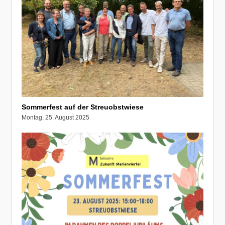
Sommerfest auf der Streuobstwiese
Montag, 25. August 2025