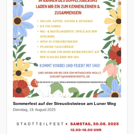
Sommerfest auf der Streuobstwiese am Luner Weg
Dienstag, 19. August 2025