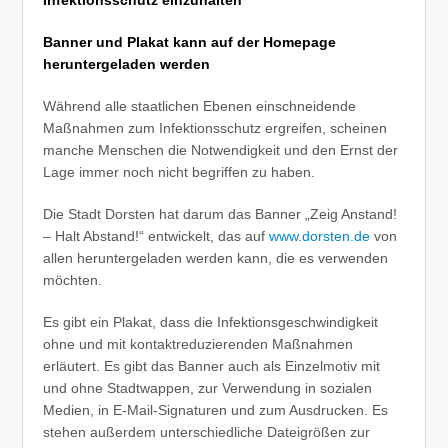
Infektionsschutz einzuhalten
Banner und Plakat kann auf der Homepage
heruntergeladen werden
Während alle staatlichen Ebenen einschneidende
Maßnahmen zum Infektionsschutz ergreifen, scheinen
manche Menschen die Notwendigkeit und den Ernst der
Lage immer noch nicht begriffen zu haben.
Die Stadt Dorsten hat darum das Banner „Zeig Anstand!
– Halt Abstand!“ entwickelt, das auf
www.dorsten.de
von
allen heruntergeladen werden kann, die es verwenden
möchten.
Es gibt ein Plakat, dass die Infektionsgeschwindigkeit
ohne und mit kontaktreduzierenden Maßnahmen
erläutert. Es gibt das Banner auch als Einzelmotiv mit
und ohne Stadtwappen, zur Verwendung in sozialen
Medien, in E-Mail-Signaturen und zum Ausdrucken. Es
stehen außerdem unterschiedliche Dateigrößen zur