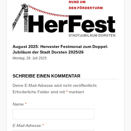
August 2025: Hervester Festmonat zum Doppel-
Jubiläum der Stadt Dorsten 2025/26
Montag, 28. Juli 2025
SCHREIBE EINEN KOMMENTAR
Deine E-Mail-Adresse wird nicht veröffentlicht.
Erforderliche Felder sind mit
*
markiert
Name
*
E-Mail-Adresse
*