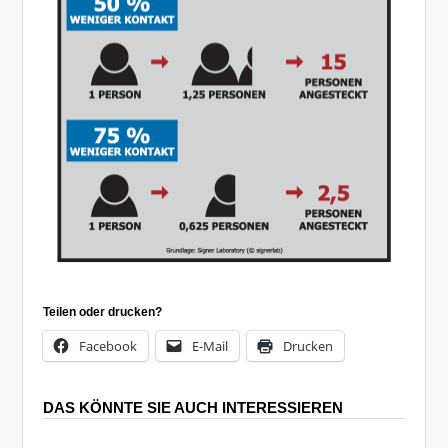
Teilen oder drucken?
Facebook
E-Mail
Drucken
DAS KÖNNTE SIE AUCH INTERESSIEREN