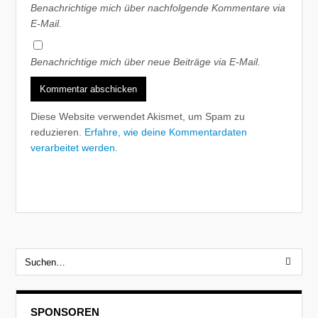
Benachrichtige mich über nachfolgende Kommentare via
E-Mail.
Benachrichtige mich über neue Beiträge via E-Mail.
Diese Website verwendet Akismet, um Spam zu
reduzieren.
Erfahre, wie deine Kommentardaten
verarbeitet werden.
SPONSOREN