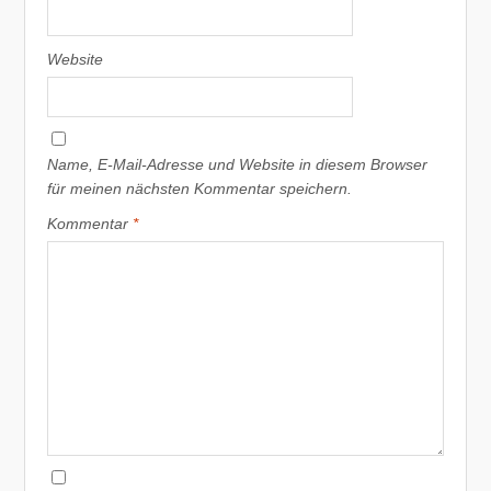
Website
Name, E-Mail-Adresse und Website in diesem Browser
für meinen nächsten Kommentar speichern.
Kommentar
*