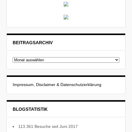
BEITRAGSARCHIV
Beitragsarchiv
Impressum, Disclaimer & Datenschutzerklärung
BLOGSTATISTIK
113.361 Besuche seit Juni 2017