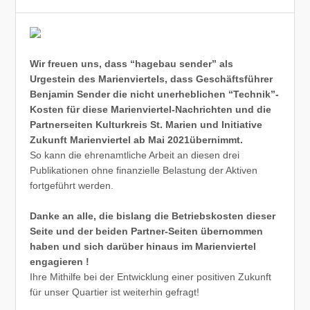
Wir freuen uns, dass “hagebau sender” als
Urgestein des Marienviertels, dass Geschäftsführer
Benjamin Sender die nicht unerheblichen “Technik”-
Kosten für diese Marienviertel-Nachrichten und die
Partnerseiten Kulturkreis St. Marien und Initiative
Zukunft Marienviertel ab Mai 2021übernimmt.
So kann die ehrenamtliche Arbeit an diesen drei
Publikationen ohne finanzielle Belastung der Aktiven
fortgeführt werden.
Danke an alle, die bislang die Betriebskosten dieser
Seite und der beiden Partner-Seiten übernommen
haben und sich darüber hinaus im Marienviertel
engagieren !
Ihre Mithilfe bei der Entwicklung einer positiven Zukunft
für unser Quartier ist weiterhin gefragt!