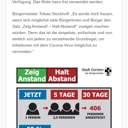
Verfügung. Das Motiv kann frei verwendet werden.
Bürgermeister Tobias Stockhoff: „Es würde mich freuen,
wenn sich möglichst viele Bürgerinnen und Bürger den
Satz „Zeig Anstand! – Halt Abstand!“ zueigen machen
würden. Denn das ist die simpelste, einfachste und nun
wirklich von jedem zu verstehende Grundregel, um
Infektionen mit dem Corona-Virus möglichst zu
vermeiden.“