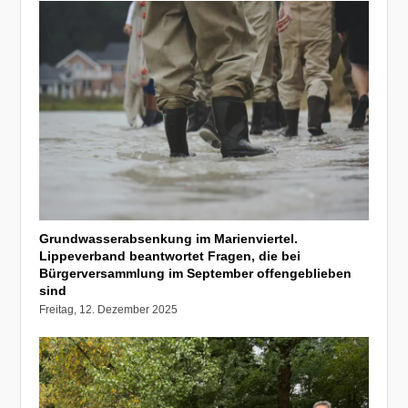
Grundwasserabsenkung im Marienviertel.
Lippeverband beantwortet Fragen, die bei
Bürgerversammlung im September offengeblieben
sind
Freitag, 12. Dezember 2025