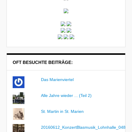
OFT BESUCHTE BEITRÄGE:
Das Marienviertel
Alle Jahre wieder ... (Teil 2)
St. Martin in St. Marien
20160612_KonzertBlasmusik_Lohnhalle_048