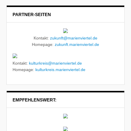
PARTNER-SEITEN
Kontakt:
zukunft@marienviertel.de
Homepage:
zukunft.marienviertel.de
Kontakt:
kulturkreis@marienviertel.de
Homepage:
kulturkreis.marienviertel.de
EMPFEHLENSWERT: