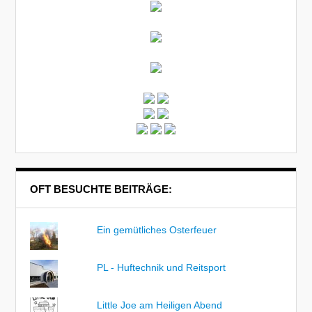
OFT BESUCHTE BEITRÄGE:
Ein gemütliches Osterfeuer
PL - Huftechnik und Reitsport
Little Joe am Heiligen Abend