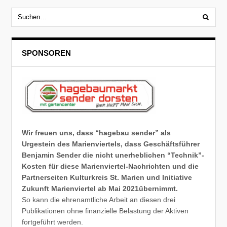
SPONSOREN
Wir freuen uns, dass “hagebau sender” als
Urgestein des Marienviertels, dass Geschäftsführer
Benjamin Sender die nicht unerheblichen “Technik”-
Kosten für diese Marienviertel-Nachrichten und die
Partnerseiten Kulturkreis St. Marien und Initiative
Zukunft Marienviertel ab Mai 2021übernimmt.
So kann die ehrenamtliche Arbeit an diesen drei
Publikationen ohne finanzielle Belastung der Aktiven
fortgeführt werden.