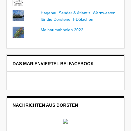
Hagebau Sender & Atlantis: Warnwesten
für die Dorstener I-Dötzchen
Maibaumabholen 2022
DAS MARIENVIERTEL BEI FACEBOOK
NACHRICHTEN AUS DORSTEN