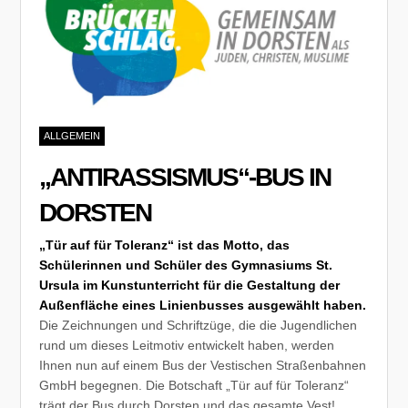
ALLGEMEIN
„ANTIRASSISMUS“-BUS IN
DORSTEN
„Tür auf für Toleranz“ ist das Motto, das
Schülerinnen und Schüler des Gymnasiums St.
Ursula im Kunstunterricht für die Gestaltung der
Außenfläche eines Linienbusses ausgewählt haben.
Die Zeichnungen und Schriftzüge, die die Jugendlichen
rund um dieses Leitmotiv entwickelt haben, werden
Ihnen nun auf einem Bus der Vestischen Straßenbahnen
GmbH begegnen. Die Botschaft „Tür auf für Toleranz“
trägt der Bus durch Dorsten und das gesamte Vest!