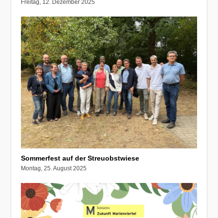
Freitag, 12. Dezember 2025
Sommerfest auf der Streuobstwiese
Montag, 25. August 2025