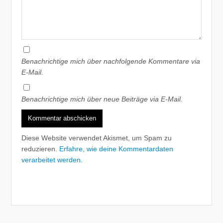
Benachrichtige mich über nachfolgende Kommentare via
E-Mail.
Benachrichtige mich über neue Beiträge via E-Mail.
Diese Website verwendet Akismet, um Spam zu
reduzieren.
Erfahre, wie deine Kommentardaten
verarbeitet werden.