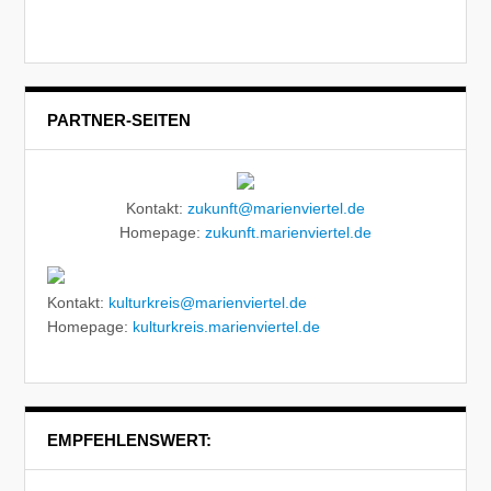
PARTNER-SEITEN
Kontakt:
zukunft@marienviertel.de
Homepage:
zukunft.marienviertel.de
Kontakt:
kulturkreis@marienviertel.de
Homepage:
kulturkreis.marienviertel.de
EMPFEHLENSWERT: