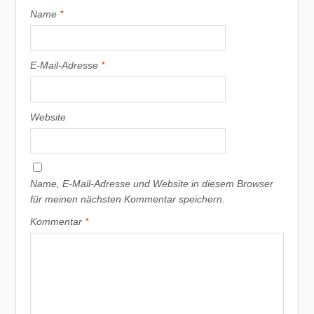
Name
*
E-Mail-Adresse
*
Website
Name, E-Mail-Adresse und Website in diesem Browser
für meinen nächsten Kommentar speichern.
Kommentar
*