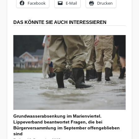
Facebook
E-Mail
Drucken
DAS KÖNNTE SIE AUCH INTERESSIEREN
Grundwasserabsenkung im Marienviertel.
Lippeverband beantwortet Fragen, die bei
Bürgerversammlung im September offengeblieben
sind