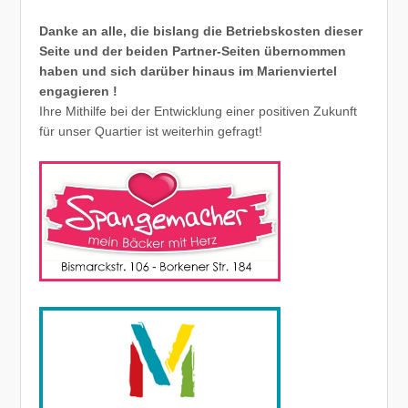
Danke an alle, die bislang die Betriebskosten dieser
Seite und der beiden Partner-Seiten übernommen
haben und sich darüber hinaus im Marienviertel
engagieren !
Ihre Mithilfe bei der Entwicklung einer positiven Zukunft
für unser Quartier ist weiterhin gefragt!