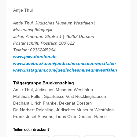
Antje Thul
Antje Thul, Jüdisches Museum Westfalen |
Museumspädagogik
Julius-Ambrunn-Straße 1 | 46282 Dorsten
Postanschrift: Postfach 100 622
Telefon: 02362/45264
www.jmw-dorsten.de
www.facebook.com/juedischesmuseumwestfalen
www.instagram.com/juedischesmuseumwestfalen
Trägergruppe Brückenschlag
Antje Thul, Jüdisches Museum Westfalen
Matthias Feller, Sparkasse Vest Recklinghausen
Dechant Ulrich Franke, Dekanat Dorsten
Dr. Norbert Reichling, Jüdisches Museum Westfalen
Franz-Josef Stevens, Lions Club Dorsten-Hanse
Teilen oder drucken?