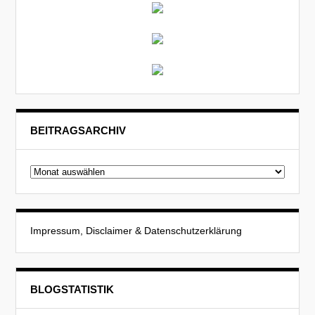
BEITRAGSARCHIV
Beitragsarchiv
Impressum, Disclaimer & Datenschutzerklärung
BLOGSTATISTIK