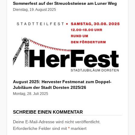
Sommerfest auf der Streuobstwiese am Luner Weg
Dienstag, 19. August 2025
August 2025: Hervester Festmonat zum Doppel-
Jubiläum der Stadt Dorsten 2025/26
Montag, 28. Juli 2025
SCHREIBE EINEN KOMMENTAR
Deine E-Mail-Adresse wird nicht veröffentlicht.
Erforderliche Felder sind mit
*
markiert