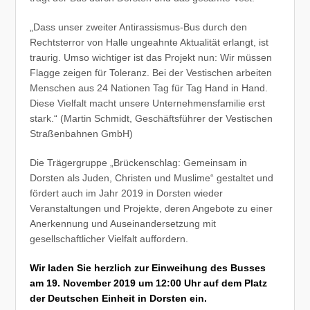
„Dass unser zweiter Antirassismus-Bus durch den
Rechtsterror von Halle ungeahnte Aktualität erlangt, ist
traurig. Umso wichtiger ist das Projekt nun: Wir müssen
Flagge zeigen für Toleranz. Bei der Vestischen arbeiten
Menschen aus 24 Nationen Tag für Tag Hand in Hand.
Diese Vielfalt macht unsere Unternehmensfamilie erst
stark.“ (Martin Schmidt, Geschäftsführer der Vestischen
Straßenbahnen GmbH)
Die Trägergruppe „Brückenschlag: Gemeinsam in
Dorsten als Juden, Christen und Muslime“ gestaltet und
fördert auch im Jahr 2019 in Dorsten wieder
Veranstaltungen und Projekte, deren Angebote zu einer
Anerkennung und Auseinandersetzung mit
gesellschaftlicher Vielfalt auffordern.
Wir laden Sie herzlich zur Einweihung des Busses
am 19. November 2019 um 12:00 Uhr auf dem Platz
der Deutschen Einheit in Dorsten ein.