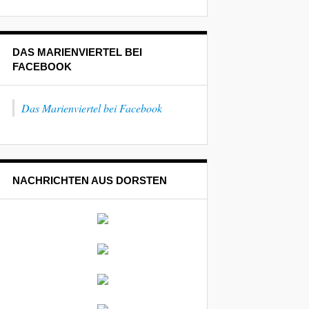
DAS MARIENVIERTEL BEI
FACEBOOK
Das Marienviertel bei Facebook
NACHRICHTEN AUS DORSTEN