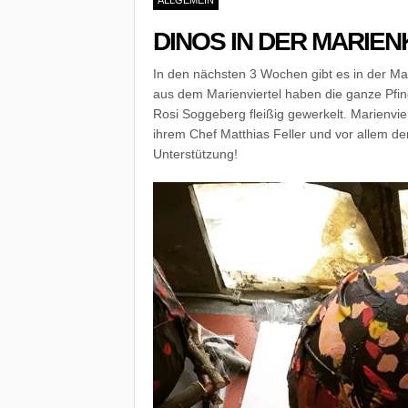
DINOS IN DER MARIEN
In den nächsten 3 Wochen gibt es in der M
aus dem Marienviertel haben die ganze Pfin
Rosi Soggeberg fleißig gewerkelt. Marienvier
ihrem Chef Matthias Feller und vor allem den
Unterstützung!