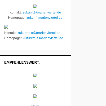
Kontakt:
zukunft@marienviertel.de
Homepage:
zukunft.marienviertel.de
Kontakt:
kulturkreis@marienviertel.de
Homepage:
kulturkreis.marienviertel.de
EMPFEHLENSWERT: