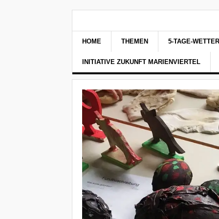
HOME
THEMEN
5-TAGE-WETTE
INITIATIVE ZUKUNFT MARIENVIERTEL