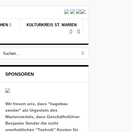
CHEN
KULTURKREIS ST. MARIEN
SPONSOREN
Wir freuen uns, dass “hagebau
sender” als Urgestein des
Marienviertels, dass Geschäftsführer
Benjamin Sender die nicht
unerheblichen “Technik”-Kosten für