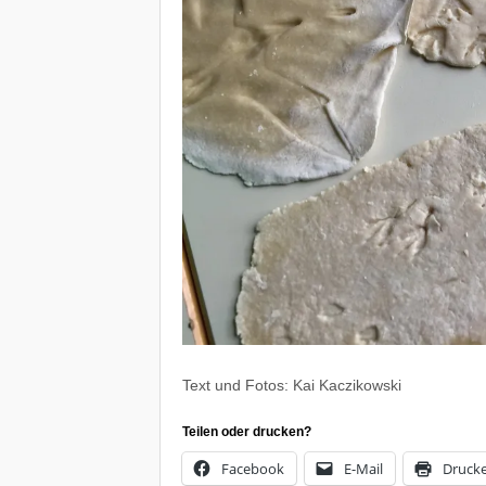
Text und Fotos: Kai Kaczikowski
Teilen oder drucken?
Facebook
E-Mail
Druck