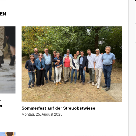
REN
.
i
Sommerfest auf der Streuobstwiese
Montag, 25. August 2025