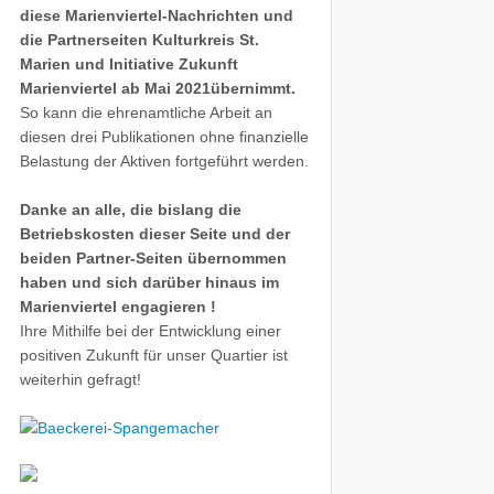
diese Marienviertel-Nachrichten und
die Partnerseiten Kulturkreis St.
Marien und Initiative Zukunft
Marienviertel ab Mai 2021übernimmt.
So kann die ehrenamtliche Arbeit an
diesen drei Publikationen ohne finanzielle
Belastung der Aktiven fortgeführt werden.
Danke an alle, die bislang die
Betriebskosten dieser Seite und der
beiden Partner-Seiten übernommen
haben und sich darüber hinaus im
Marienviertel engagieren !
Ihre Mithilfe bei der Entwicklung einer
positiven Zukunft für unser Quartier ist
weiterhin gefragt!