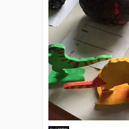
ALLGEMEIN