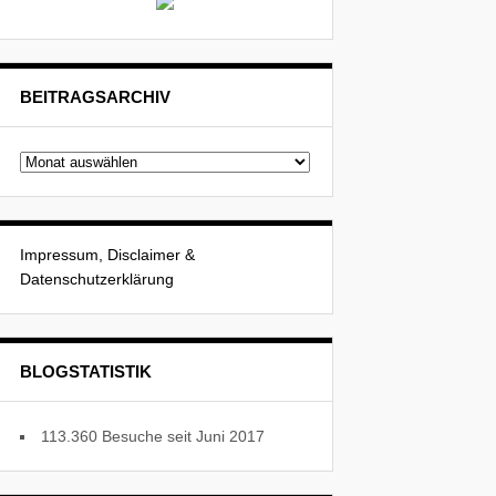
BEITRAGSARCHIV
Beitragsarchiv
Impressum, Disclaimer &
Datenschutzerklärung
BLOGSTATISTIK
113.360 Besuche seit Juni 2017