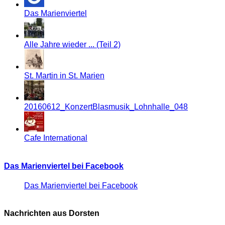
Das Marienviertel
Alle Jahre wieder ... (Teil 2)
St. Martin in St. Marien
20160612_KonzertBlasmusik_Lohnhalle_048
Cafe International
Das Marienviertel bei Facebook
Das Marienviertel bei Facebook
Nachrichten aus Dorsten