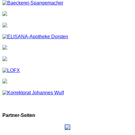
Partner-Seiten