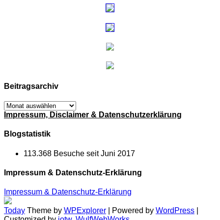
Beitragsarchiv
Beitragsarchiv
Impressum, Disclaimer & Datenschutzerklärung
Blogstatistik
113.368 Besuche seit Juni 2017
Impressum & Datenschutz-Erklärung
Impressum & Datenschutz-Erklärung
Today
Theme by
WPExplorer
| Powered by
WordPress
|
Customized by
jotw, WulfWebWorks