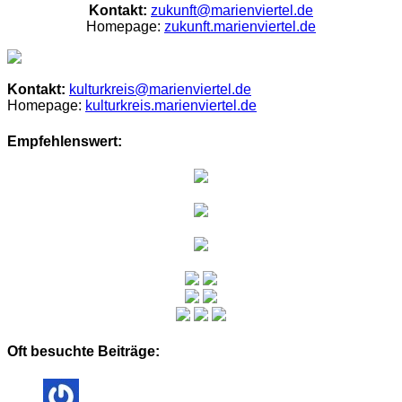
Kontakt:
zukunft@marienviertel.de
Homepage:
zukunft.marienviertel.de
Kontakt:
kulturkreis@marienviertel.de
Homepage:
kulturkreis.marienviertel.de
Empfehlenswert:
Oft besuchte Beiträge: