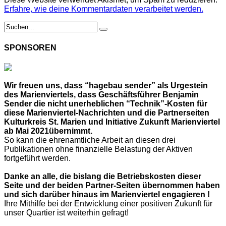
Erfahre, wie deine Kommentardaten verarbeitet werden.
SPONSOREN
Wir freuen uns, dass “hagebau sender” als Urgestein
des Marienviertels, dass Geschäftsführer Benjamin
Sender die nicht unerheblichen “Technik”-Kosten für
diese Marienviertel-Nachrichten und die Partnerseiten
Kulturkreis St. Marien und Initiative Zukunft Marienviertel
ab Mai 2021übernimmt.
So kann die ehrenamtliche Arbeit an diesen drei
Publikationen ohne finanzielle Belastung der Aktiven
fortgeführt werden.
Danke an alle, die bislang die Betriebskosten dieser
Seite und der beiden Partner-Seiten übernommen haben
und sich darüber hinaus im Marienviertel engagieren !
Ihre Mithilfe bei der Entwicklung einer positiven Zukunft für
unser Quartier ist weiterhin gefragt!