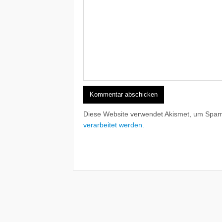
Diese Website verwendet Akismet, um Spam
verarbeitet werden.