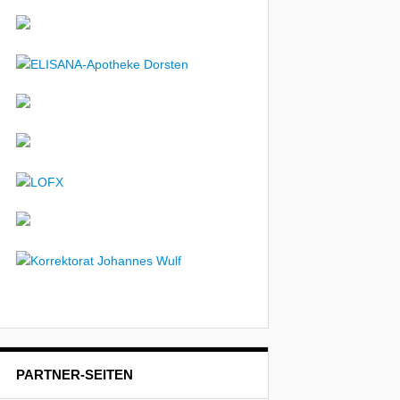
PARTNER-SEITEN