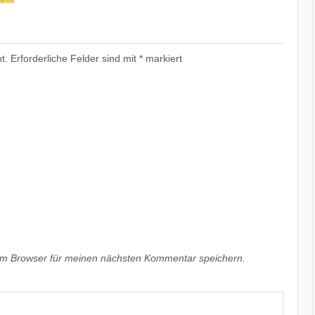
t.
Erforderliche Felder sind mit
*
markiert
em Browser für meinen nächsten Kommentar speichern.