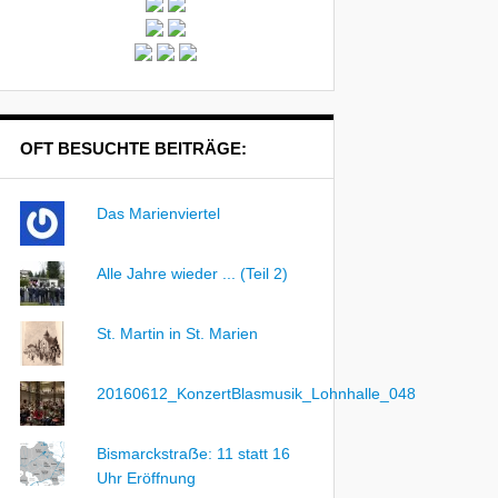
OFT BESUCHTE BEITRÄGE:
Das Marienviertel
Alle Jahre wieder ... (Teil 2)
St. Martin in St. Marien
20160612_KonzertBlasmusik_Lohnhalle_048
Bismarckstraẞe: 11 statt 16
Uhr Eröffnung