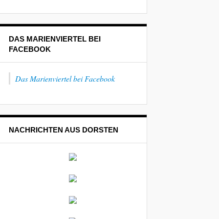
DAS MARIENVIERTEL BEI
FACEBOOK
Das Marienviertel bei Facebook
NACHRICHTEN AUS DORSTEN