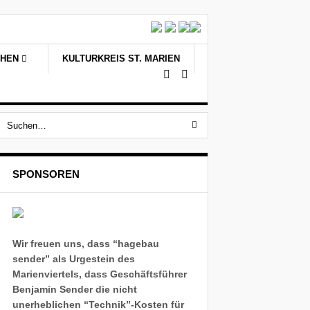
CHEN
KULTURKREIS ST. MARIEN
SPONSOREN
Wir freuen uns, dass “hagebau
sender” als Urgestein des
Marienviertels, dass Geschäftsführer
Benjamin Sender die nicht
unerheblichen “Technik”-Kosten für