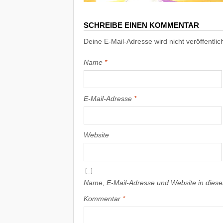
SCHREIBE EINEN KOMMENTAR
Deine E-Mail-Adresse wird nicht veröffentlich
Name
*
E-Mail-Adresse
*
Website
Name, E-Mail-Adresse und Website in dies
Kommentar
*