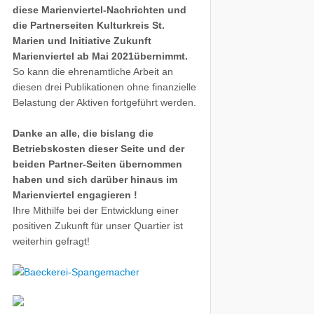
diese Marienviertel-Nachrichten und
die Partnerseiten Kulturkreis St.
Marien und Initiative Zukunft
Marienviertel ab Mai 2021übernimmt.
So kann die ehrenamtliche Arbeit an
diesen drei Publikationen ohne finanzielle
Belastung der Aktiven fortgeführt werden.
Danke an alle, die bislang die
Betriebskosten dieser Seite und der
beiden Partner-Seiten übernommen
haben und sich darüber hinaus im
Marienviertel engagieren !
Ihre Mithilfe bei der Entwicklung einer
positiven Zukunft für unser Quartier ist
weiterhin gefragt!