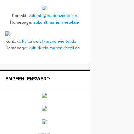
Kontakt:
zukunft@marienviertel.de
Homepage:
zukunft.marienviertel.de
Kontakt:
kulturkreis@marienviertel.de
Homepage:
kulturkreis.marienviertel.de
EMPFEHLENSWERT: