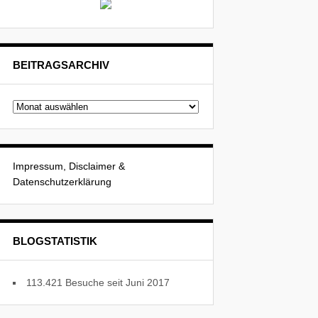
BEITRAGSARCHIV
Beitragsarchiv
Impressum, Disclaimer &
Datenschutzerklärung
BLOGSTATISTIK
113.421 Besuche seit Juni 2017