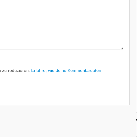
 zu reduzieren.
Erfahre, wie deine Kommentardaten