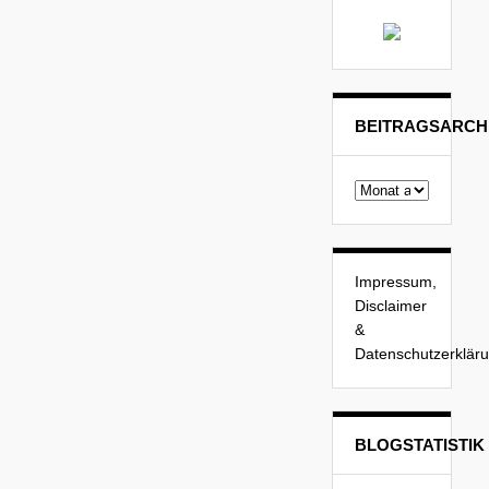
BEITRAGSARCH
Beitragsarchiv
Impressum,
Disclaimer
&
Datenschutzerklär
BLOGSTATISTIK