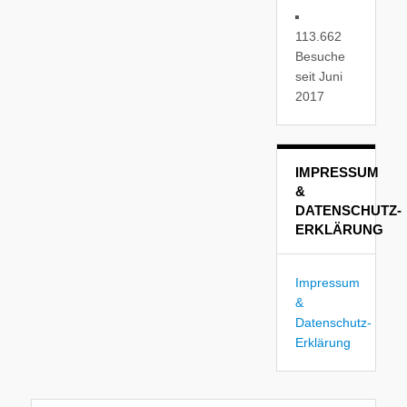
113.662
Besuche
seit Juni
2017
IMPRESSUM
&
DATENSCHUTZ-
ERKLÄRUNG
Impressum
&
Datenschutz-
Erklärung