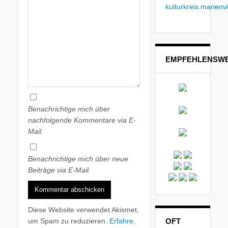
kulturkreis.marienvi
EMPFEHLENSWE
Benachrichtige mich über
nachfolgende Kommentare via E-
Mail.
Benachrichtige mich über neue
Beiträge via E-Mail.
Diese Website verwendet Akismet,
um Spam zu reduzieren.
Erfahre,
OFT