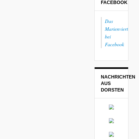
FACEBOOK
Das
Marienviertel
bei
Facebook
NACHRICHTEN
AUS
DORSTEN