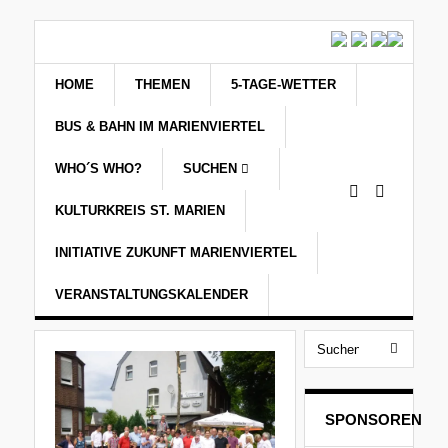
HOME
THEMEN
5-TAGE-WETTER
BUS & BAHN IM MARIENVIERTEL
WHO´S WHO?
SUCHEN
KULTURKREIS ST. MARIEN
INITIATIVE ZUKUNFT MARIENVIERTEL
VERANSTALTUNGSKALENDER
SPONSOREN