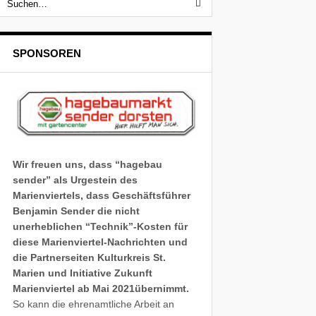
SPONSOREN
Wir freuen uns, dass “hagebau
sender” als Urgestein des
Marienviertels, dass Geschäftsführer
Benjamin Sender die nicht
unerheblichen “Technik”-Kosten für
diese Marienviertel-Nachrichten und
die Partnerseiten Kulturkreis St.
Marien und Initiative Zukunft
Marienviertel ab Mai 2021übernimmt.
So kann die ehrenamtliche Arbeit an