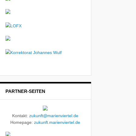
PARTNER-SEITEN
Kontakt:
zukunft@marienviertel.de
Homepage:
zukunft.marienviertel.de