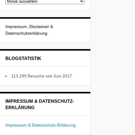
Beitragsarchiv
Impressum, Disclaimer &
Datenschutzerklärung
BLOGSTATISTIK
113.299 Besuche seit Juni 2017
IMPRESSUM & DATENSCHUTZ-
ERKLÄRUNG
Impressum & Datenschutz-Erklärung