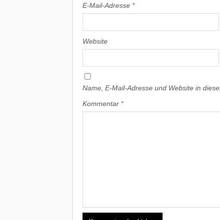
E-Mail-Adresse
*
Website
Name, E-Mail-Adresse und Website in dies
Kommentar
*