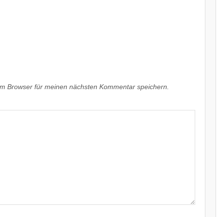
em Browser für meinen nächsten Kommentar speichern.