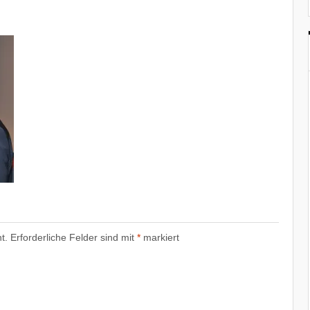
t.
Erforderliche Felder sind mit
*
markiert