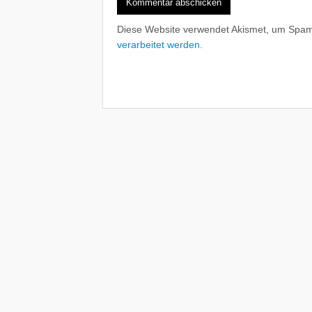
Diese Website verwendet Akismet, um Spam
verarbeitet werden.