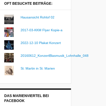
OFT BESUCHTE BEITRÄGE:
Hausansicht Rohlof 02
2017-03-KKM Flyer Kopie-a
2022-12-10 Plakat Konzert
20160612_KonzertBlasmusik_Lohnhalle_048
St. Martin in St. Marien
DAS MARIENVIERTEL BEI
FACEBOOK