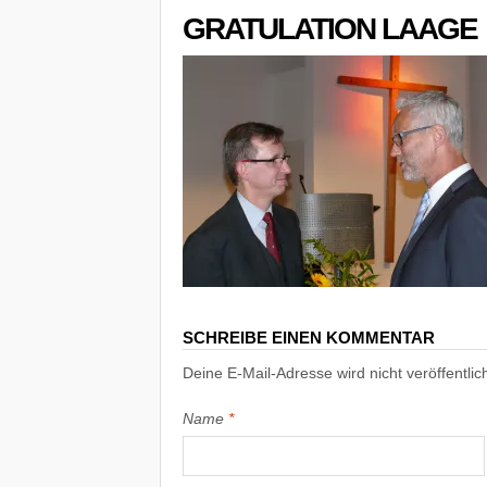
GRATULATION LAAGE
SCHREIBE EINEN KOMMENTAR
Deine E-Mail-Adresse wird nicht veröffentlich
Name
*