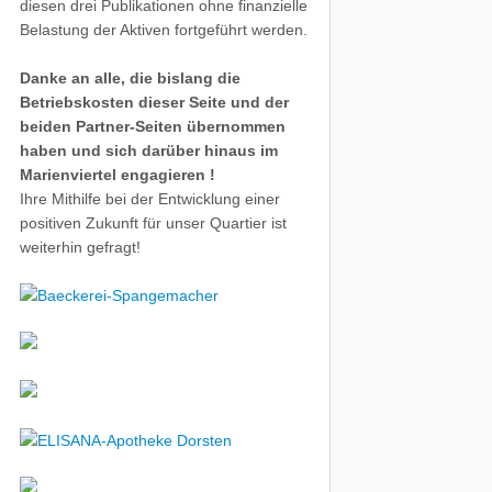
diesen drei Publikationen ohne finanzielle
Belastung der Aktiven fortgeführt werden.
Danke an alle, die bislang die
Betriebskosten dieser Seite und der
beiden Partner-Seiten übernommen
haben und sich darüber hinaus im
Marienviertel engagieren !
Ihre Mithilfe bei der Entwicklung einer
positiven Zukunft für unser Quartier ist
weiterhin gefragt!