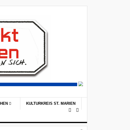
CHEN
KULTURKREIS ST. MARIEN