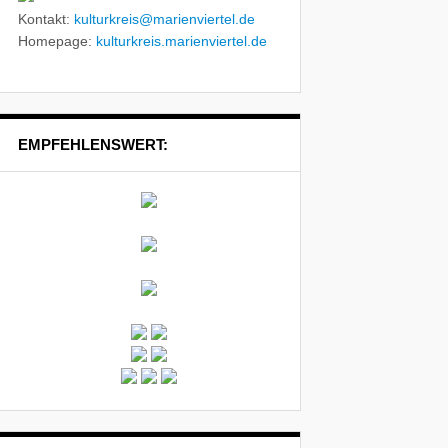
Kontakt:
kulturkreis@marienviertel.de
Homepage:
kulturkreis.marienviertel.de
EMPFEHLENSWERT: