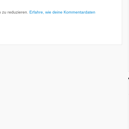
 zu reduzieren.
Erfahre, wie deine Kommentardaten