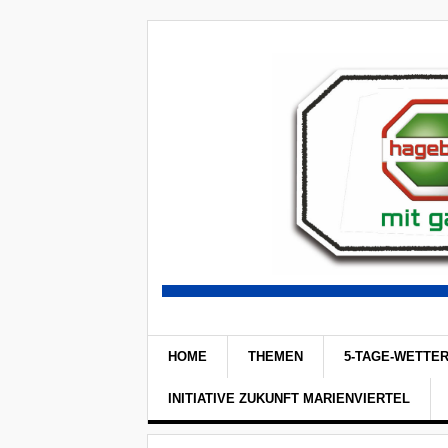
HOME
THEMEN
5-TAGE-WETTE
INITIATIVE ZUKUNFT MARIENVIERTEL