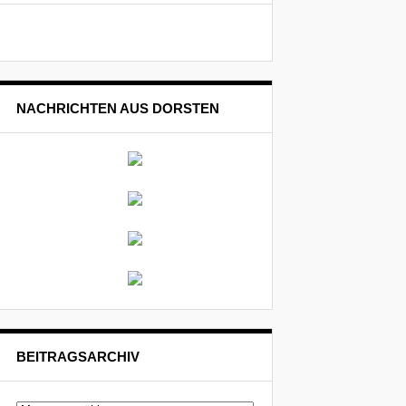
NACHRICHTEN AUS DORSTEN
BEITRAGSARCHIV