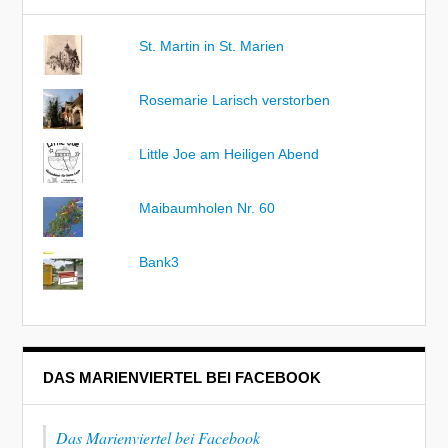
St. Martin in St. Marien
Rosemarie Larisch verstorben
Little Joe am Heiligen Abend
Maibaumholen Nr. 60
Bank3
DAS MARIENVIERTEL BEI FACEBOOK
Das Marienviertel bei Facebook