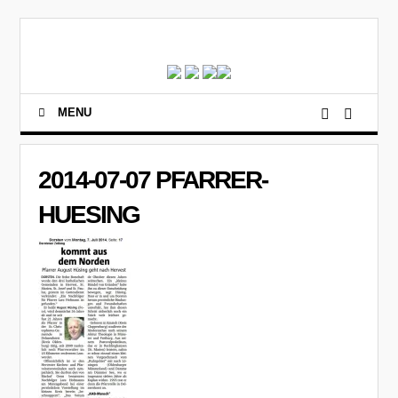
MENU
2014-07-07 PFARRER-
HUESING