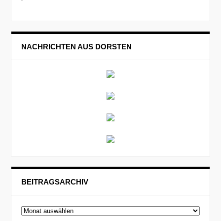
NACHRICHTEN AUS DORSTEN
BEITRAGSARCHIV
Beitragsarchiv