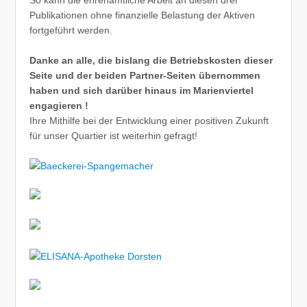
Publikationen ohne finanzielle Belastung der Aktiven
fortgeführt werden.
Danke an alle, die bislang die Betriebskosten dieser
Seite und der beiden Partner-Seiten übernommen
haben und sich darüber hinaus im Marienviertel
engagieren !
Ihre Mithilfe bei der Entwicklung einer positiven Zukunft
für unser Quartier ist weiterhin gefragt!