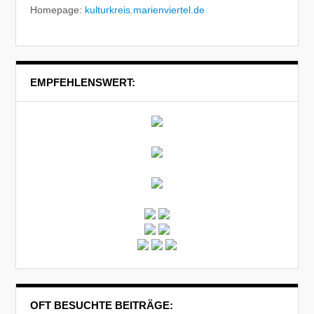
Homepage:
kulturkreis.marienviertel.de
EMPFEHLENSWERT:
OFT BESUCHTE BEITRÄGE: