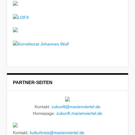
PARTNER-SEITEN
Kontakt:
zukunft@marienviertel.de
Homepage:
zukunft.marienviertel.de
Kontakt:
kulturkreis@marienviertel.de