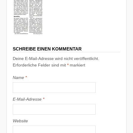
SCHREIBE EINEN KOMMENTAR
Deine E-Mail-Adresse wird nicht veröffentlicht.
Erforderliche Felder sind mit
*
markiert
Name
*
E-Mail-Adresse
*
Website