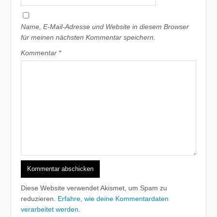
Name, E-Mail-Adresse und Website in diesem Browser
für meinen nächsten Kommentar speichern.
Kommentar
*
Diese Website verwendet Akismet, um Spam zu
reduzieren.
Erfahre, wie deine Kommentardaten
verarbeitet werden.