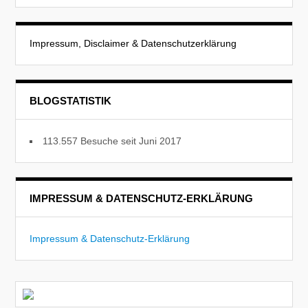
Impressum, Disclaimer & Datenschutzerklärung
BLOGSTATISTIK
113.557 Besuche seit Juni 2017
IMPRESSUM & DATENSCHUTZ-ERKLÄRUNG
Impressum & Datenschutz-Erklärung