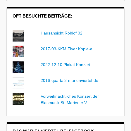
OFT BESUCHTE BEITRÄGE:
Hausansicht Rohlof 02
2017-03-KKM Flyer Kopie-a
2022-12-10 Plakat Konzert
2016-quartal3-marienviertel-de
Vorweihnachtliches Konzert der
Blasmusik St. Marien e.V.