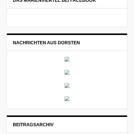
DAS MARIENVIERTEL BEI FACEBOOK
NACHRICHTEN AUS DORSTEN
BEITRAGSARCHIV