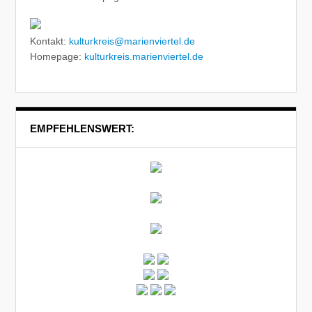
Kontakt:
kulturkreis@marienviertel.de
Homepage:
kulturkreis.marienviertel.de
EMPFEHLENSWERT: