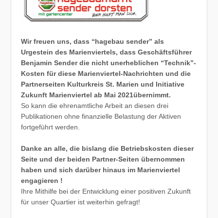
Wir freuen uns, dass “hagebau sender” als
Urgestein des Marienviertels, dass Geschäftsführer
Benjamin Sender die nicht unerheblichen “Technik”-
Kosten für diese Marienviertel-Nachrichten und die
Partnerseiten Kulturkreis St. Marien und Initiative
Zukunft Marienviertel ab Mai 2021übernimmt.
So kann die ehrenamtliche Arbeit an diesen drei
Publikationen ohne finanzielle Belastung der Aktiven
fortgeführt werden.
Danke an alle, die bislang die Betriebskosten dieser
Seite und der beiden Partner-Seiten übernommen
haben und sich darüber hinaus im Marienviertel
engagieren !
Ihre Mithilfe bei der Entwicklung einer positiven Zukunft
für unser Quartier ist weiterhin gefragt!