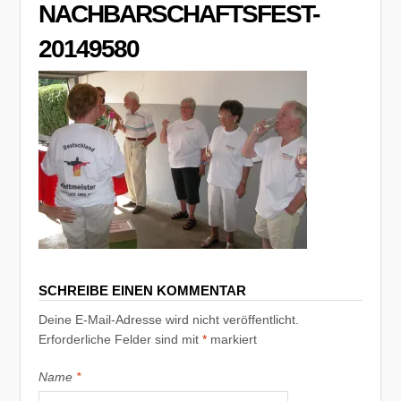
NACHBARSCHAFTSFEST-
20149580
SCHREIBE EINEN KOMMENTAR
Deine E-Mail-Adresse wird nicht veröffentlicht.
Erforderliche Felder sind mit
*
markiert
Name
*