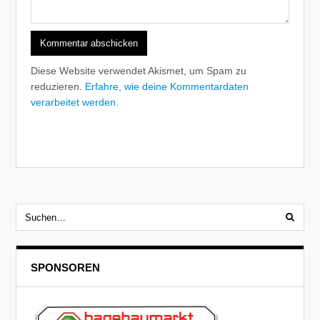
Diese Website verwendet Akismet, um Spam zu
reduzieren.
Erfahre, wie deine Kommentardaten
verarbeitet werden.
SPONSOREN