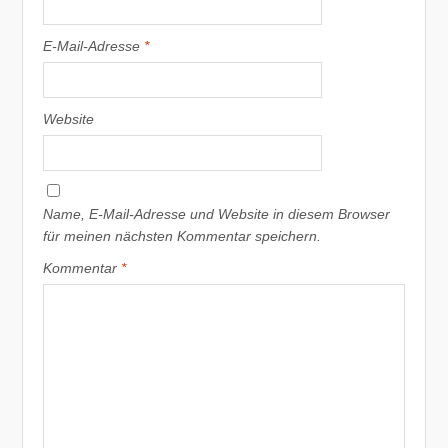
E-Mail-Adresse
*
Website
Name, E-Mail-Adresse und Website in diesem Browser
für meinen nächsten Kommentar speichern.
Kommentar
*