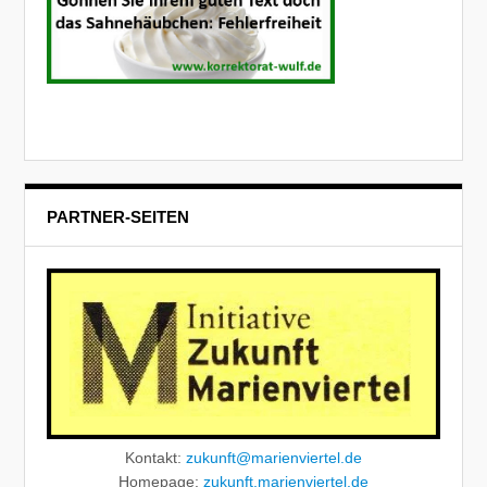
PARTNER-SEITEN
Kontakt:
zukunft@marienviertel.de
Homepage:
zukunft.marienviertel.de