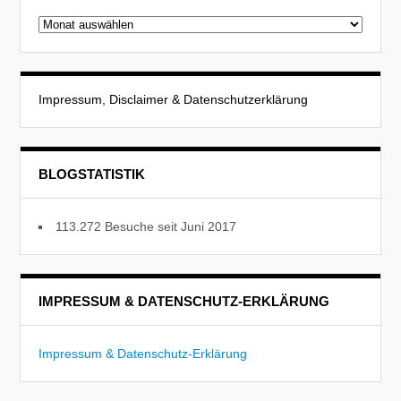
Beitragsarchiv
Impressum, Disclaimer & Datenschutzerklärung
BLOGSTATISTIK
113.272 Besuche seit Juni 2017
IMPRESSUM & DATENSCHUTZ-ERKLÄRUNG
Impressum & Datenschutz-Erklärung