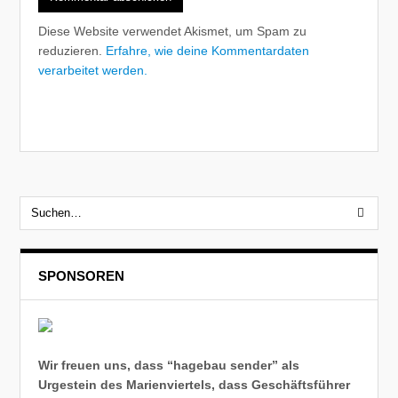
Diese Website verwendet Akismet, um Spam zu
reduzieren.
Erfahre, wie deine Kommentardaten
verarbeitet werden.
SPONSOREN
Wir freuen uns, dass “hagebau sender” als
Urgestein des Marienviertels, dass Geschäftsführer