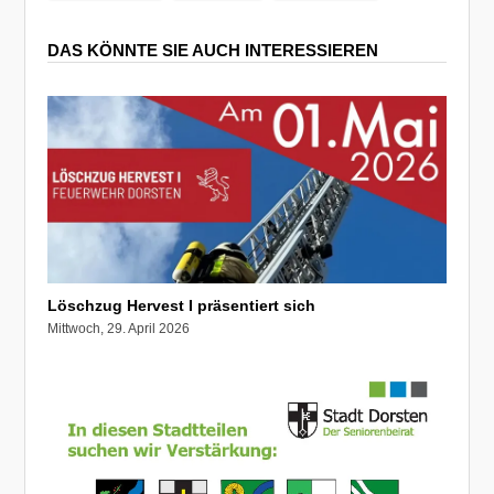
DAS KÖNNTE SIE AUCH INTERESSIEREN
Löschzug Hervest I präsentiert sich
Mittwoch, 29. April 2026