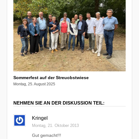
Sommerfest auf der Streuobstwiese
Montag, 25. August 2025
NEHMEN SIE AN DER DISKUSSION TEIL:
Kringel
Montag, 21. Oktober 2013
Gut gemacht!!!