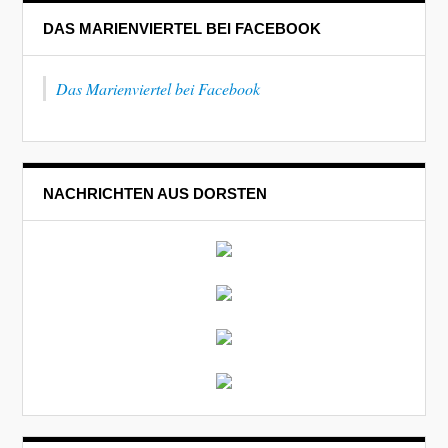
DAS MARIENVIERTEL BEI FACEBOOK
Das Marienviertel bei Facebook
NACHRICHTEN AUS DORSTEN