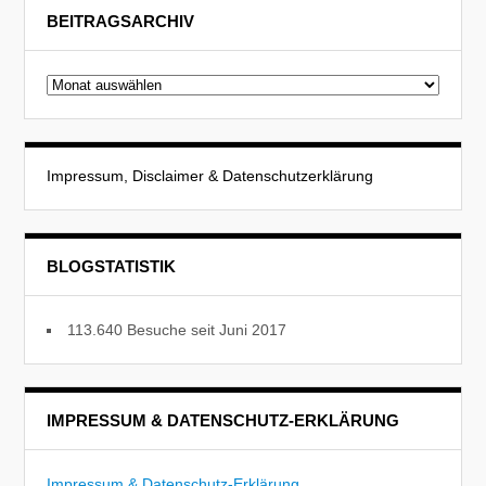
BEITRAGSARCHIV
Beitragsarchiv
Impressum, Disclaimer & Datenschutzerklärung
BLOGSTATISTIK
113.640 Besuche seit Juni 2017
IMPRESSUM & DATENSCHUTZ-ERKLÄRUNG
Impressum & Datenschutz-Erklärung