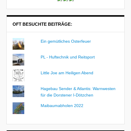
OFT BESUCHTE BEITRÄGE:
Ein gemütliches Osterfeuer
PL - Huftechnik und Reitsport
Little Joe am Heiligen Abend
Hagebau Sender & Atlantis: Warnwesten
für die Dorstener I-Dötzchen
Maibaumabholen 2022