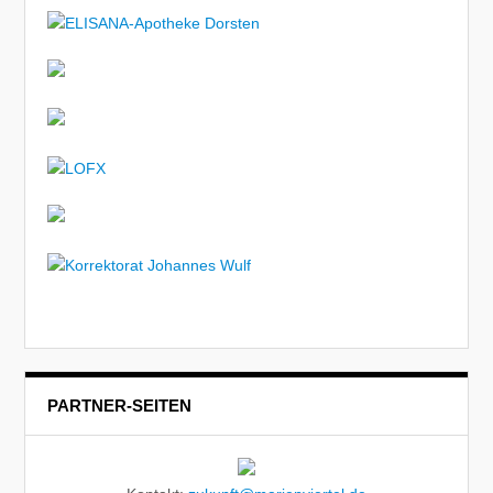
PARTNER-SEITEN