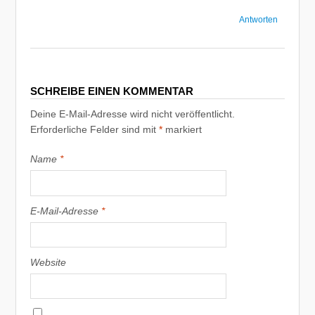
Antworten
SCHREIBE EINEN KOMMENTAR
Deine E-Mail-Adresse wird nicht veröffentlicht.
Erforderliche Felder sind mit
*
markiert
Name
*
E-Mail-Adresse
*
Website