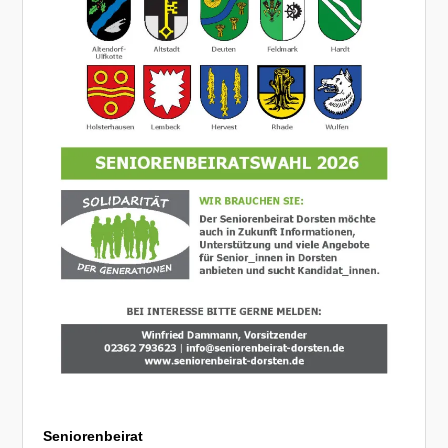
Seniorenbeirat