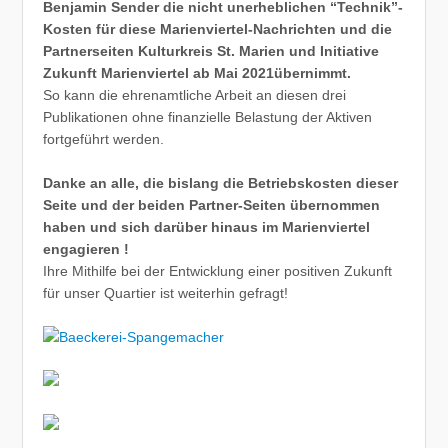
Benjamin Sender die nicht unerheblichen “Technik”-
Kosten für diese Marienviertel-Nachrichten und die
Partnerseiten Kulturkreis St. Marien und Initiative
Zukunft Marienviertel ab Mai 2021übernimmt.
So kann die ehrenamtliche Arbeit an diesen drei
Publikationen ohne finanzielle Belastung der Aktiven
fortgeführt werden.
Danke an alle, die bislang die Betriebskosten dieser
Seite und der beiden Partner-Seiten übernommen
haben und sich darüber hinaus im Marienviertel
engagieren !
Ihre Mithilfe bei der Entwicklung einer positiven Zukunft
für unser Quartier ist weiterhin gefragt!