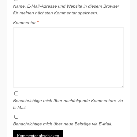
Name, E-Mail-Adresse und Website in diesem Browser
für meinen nächsten Kommentar speichern.
Kommentar
*
Benachrichtige mich über nachfolgende Kommentare via
E-Mail.
Benachrichtige mich über neue Beiträge via E-Mail.