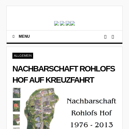
MENU
ALLGEMEIN
NACHBARSCHAFT ROHLOFS
HOF AUF KREUZFAHRT