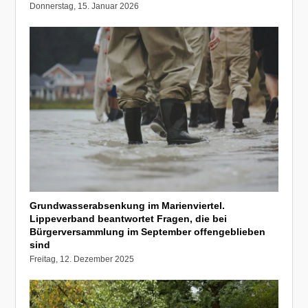
Donnerstag, 15. Januar 2026
Grundwasserabsenkung im Marienviertel.
Lippeverband beantwortet Fragen, die bei
Bürgerversammlung im September offengeblieben
sind
Freitag, 12. Dezember 2025