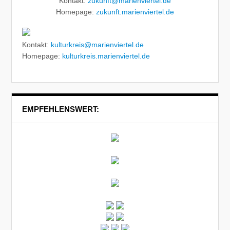
Kontakt:
zukunft@marienviertel.de
Homepage:
zukunft.marienviertel.de
Kontakt:
kulturkreis@marienviertel.de
Homepage:
kulturkreis.marienviertel.de
EMPFEHLENSWERT: