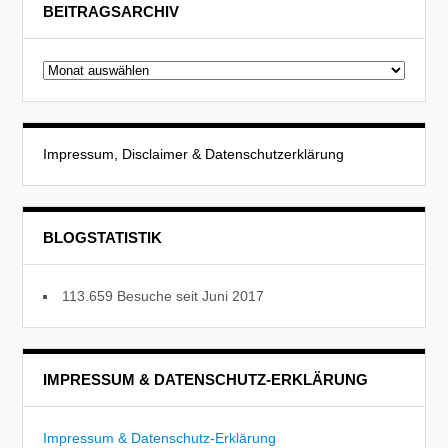
BEITRAGSARCHIV
Beitragsarchiv
Impressum, Disclaimer & Datenschutzerklärung
BLOGSTATISTIK
113.659 Besuche seit Juni 2017
IMPRESSUM & DATENSCHUTZ-ERKLÄRUNG
Impressum & Datenschutz-Erklärung