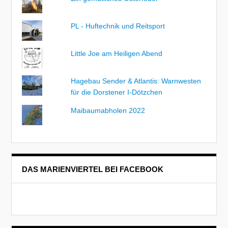
PL - Huftechnik und Reitsport
Little Joe am Heiligen Abend
Hagebau Sender & Atlantis: Warnwesten
für die Dorstener I-Dötzchen
Maibaumabholen 2022
DAS MARIENVIERTEL BEI FACEBOOK