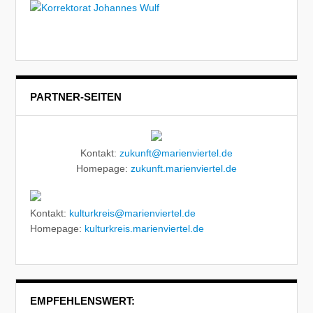
PARTNER-SEITEN
Kontakt:
zukunft@marienviertel.de
Homepage:
zukunft.marienviertel.de
Kontakt:
kulturkreis@marienviertel.de
Homepage:
kulturkreis.marienviertel.de
EMPFEHLENSWERT: