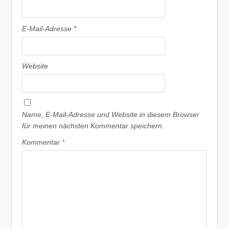
E-Mail-Adresse
*
Website
Name, E-Mail-Adresse und Website in diesem Browser
für meinen nächsten Kommentar speichern.
Kommentar
*