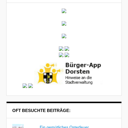
OFT BESUCHTE BEITRÄGE:
Ein gemütliches Osterfeuer