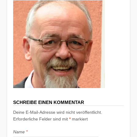
SCHREIBE EINEN KOMMENTAR
Deine E-Mail-Adresse wird nicht veröffentlicht.
Erforderliche Felder sind mit
*
markiert
Name
*