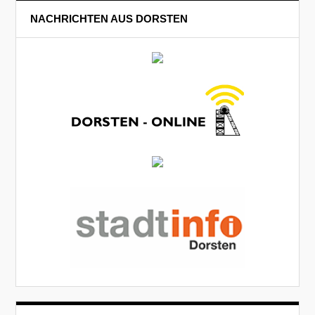
NACHRICHTEN AUS DORSTEN