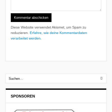
Diese Website verwendet Akismet, um Spam zu
reduzieren.
Erfahre, wie deine Kommentardaten
verarbeitet werden.
SPONSOREN