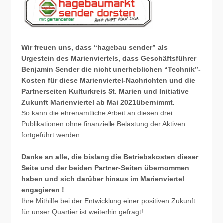
Wir freuen uns, dass “hagebau sender” als
Urgestein des Marienviertels, dass Geschäftsführer
Benjamin Sender die nicht unerheblichen “Technik”-
Kosten für diese Marienviertel-Nachrichten und die
Partnerseiten Kulturkreis St. Marien und Initiative
Zukunft Marienviertel ab Mai 2021übernimmt.
So kann die ehrenamtliche Arbeit an diesen drei
Publikationen ohne finanzielle Belastung der Aktiven
fortgeführt werden.
Danke an alle, die bislang die Betriebskosten dieser
Seite und der beiden Partner-Seiten übernommen
haben und sich darüber hinaus im Marienviertel
engagieren !
Ihre Mithilfe bei der Entwicklung einer positiven Zukunft
für unser Quartier ist weiterhin gefragt!