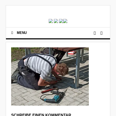
MENU
SCHREIBE EINEN KOMMENTAR