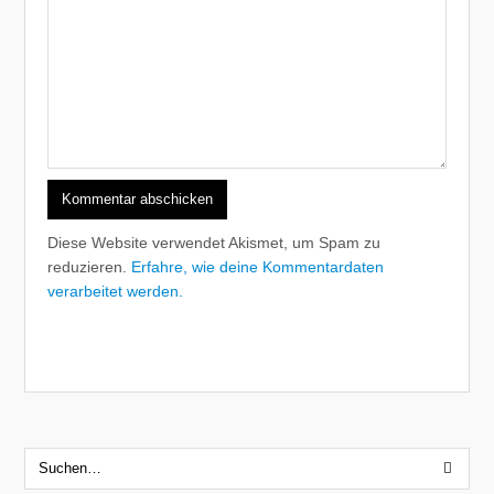
Diese Website verwendet Akismet, um Spam zu
reduzieren.
Erfahre, wie deine Kommentardaten
verarbeitet werden.