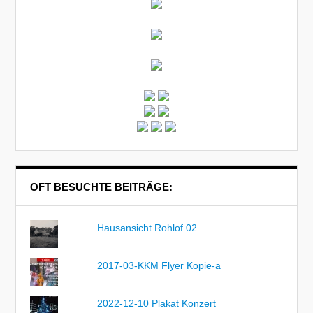
OFT BESUCHTE BEITRÄGE:
Hausansicht Rohlof 02
2017-03-KKM Flyer Kopie-a
2022-12-10 Plakat Konzert