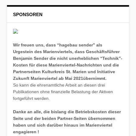
SPONSOREN
Wir freuen uns, dass “hagebau sender” als
Urgestein des Marienviertels, dass Geschäftsführer
Benjamin Sender die nicht unerheblichen “Technik”-
Kosten für diese Marienviertel-Nachrichten und die
Partnerseiten Kulturkreis St. Marien und Initiative
Zukunft Marienviertel ab Mai 2021übernimmt.
So kann die ehrenamtliche Arbeit an diesen drei
Publikationen ohne finanzielle Belastung der Aktiven
fortgeführt werden.
Danke an alle, die bislang die Betriebskosten dieser
Seite und der beiden Partner-Seiten übernommen
haben und sich darüber hinaus im Marienviertel
engagieren !