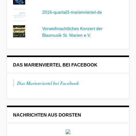
2016-quartal3-marienviertel-de
Vorweihnachtliches Konzert der
Blasmusik St. Marien e.V.
DAS MARIENVIERTEL BEI FACEBOOK
Das Marienviertel bei Facebook
NACHRICHTEN AUS DORSTEN