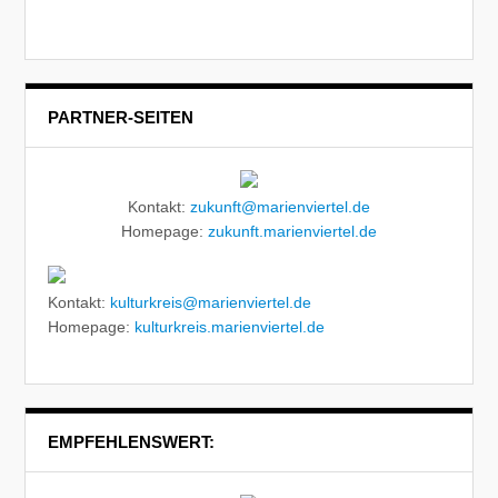
PARTNER-SEITEN
Kontakt:
zukunft@marienviertel.de
Homepage:
zukunft.marienviertel.de
Kontakt:
kulturkreis@marienviertel.de
Homepage:
kulturkreis.marienviertel.de
EMPFEHLENSWERT: