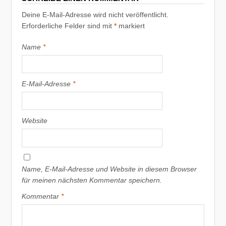
Deine E-Mail-Adresse wird nicht veröffentlicht.
Erforderliche Felder sind mit
*
markiert
Name
*
E-Mail-Adresse
*
Website
Name, E-Mail-Adresse und Website in diesem Browser
für meinen nächsten Kommentar speichern.
Kommentar
*