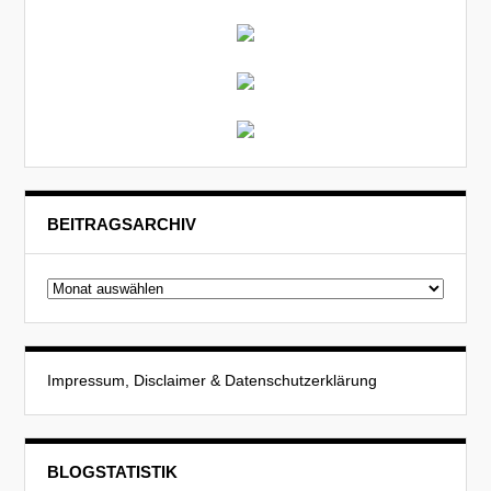
BEITRAGSARCHIV
Beitragsarchiv
Impressum, Disclaimer & Datenschutzerklärung
BLOGSTATISTIK