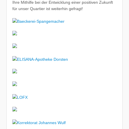
Ihre Mithilfe bei der Entwicklung einer positiven Zukunft
für unser Quartier ist weiterhin gefragt!