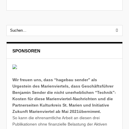
SPONSOREN
Wir freuen uns, dass “hagebau sender” als
Urgestein des Marienviertels, dass Geschäftsführer
Benjamin Sender die nicht unerheblichen “Technik”-
Kosten für diese Marienviertel-Nachrichten und die
Partnerseiten Kulturkreis St. Marien und Initiative
Zukunft Marienviertel ab Mai 2021übernimmt.
So kann die ehrenamtliche Arbeit an diesen drei
Publikationen ohne finanzielle Belastung der Aktiven