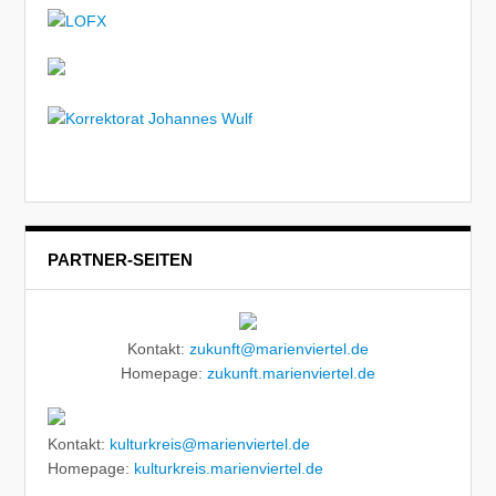
PARTNER-SEITEN
Kontakt:
zukunft@marienviertel.de
Homepage:
zukunft.marienviertel.de
Kontakt:
kulturkreis@marienviertel.de
Homepage:
kulturkreis.marienviertel.de