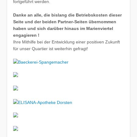
fortgeführt werden.
Danke an alle, die bislang die Betriebskosten dieser
Seite und der beiden Partner-Seiten übernommen
haben und sich darüber hinaus im Marienviertel
engagieren !
Ihre Mithilfe bei der Entwicklung einer positiven Zukunft
für unser Quartier ist weiterhin gefragt!