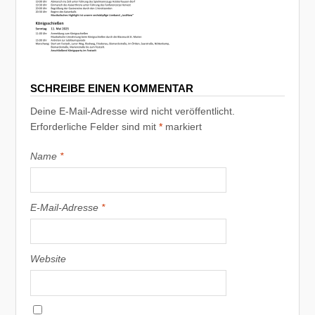
SCHREIBE EINEN KOMMENTAR
Deine E-Mail-Adresse wird nicht veröffentlicht.
Erforderliche Felder sind mit
*
markiert
Name
*
E-Mail-Adresse
*
Website