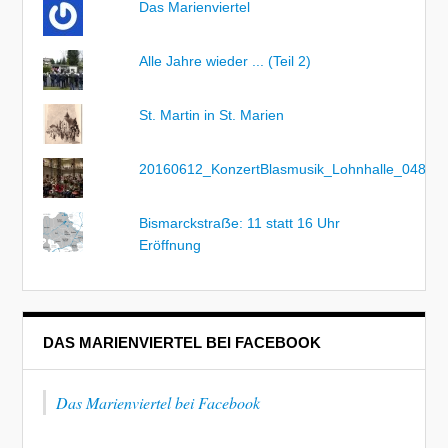
Das Marienviertel
Alle Jahre wieder ... (Teil 2)
St. Martin in St. Marien
20160612_KonzertBlasmusik_Lohnhalle_048
Bismarckstraẞe: 11 statt 16 Uhr
Eröffnung
DAS MARIENVIERTEL BEI FACEBOOK
Das Marienviertel bei Facebook