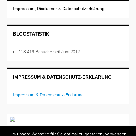
Impressum, Disclaimer & Datenschutzerklärung
BLOGSTATISTIK
113.419 Besuche seit Juni 2017
IMPRESSUM & DATENSCHUTZ-ERKLÄRUNG
Impressum & Datenschutz-Erklärung
Um unsere Webseite für Sie optimal zu gestalten, verwenden