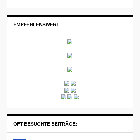
EMPFEHLENSWERT:
OFT BESUCHTE BEITRÄGE: