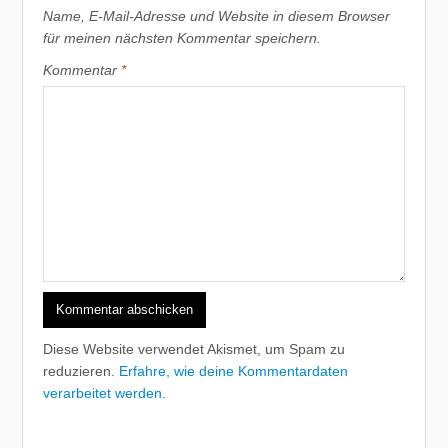
Name, E-Mail-Adresse und Website in diesem Browser
für meinen nächsten Kommentar speichern.
Kommentar
*
Diese Website verwendet Akismet, um Spam zu
reduzieren.
Erfahre, wie deine Kommentardaten
verarbeitet werden.