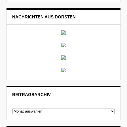
NACHRICHTEN AUS DORSTEN
BEITRAGSARCHIV
Beitragsarchiv