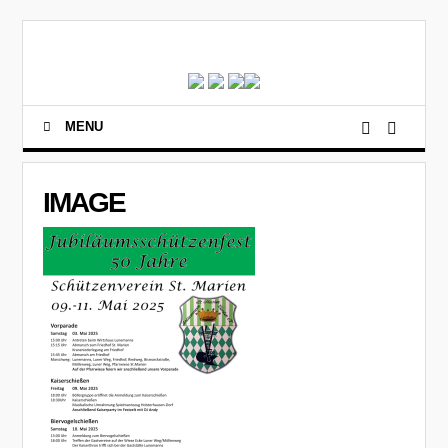
MENU
IMAGE