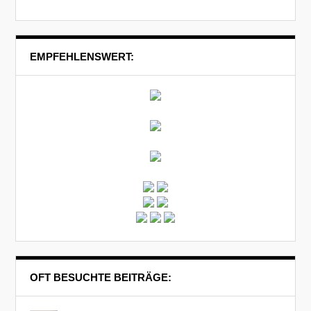
EMPFEHLENSWERT:
OFT BESUCHTE BEITRÄGE: