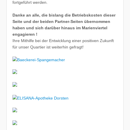
fortgeführt werden.
Danke an alle, die bislang die Betriebskosten dieser
Seite und der beiden Partner-Seiten übernommen
haben und sich darüber hinaus im Marienviertel
engagieren !
Ihre Mithilfe bei der Entwicklung einer positiven Zukunft
für unser Quartier ist weiterhin gefragt!