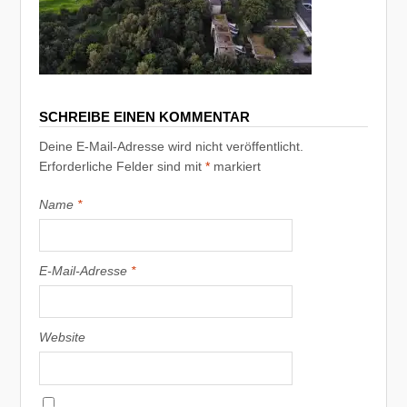
SCHREIBE EINEN KOMMENTAR
Deine E-Mail-Adresse wird nicht veröffentlicht.
Erforderliche Felder sind mit
*
markiert
Name
*
E-Mail-Adresse
*
Website