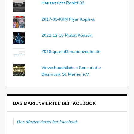
Hausansicht Rohlof 02
2017-03-KKM Flyer Kopie-a
2022-12-10 Plakat Konzert
2016-quartal3-marienviertel-de
Vorweihnachtliches Konzert der
Blasmusik St. Marien e.V.
DAS MARIENVIERTEL BEI FACEBOOK
Das Marienviertel bei Facebook