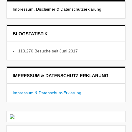
Impressum, Disclaimer & Datenschutzerklärung
BLOGSTATISTIK
113.270 Besuche seit Juni 2017
IMPRESSUM & DATENSCHUTZ-ERKLÄRUNG
Impressum & Datenschutz-Erklärung