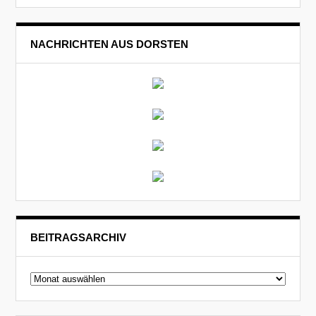
NACHRICHTEN AUS DORSTEN
BEITRAGSARCHIV
Beitragsarchiv