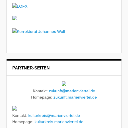
PARTNER-SEITEN
Kontakt:
zukunft@marienviertel.de
Homepage:
zukunft.marienviertel.de
Kontakt:
kulturkreis@marienviertel.de
Homepage:
kulturkreis.marienviertel.de