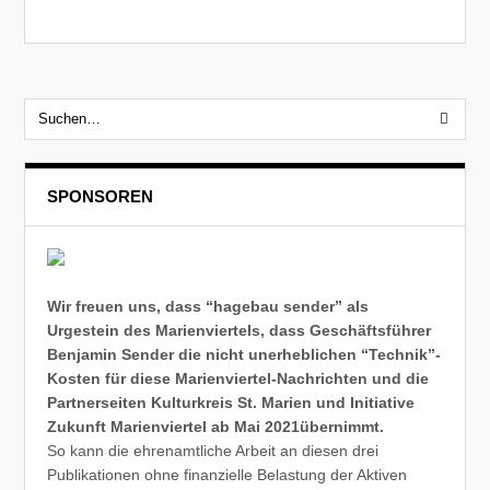
SPONSOREN
Wir freuen uns, dass “hagebau sender” als
Urgestein des Marienviertels, dass Geschäftsführer
Benjamin Sender die nicht unerheblichen “Technik”-
Kosten für diese Marienviertel-Nachrichten und die
Partnerseiten Kulturkreis St. Marien und Initiative
Zukunft Marienviertel ab Mai 2021übernimmt.
So kann die ehrenamtliche Arbeit an diesen drei
Publikationen ohne finanzielle Belastung der Aktiven