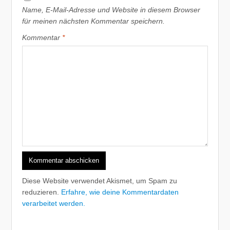
Name, E-Mail-Adresse und Website in diesem Browser
für meinen nächsten Kommentar speichern.
Kommentar
*
Diese Website verwendet Akismet, um Spam zu
reduzieren.
Erfahre, wie deine Kommentardaten
verarbeitet werden.