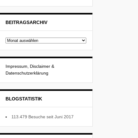
BEITRAGSARCHIV
Beitragsarchiv
Impressum, Disclaimer &
Datenschutzerklärung
BLOGSTATISTIK
113.479 Besuche seit Juni 2017