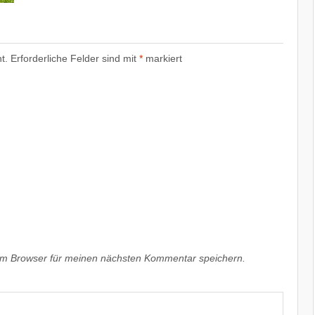
t.
Erforderliche Felder sind mit
*
markiert
em Browser für meinen nächsten Kommentar speichern.