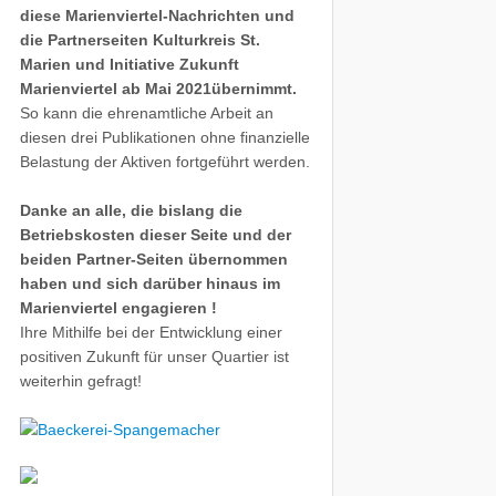
diese Marienviertel-Nachrichten und
die Partnerseiten Kulturkreis St.
Marien und Initiative Zukunft
Marienviertel ab Mai 2021übernimmt.
So kann die ehrenamtliche Arbeit an
diesen drei Publikationen ohne finanzielle
Belastung der Aktiven fortgeführt werden.
Danke an alle, die bislang die
Betriebskosten dieser Seite und der
beiden Partner-Seiten übernommen
haben und sich darüber hinaus im
Marienviertel engagieren !
Ihre Mithilfe bei der Entwicklung einer
positiven Zukunft für unser Quartier ist
weiterhin gefragt!