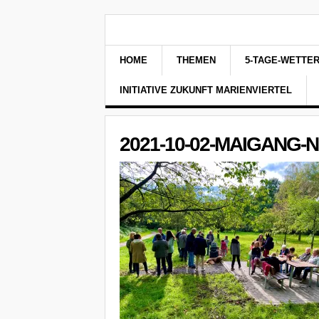
HOME
THEMEN
5-TAGE-WETTE
INITIATIVE ZUKUNFT MARIENVIERTEL
2021-10-02-MAIGANG-