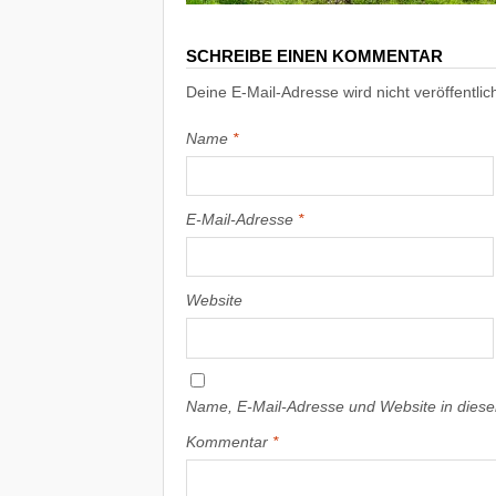
SCHREIBE EINEN KOMMENTAR
Deine E-Mail-Adresse wird nicht veröffentlich
Name
*
E-Mail-Adresse
*
Website
Name, E-Mail-Adresse und Website in dies
Kommentar
*