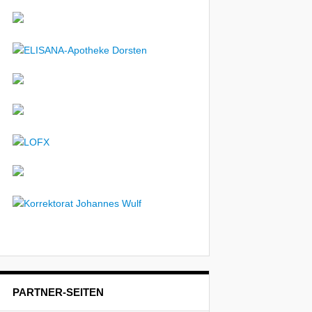
PARTNER-SEITEN