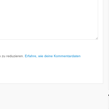
 zu reduzieren.
Erfahre, wie deine Kommentardaten