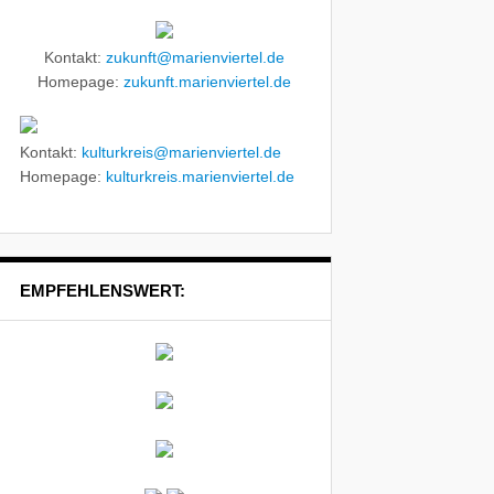
Kontakt:
zukunft@marienviertel.de
Homepage:
zukunft.marienviertel.de
Kontakt:
kulturkreis@marienviertel.de
Homepage:
kulturkreis.marienviertel.de
EMPFEHLENSWERT: