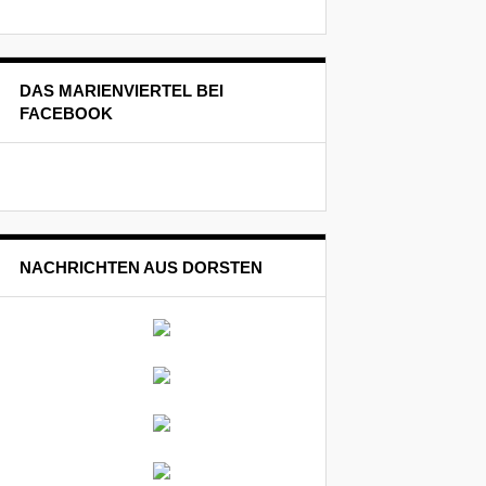
DAS MARIENVIERTEL BEI
FACEBOOK
NACHRICHTEN AUS DORSTEN