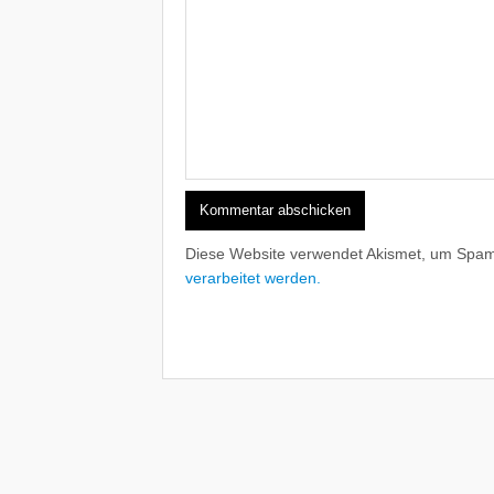
Diese Website verwendet Akismet, um Spam
verarbeitet werden.