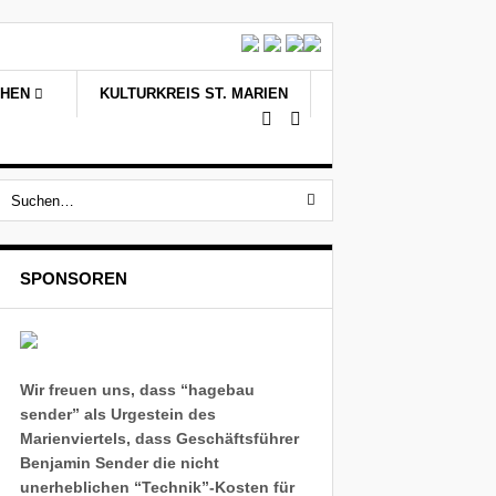
CHEN
KULTURKREIS ST. MARIEN
SPONSOREN
Wir freuen uns, dass “hagebau
sender” als Urgestein des
Marienviertels, dass Geschäftsführer
Benjamin Sender die nicht
unerheblichen “Technik”-Kosten für