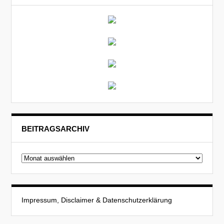
BEITRAGSARCHIV
Beitragsarchiv
Impressum, Disclaimer & Datenschutzerklärung