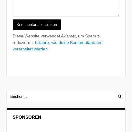
Diese Website verwendet Akismet, um Spam zu
reduzieren.
Erfahre, wie deine Kommentardaten
verarbeitet werden.
SPONSOREN