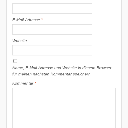
E-Mail-Adresse
*
Website
Name, E-Mail-Adresse und Website in diesem Browser
für meinen nächsten Kommentar speichern.
Kommentar
*