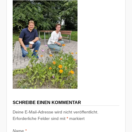
SCHREIBE EINEN KOMMENTAR
Deine E-Mail-Adresse wird nicht veröffentlicht.
Erforderliche Felder sind mit
*
markiert
Name
*