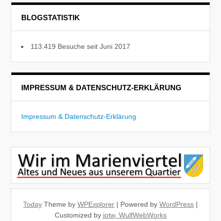
BLOGSTATISTIK
113.419 Besuche seit Juni 2017
IMPRESSUM & DATENSCHUTZ-ERKLÄRUNG
Impressum & Datenschutz-Erklärung
Today
Theme by
WPExplorer
| Powered by
WordPress
|
Customized by
jotw, WulfWebWorks