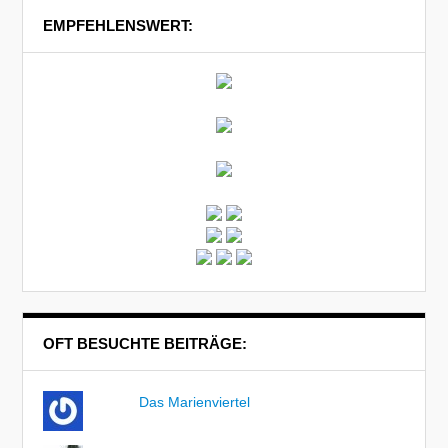
EMPFEHLENSWERT:
OFT BESUCHTE BEITRÄGE:
Das Marienviertel