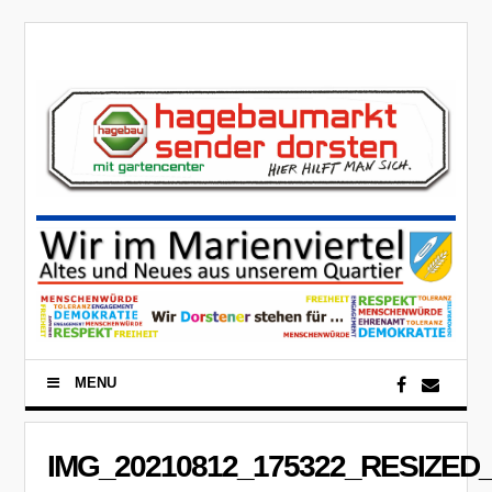
MENU
IMG_20210812_175322_RESIZED_