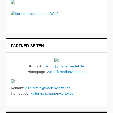
PARTNER-SEITEN
Kontakt:
zukunft@marienviertel.de
Homepage:
zukunft.marienviertel.de
Kontakt:
kulturkreis@marienviertel.de
Homepage:
kulturkreis.marienviertel.de