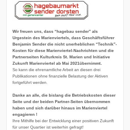
Wir freuen uns, dass “hagebau sender” als
Urgestein des Marienviertels, dass Geschäftsführer
Benjamin Sender die nicht unerheblichen “Technik”-
Kosten für diese Marienviertel-Nachrichten und die
Partnerseiten Kulturkreis St. Marien und Initiative
Zukunft Marienviertel ab Mai 2021übernimmt.
So kann die ehrenamtliche Arbeit an diesen drei
Publikationen ohne finanzielle Belastung der Aktiven
fortgeführt werden.
Danke an alle, die bislang die Betriebskosten dieser
Seite und der beiden Partner-Seiten übernommen
haben und sich darüber hinaus im Marienviertel
engagieren !
Ihre Mithilfe bei der Entwicklung einer positiven Zukunft
für unser Quartier ist weiterhin gefragt!