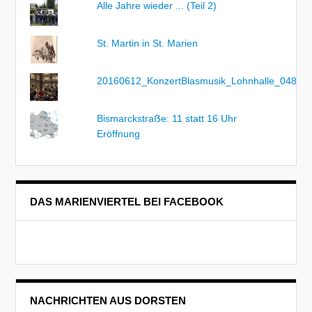
Alle Jahre wieder ... (Teil 2)
St. Martin in St. Marien
20160612_KonzertBlasmusik_Lohnhalle_048
Bismarckstraẞe: 11 statt 16 Uhr
Eröffnung
DAS MARIENVIERTEL BEI FACEBOOK
NACHRICHTEN AUS DORSTEN