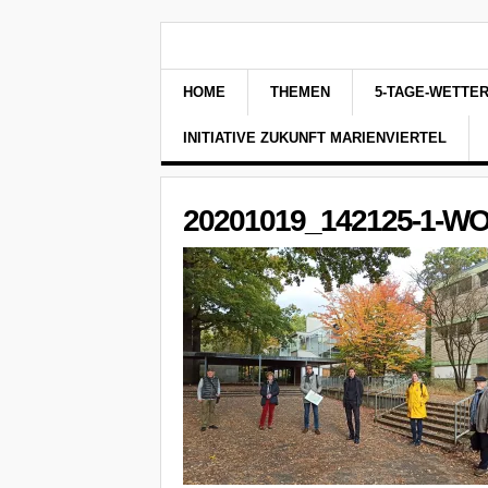
HOME
THEMEN
5-TAGE-WETTE
INITIATIVE ZUKUNFT MARIENVIERTEL
20201019_142125-1-