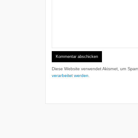
Diese Website verwendet Akismet, um Spam
verarbeitet werden.