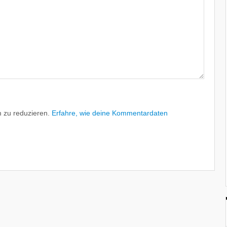
 zu reduzieren.
Erfahre, wie deine Kommentardaten