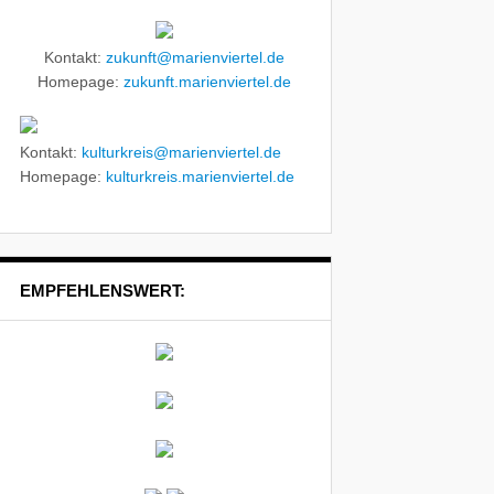
Kontakt:
zukunft@marienviertel.de
Homepage:
zukunft.marienviertel.de
Kontakt:
kulturkreis@marienviertel.de
Homepage:
kulturkreis.marienviertel.de
EMPFEHLENSWERT: