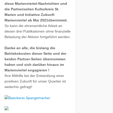
diese Marienviertel-Nachrichten und
die Partnerseiten Kulturkreis St.
Marien und Initiative Zukunft
Marienviertel ab Mai 2021übernimmt.
So kann die ehrenamtliche Arbeit an
diesen drei Publikationen ohne finanzielle
Belastung der Aktiven fortgeführt werden.
Danke an alle, die bislang die
Betriebskosten dieser Seite und der
beiden Partner-Seiten übernommen
haben und sich darüber hinaus im
Marienviertel engagieren !
Ihre Mithilfe bei der Entwicklung einer
positiven Zukunft für unser Quartier ist
weiterhin gefragt!