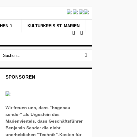
CHEN
KULTURKREIS ST. MARIEN
SPONSOREN
Wir freuen uns, dass “hagebau
sender” als Urgestein des
Marienviertels, dass Geschäftsführer
Benjamin Sender die nicht
unerheblichen “Technik”-Kosten für