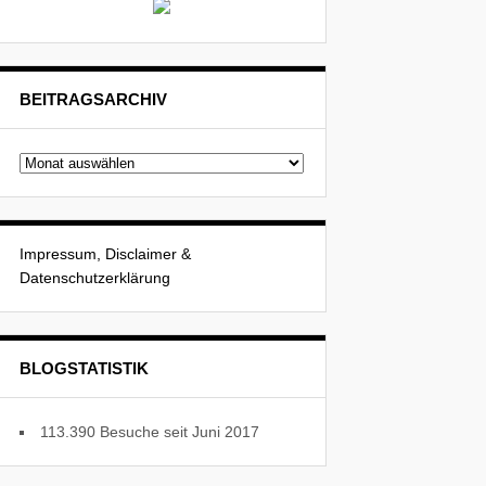
BEITRAGSARCHIV
Beitragsarchiv
Impressum, Disclaimer &
Datenschutzerklärung
BLOGSTATISTIK
113.390 Besuche seit Juni 2017