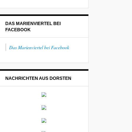
DAS MARIENVIERTEL BEI
FACEBOOK
Das Marienviertel bei Facebook
NACHRICHTEN AUS DORSTEN