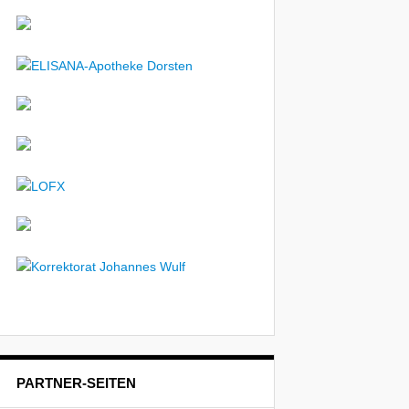
PARTNER-SEITEN