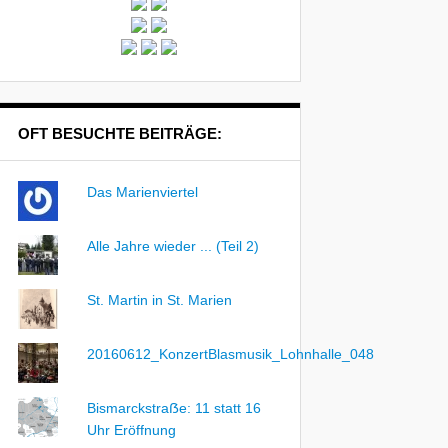
OFT BESUCHTE BEITRÄGE:
Das Marienviertel
Alle Jahre wieder ... (Teil 2)
St. Martin in St. Marien
20160612_KonzertBlasmusik_Lohnhalle_048
Bismarckstraẞe: 11 statt 16
Uhr Eröffnung