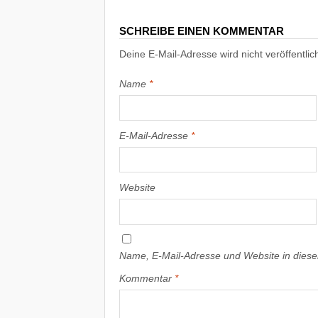
SCHREIBE EINEN KOMMENTAR
Deine E-Mail-Adresse wird nicht veröffentlich
Name
*
E-Mail-Adresse
*
Website
Name, E-Mail-Adresse und Website in dies
Kommentar
*