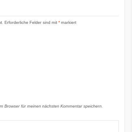
t.
Erforderliche Felder sind mit
*
markiert
em Browser für meinen nächsten Kommentar speichern.