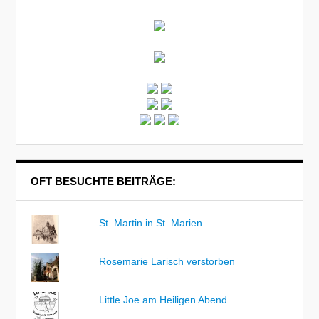
OFT BESUCHTE BEITRÄGE:
St. Martin in St. Marien
Rosemarie Larisch verstorben
Little Joe am Heiligen Abend