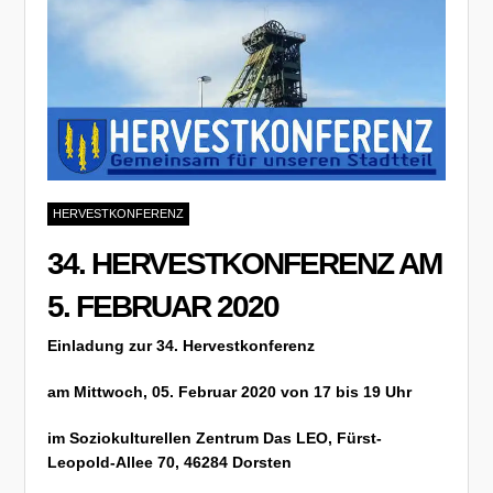
HERVESTKONFERENZ
34. HERVESTKONFERENZ AM
5. FEBRUAR 2020
Einladung zur 34.
Hervestkonferenz
am Mittwoch, 05. Februar 2020 von 17 bis 19 Uhr
im Soziokulturellen Zentrum Das LEO, Fürst-
Leopold-Allee 70,
46284 Dorsten