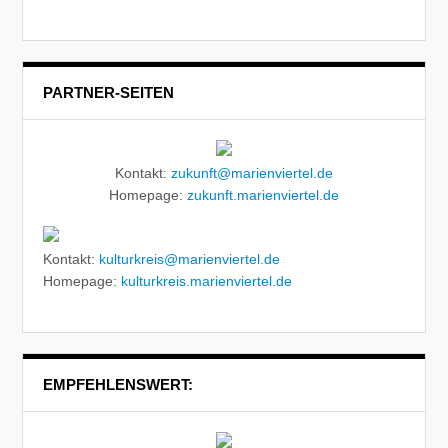
PARTNER-SEITEN
Kontakt:
zukunft@marienviertel.de
Homepage:
zukunft.marienviertel.de
Kontakt:
kulturkreis@marienviertel.de
Homepage:
kulturkreis.marienviertel.de
EMPFEHLENSWERT: