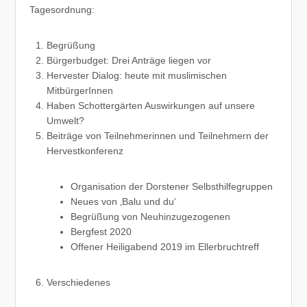
Tagesordnung:
Begrüßung
Bürgerbudget: Drei Anträge liegen vor
Hervester Dialog: heute mit muslimischen
MitbürgerInnen
Haben Schottergärten Auswirkungen auf unsere
Umwelt?
Beiträge von Teilnehmerinnen und Teilnehmern der
Hervestkonferenz
Organisation der Dorstener Selbsthilfegruppen
Neues von ‚Balu und du‘
Begrüßung von Neuhinzugezogenen
Bergfest 2020
Offener Heiligabend 2019 im Ellerbruchtreff
Verschiedenes