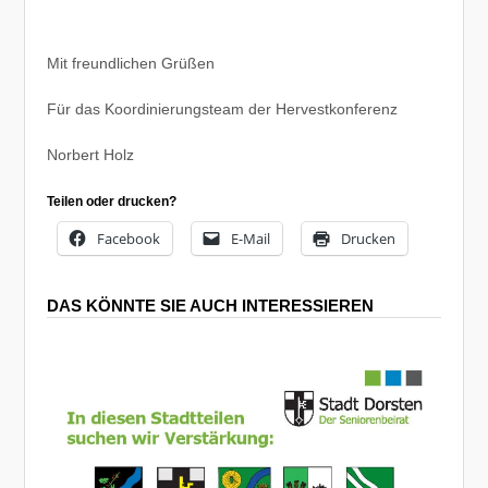
Mit freundlichen Grüßen
Für das Koordinierungsteam der Hervestkonferenz
Norbert Holz
Teilen oder drucken?
Facebook
E-Mail
Drucken
DAS KÖNNTE SIE AUCH INTERESSIEREN