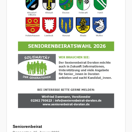
Seniorenbeirat