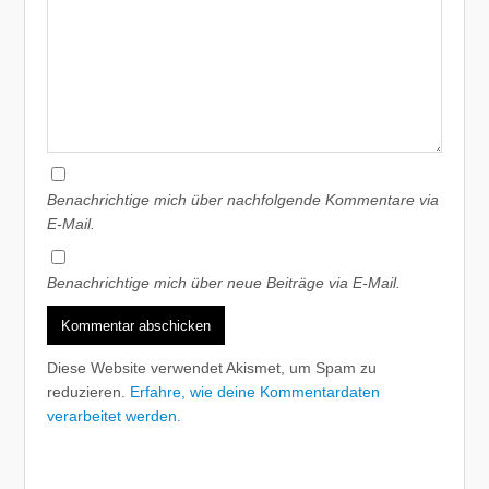
Benachrichtige mich über nachfolgende Kommentare via
E-Mail.
Benachrichtige mich über neue Beiträge via E-Mail.
Diese Website verwendet Akismet, um Spam zu
reduzieren.
Erfahre, wie deine Kommentardaten
verarbeitet werden.