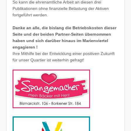
So kann die ehrenamtliche Arbeit an diesen drei
Publikationen ohne finanzielle Belastung der Aktiven
fortgeführt werden.
Danke an alle, die bislang die Betriebskosten dieser
Seite und der beiden Partner-Seiten übernommen
haben und sich darüber hinaus im Marienviertel
engagieren !
Ihre Mithilfe bei der Entwicklung einer positiven Zukunft
für unser Quartier ist weiterhin gefragt!