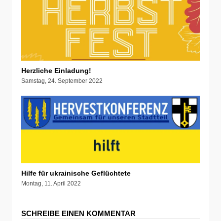
Herzliche Einladung!
Samstag, 24. September 2022
Hilfe für ukrainische Geflüchtete
Montag, 11. April 2022
SCHREIBE EINEN KOMMENTAR