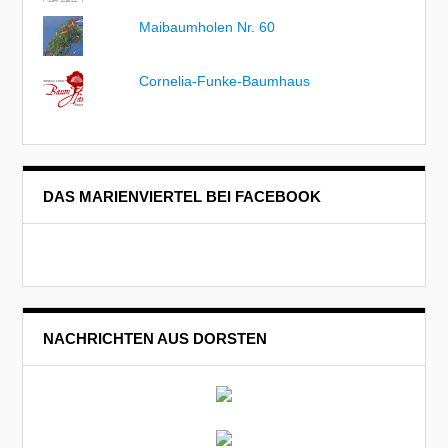
Maibaumholen Nr. 60
Cornelia-Funke-Baumhaus
DAS MARIENVIERTEL BEI FACEBOOK
NACHRICHTEN AUS DORSTEN