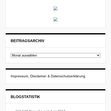
BEITRAGSARCHIV
Beitragsarchiv
Impressum, Disclaimer & Datenschutzerklärung
BLOGSTATISTIK