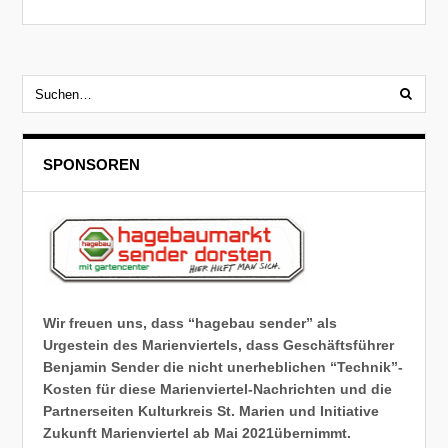
SPONSOREN
Wir freuen uns, dass “hagebau sender” als
Urgestein des Marienviertels, dass Geschäftsführer
Benjamin Sender die nicht unerheblichen “Technik”-
Kosten für diese Marienviertel-Nachrichten und die
Partnerseiten Kulturkreis St. Marien und Initiative
Zukunft Marienviertel ab Mai 2021übernimmt.