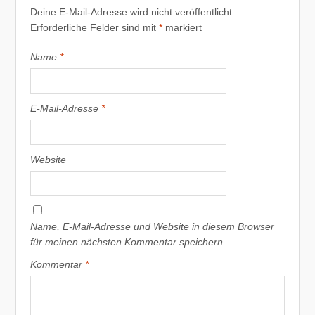
Deine E-Mail-Adresse wird nicht veröffentlicht.
Erforderliche Felder sind mit
*
markiert
Name
*
E-Mail-Adresse
*
Website
Name, E-Mail-Adresse und Website in diesem Browser
für meinen nächsten Kommentar speichern.
Kommentar
*