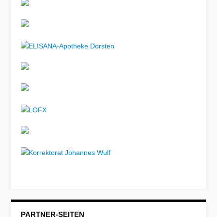
PARTNER-SEITEN