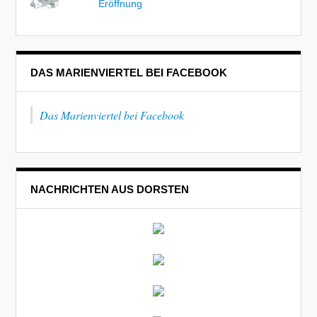
Eröffnung
DAS MARIENVIERTEL BEI FACEBOOK
Das Marienviertel bei Facebook
NACHRICHTEN AUS DORSTEN