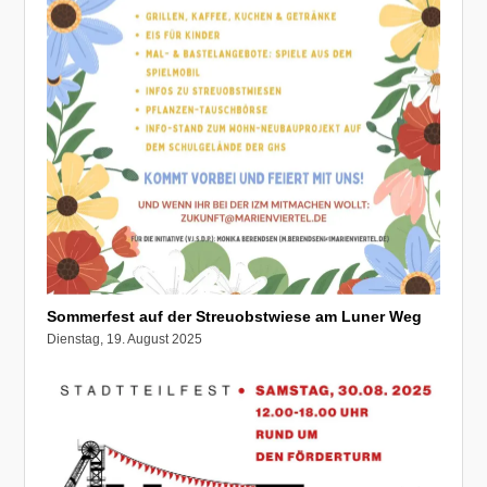
Sommerfest auf der Streuobstwiese am Luner Weg
Dienstag, 19. August 2025