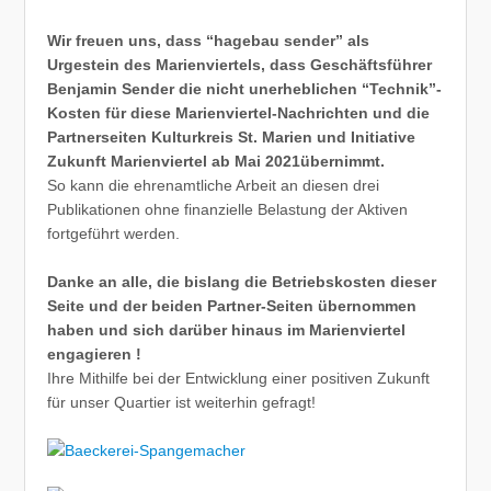
Wir freuen uns, dass “hagebau sender” als
Urgestein des Marienviertels, dass Geschäftsführer
Benjamin Sender die nicht unerheblichen “Technik”-
Kosten für diese Marienviertel-Nachrichten und die
Partnerseiten Kulturkreis St. Marien und Initiative
Zukunft Marienviertel ab Mai 2021übernimmt.
So kann die ehrenamtliche Arbeit an diesen drei
Publikationen ohne finanzielle Belastung der Aktiven
fortgeführt werden.
Danke an alle, die bislang die Betriebskosten dieser
Seite und der beiden Partner-Seiten übernommen
haben und sich darüber hinaus im Marienviertel
engagieren !
Ihre Mithilfe bei der Entwicklung einer positiven Zukunft
für unser Quartier ist weiterhin gefragt!