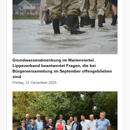
Grundwasserabsenkung im Marienviertel.
Lippeverband beantwortet Fragen, die bei
Bürgerversammlung im September offengeblieben
sind
Freitag, 12. Dezember 2025