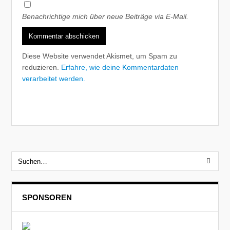
Benachrichtige mich über neue Beiträge via E-Mail.
Diese Website verwendet Akismet, um Spam zu
reduzieren.
Erfahre, wie deine Kommentardaten
verarbeitet werden.
SPONSOREN