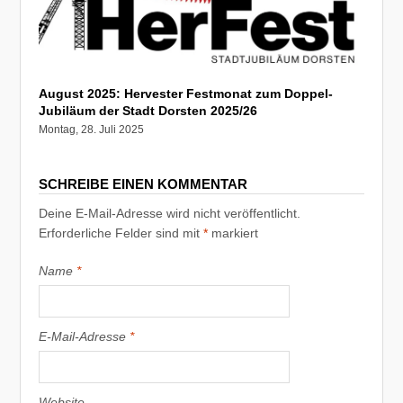
August 2025: Hervester Festmonat zum Doppel-
Jubiläum der Stadt Dorsten 2025/26
Montag, 28. Juli 2025
SCHREIBE EINEN KOMMENTAR
Deine E-Mail-Adresse wird nicht veröffentlicht.
Erforderliche Felder sind mit
*
markiert
Name
*
E-Mail-Adresse
*
Website