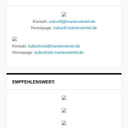
Kontakt:
zukunft@marienviertel.de
Homepage:
zukunft.marienviertel.de
Kontakt:
kulturkreis@marienviertel.de
Homepage:
kulturkreis.marienviertel.de
EMPFEHLENSWERT: