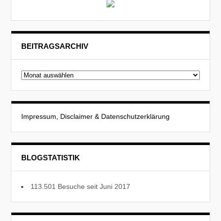
BEITRAGSARCHIV
Beitragsarchiv
Impressum, Disclaimer & Datenschutzerklärung
BLOGSTATISTIK
113.501 Besuche seit Juni 2017