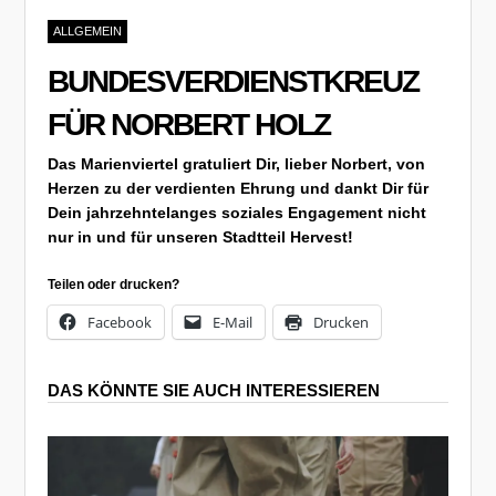
ALLGEMEIN
BUNDESVERDIENSTKREUZ
FÜR NORBERT HOLZ
Das Marienviertel gratuliert Dir, lieber Norbert, von
Herzen zu der verdienten Ehrung und dankt Dir für
Dein jahrzehntelanges soziales Engagement nicht
nur in und für unseren Stadtteil Hervest!
Teilen oder drucken?
Facebook
E-Mail
Drucken
DAS KÖNNTE SIE AUCH INTERESSIEREN