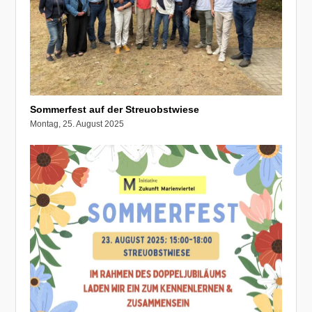
Sommerfest auf der Streuobstwiese
Montag, 25. August 2025