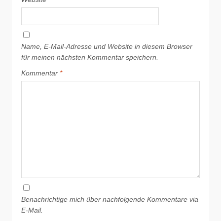
Name, E-Mail-Adresse und Website in diesem Browser
für meinen nächsten Kommentar speichern.
Kommentar
*
Benachrichtige mich über nachfolgende Kommentare via
E-Mail.