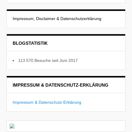
Impressum, Disclaimer & Datenschutzerklärung
BLOGSTATISTIK
113.570 Besuche seit Juni 2017
IMPRESSUM & DATENSCHUTZ-ERKLÄRUNG
Impressum & Datenschutz-Erklärung