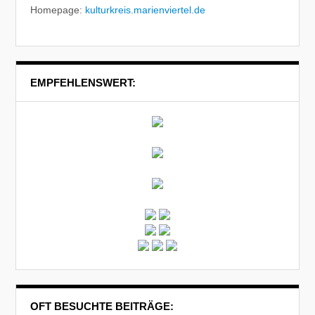
Homepage:
kulturkreis.marienviertel.de
EMPFEHLENSWERT:
OFT BESUCHTE BEITRÄGE: