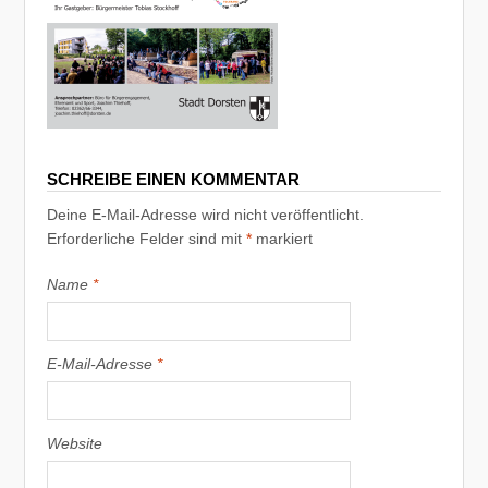
SCHREIBE EINEN KOMMENTAR
Deine E-Mail-Adresse wird nicht veröffentlicht.
Erforderliche Felder sind mit
*
markiert
Name
*
E-Mail-Adresse
*
Website