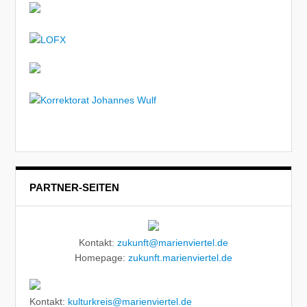
PARTNER-SEITEN
Kontakt:
zukunft@marienviertel.de
Homepage:
zukunft.marienviertel.de
Kontakt:
kulturkreis@marienviertel.de