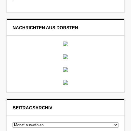
NACHRICHTEN AUS DORSTEN
BEITRAGSARCHIV
Beitragsarchiv