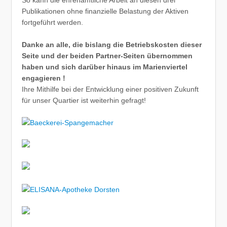
Publikationen ohne finanzielle Belastung der Aktiven
fortgeführt werden.
Danke an alle, die bislang die Betriebskosten dieser
Seite und der beiden Partner-Seiten übernommen
haben und sich darüber hinaus im Marienviertel
engagieren !
Ihre Mithilfe bei der Entwicklung einer positiven Zukunft
für unser Quartier ist weiterhin gefragt!