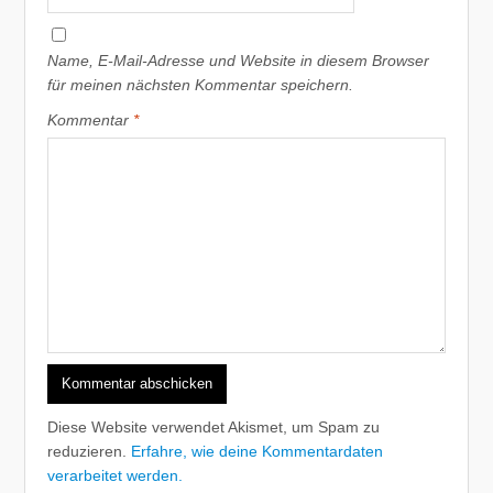
Name, E-Mail-Adresse und Website in diesem Browser
für meinen nächsten Kommentar speichern.
Kommentar
*
Diese Website verwendet Akismet, um Spam zu
reduzieren.
Erfahre, wie deine Kommentardaten
verarbeitet werden.