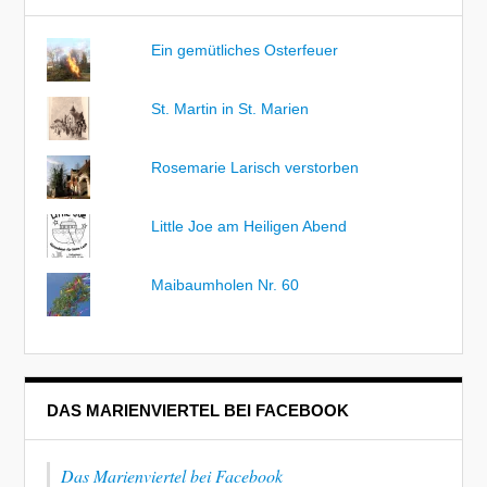
Ein gemütliches Osterfeuer
St. Martin in St. Marien
Rosemarie Larisch verstorben
Little Joe am Heiligen Abend
Maibaumholen Nr. 60
DAS MARIENVIERTEL BEI FACEBOOK
Das Marienviertel bei Facebook