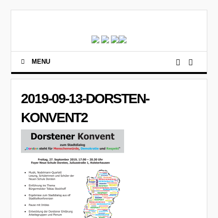
MENU
2019-09-13-DORSTEN-
KONVENT2