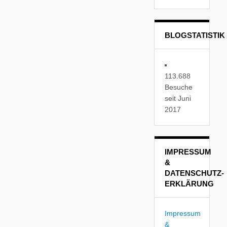
BLOGSTATISTIK
113.688
Besuche
seit Juni
2017
IMPRESSUM
&
DATENSCHUTZ-
ERKLÄRUNG
Impressum
&