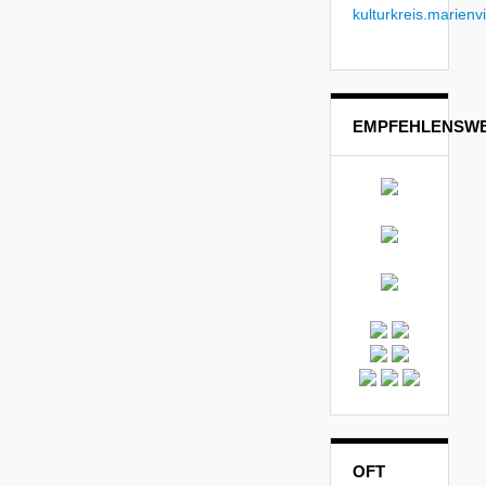
kulturkreis.marienvi
EMPFEHLENSWE
OFT