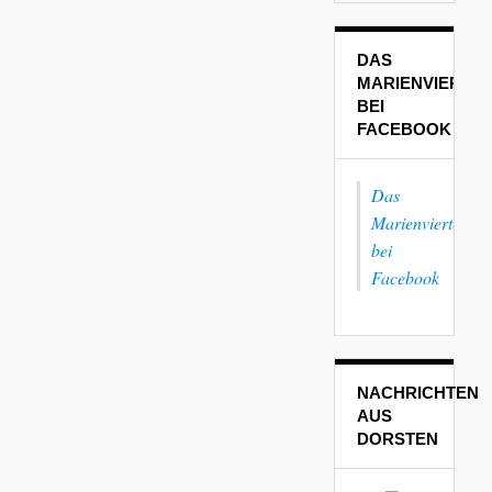
DAS
MARIENVIERTEL
BEI
FACEBOOK
Das
Marienviertel
bei
Facebook
NACHRICHTEN
AUS
DORSTEN