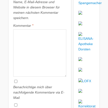
Name, E-Mail-Adresse und
Website in diesem Browser für
meinen nächsten Kommentar
speichern.
Kommentar
*
Benachrichtige mich über
nachfolgende Kommentare via E-
Mail.