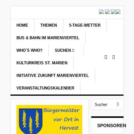
HOME
THEMEN
5-TAGE-WETTER
BUS & BAHN IM MARIENVIERTEL
WHO´S WHO?
SUCHEN
KULTURKREIS ST. MARIEN
INITIATIVE ZUKUNFT MARIENVIERTEL
VERANSTALTUNGSKALENDER
SPONSOREN