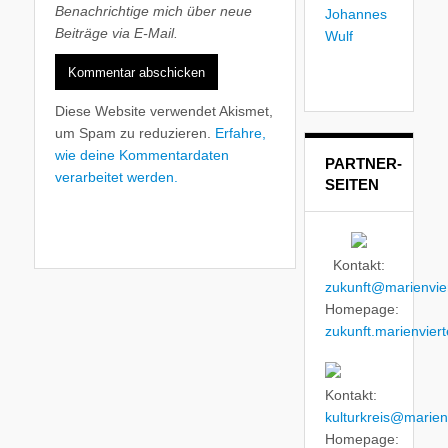
Benachrichtige mich über neue
Beiträge via E-Mail.
Diese Website verwendet Akismet,
um Spam zu reduzieren.
Erfahre,
wie deine Kommentardaten
PARTNER-
verarbeitet werden.
SEITEN
Kontakt:
zukunft@marienvier
Homepage:
zukunft.marienviert
Kontakt:
kulturkreis@marienv
Homepage: