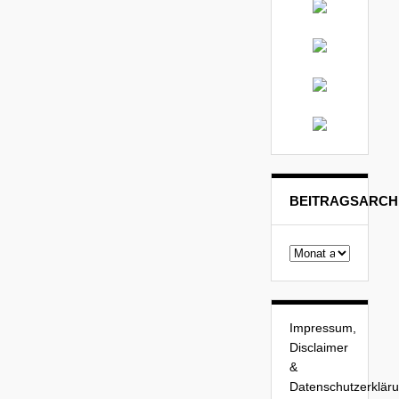
BEITRAGSARCH
Beitragsarchiv
Impressum,
Disclaimer
&
Datenschutzerklär