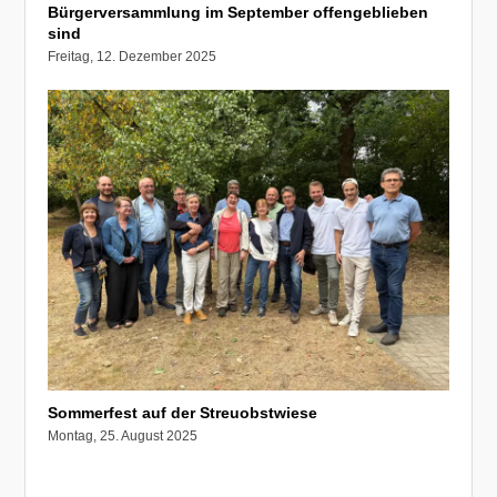
Bürgerversammlung im September offengeblieben
sind
Freitag, 12. Dezember 2025
Sommerfest auf der Streuobstwiese
Montag, 25. August 2025