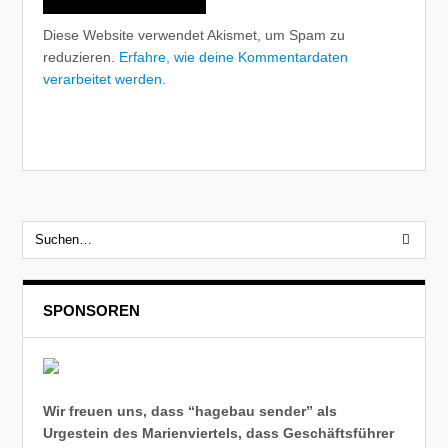
Diese Website verwendet Akismet, um Spam zu
reduzieren.
Erfahre, wie deine Kommentardaten
verarbeitet werden.
SPONSOREN
Wir freuen uns, dass “hagebau sender” als
Urgestein des Marienviertels, dass Geschäftsführer