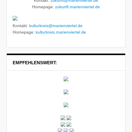
Kontakt:
zukunft@marienviertel.de
Homepage:
zukunft.marienviertel.de
Kontakt:
kulturkreis@marienviertel.de
Homepage:
kulturkreis.marienviertel.de
EMPFEHLENSWERT: