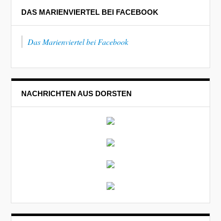
DAS MARIENVIERTEL BEI FACEBOOK
Das Marienviertel bei Facebook
NACHRICHTEN AUS DORSTEN