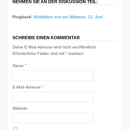
NEHMEN SIE AN DER DISKUSSION TEIL:
Pingback:
Müllabfuhr erst am Mittwoch, 12. Juni -
SCHREIBE EINEN KOMMENTAR
Deine E-Mail-Adresse wird nicht veröffentlicht.
Erforderliche Felder sind mit
*
markiert
Name
*
E-Mail-Adresse
*
Website