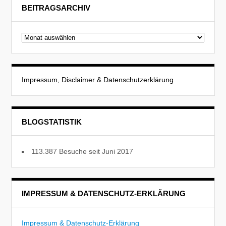
BEITRAGSARCHIV
Beitragsarchiv
Impressum, Disclaimer & Datenschutzerklärung
BLOGSTATISTIK
113.387 Besuche seit Juni 2017
IMPRESSUM & DATENSCHUTZ-ERKLÄRUNG
Impressum & Datenschutz-Erklärung