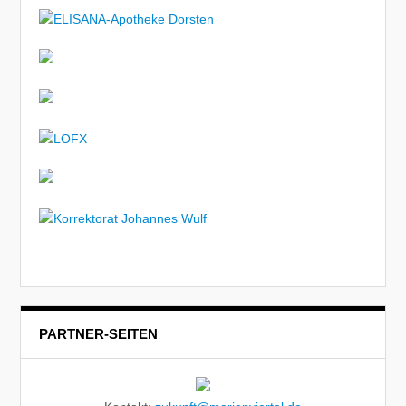
PARTNER-SEITEN