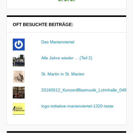
OFT BESUCHTE BEITRÄGE:
Das Marienviertel
Alle Jahre wieder ... (Teil 2)
St. Martin in St. Marien
20160612_KonzertBlasmusik_Lohnhalle_048
logo-initiative-marienviertel-1320-taste