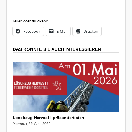
Teilen oder drucken?
Facebook
E-Mail
Drucken
DAS KÖNNTE SIE AUCH INTERESSIEREN
Löschzug Hervest I präsentiert sich
Mittwoch, 29. April 2026