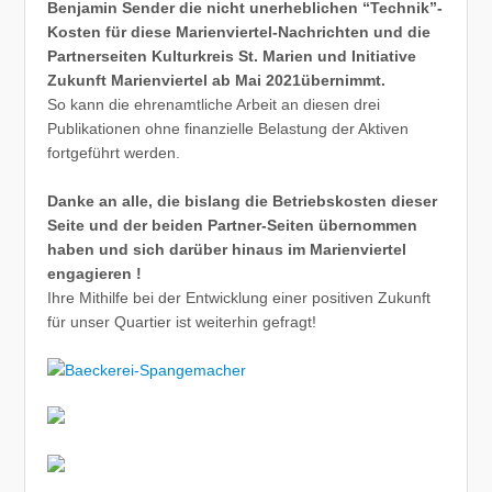
Benjamin Sender die nicht unerheblichen “Technik”-
Kosten für diese Marienviertel-Nachrichten und die
Partnerseiten Kulturkreis St. Marien und Initiative
Zukunft Marienviertel ab Mai 2021übernimmt.
So kann die ehrenamtliche Arbeit an diesen drei
Publikationen ohne finanzielle Belastung der Aktiven
fortgeführt werden.
Danke an alle, die bislang die Betriebskosten dieser
Seite und der beiden Partner-Seiten übernommen
haben und sich darüber hinaus im Marienviertel
engagieren !
Ihre Mithilfe bei der Entwicklung einer positiven Zukunft
für unser Quartier ist weiterhin gefragt!