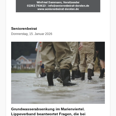
Seniorenbeirat
Donnerstag, 15. Januar 2026
Grundwasserabsenkung im Marienviertel.
Lippeverband beantwortet Fragen, die bei