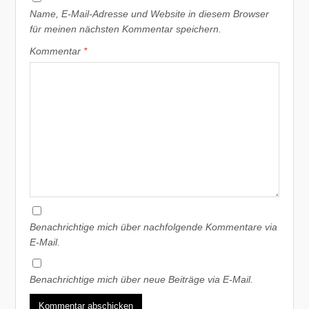
Name, E-Mail-Adresse und Website in diesem Browser
für meinen nächsten Kommentar speichern.
Kommentar
*
Benachrichtige mich über nachfolgende Kommentare via
E-Mail.
Benachrichtige mich über neue Beiträge via E-Mail.