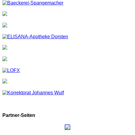
Partner-Seiten