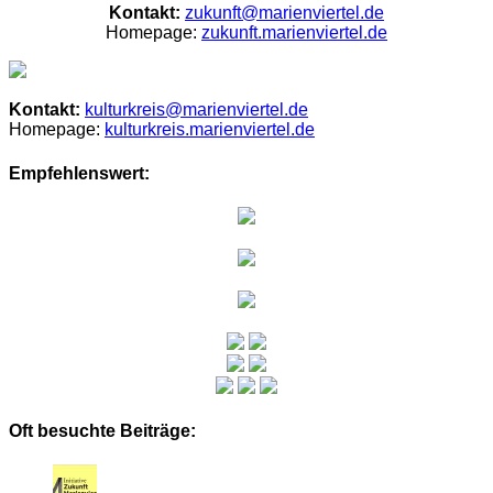
Kontakt:
zukunft@marienviertel.de
Homepage:
zukunft.marienviertel.de
Kontakt:
kulturkreis@marienviertel.de
Homepage:
kulturkreis.marienviertel.de
Empfehlenswert:
Oft besuchte Beiträge: