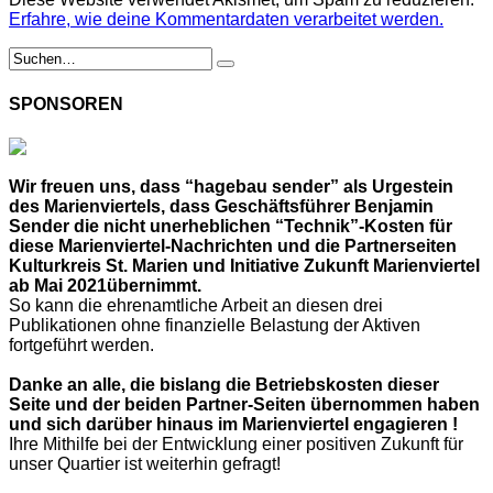
Erfahre, wie deine Kommentardaten verarbeitet werden.
SPONSOREN
Wir freuen uns, dass “hagebau sender” als Urgestein
des Marienviertels, dass Geschäftsführer Benjamin
Sender die nicht unerheblichen “Technik”-Kosten für
diese Marienviertel-Nachrichten und die Partnerseiten
Kulturkreis St. Marien und Initiative Zukunft Marienviertel
ab Mai 2021übernimmt.
So kann die ehrenamtliche Arbeit an diesen drei
Publikationen ohne finanzielle Belastung der Aktiven
fortgeführt werden.
Danke an alle, die bislang die Betriebskosten dieser
Seite und der beiden Partner-Seiten übernommen haben
und sich darüber hinaus im Marienviertel engagieren !
Ihre Mithilfe bei der Entwicklung einer positiven Zukunft für
unser Quartier ist weiterhin gefragt!